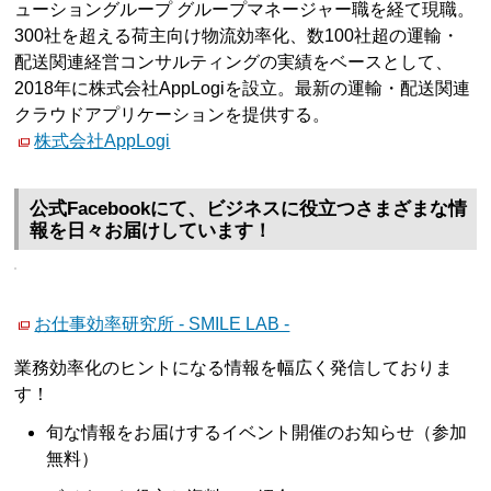
ューショングループ グループマネージャー職を経て現職。
300社を超える荷主向け物流効率化、数100社超の運輸・
配送関連経営コンサルティングの実績をベースとして、
2018年に株式会社AppLogiを設立。最新の運輸・配送関連
クラウドアプリケーションを提供する。
株式会社AppLogi
公式Facebookにて、ビジネスに役立つさまざまな情
報を日々お届けしています！
お仕事効率研究所 - SMILE LAB -
業務効率化のヒントになる情報を幅広く発信しておりま
す！
旬な情報をお届けするイベント開催のお知らせ（参加
無料）