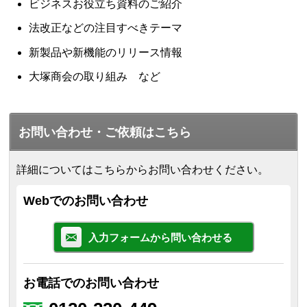
ビジネスお役立ち資料のご紹介
法改正などの注目すべきテーマ
新製品や新機能のリリース情報
大塚商会の取り組み など
お問い合わせ・ご依頼はこちら
詳細についてはこちらからお問い合わせください。
Webでのお問い合わせ
入力フォームから問い合わせる
お電話でのお問い合わせ