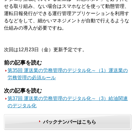
せる取り組み、ない場合はスマホなどを使って動態管理、
運転日報発行ができる運行管理アプリケーションを利用す
るなどをして、細かいマネジメントが自動で行えるような
仕組みの導入が必要ですね。
次回は12月23日（金）更新予定です。
前の記事を読む
第35回 運送業の労務管理のデジタル化～（1）運送業の
労務管理の必須ルール
次の記事を読む
第37回 運送業の労務管理のデジタル化～（3）給油関連
のデジタル化
バックナンバーはこちら