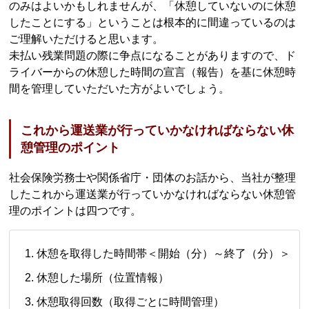
のみはよいかもしれませんが、「休憩していないのに休憩
したことにする」ということは根本的に間違っているのは
ご理解いただけると思います。
未払い残業問題の際に争点になることがありますので、ド
ライバーからの休憩した時間の宣言（報告）を基に休憩時
間を管理していただいた方がよいでしょう。
これから運送業が行っていかなければならない休
憩管理のポイント
社会保険労務士や関係省庁・団体のお話から、当社が整理
したこれから運送業が行っていかなければならない休憩管
理のポイントは四つです。
休憩を取得した時間帯＜開始（分）～終了（分）＞
休憩した場所（位置情報）
休憩取得回数（取得ごとに時間管理）