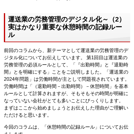
運送業の労務管理のデジタル化～（2）
実はかなり重要な休憩時間の記録ルー
ル
前回のコラムから、新テーマとして運送業の労務管理のデ
ジタル化についてお伝えしています。 第1回目は運送業の
労務管理の必須ルールとして、「『出勤時間』と『退勤時
間』とを明確にする」ことをご説明しました。「運送業の
2024年問題」は労働時間が主として問題視されています。
労働時間は「（退勤時間－出勤時間）－休憩時間」を基本
ルールとして計算されますが、そもそもその時間が明確に
なっていない会社がとても多いことにびっくりします。
まずはここから始めましょうとお伝えした理由がご理解い
ただけると思います。
今回のコラムは、「休憩時間の記録ルール」についてお伝