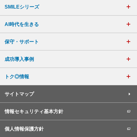
SMILEシリーズ
AI時代を生きる
保守・サポート
成功導入事例
トク◎情報
サイトマップ
情報セキュリティ基本方針
個人情報保護方針