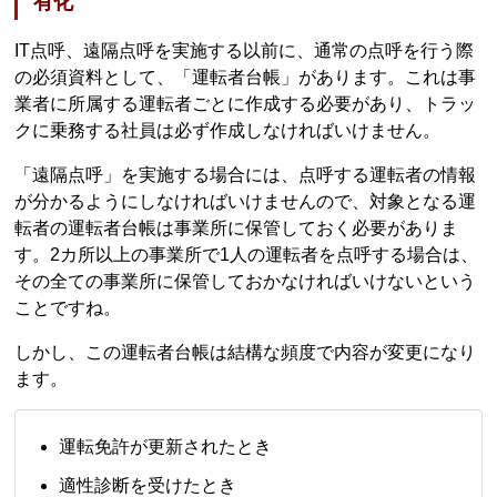
有化
IT点呼、遠隔点呼を実施する以前に、通常の点呼を行う際
の必須資料として、「運転者台帳」があります。これは事
業者に所属する運転者ごとに作成する必要があり、トラッ
クに乗務する社員は必ず作成しなければいけません。
「遠隔点呼」を実施する場合には、点呼する運転者の情報
が分かるようにしなければいけませんので、対象となる運
転者の運転者台帳は事業所に保管しておく必要がありま
す。2カ所以上の事業所で1人の運転者を点呼する場合は、
その全ての事業所に保管しておかなければいけないという
ことですね。
しかし、この運転者台帳は結構な頻度で内容が変更になり
ます。
運転免許が更新されたとき
適性診断を受けたとき