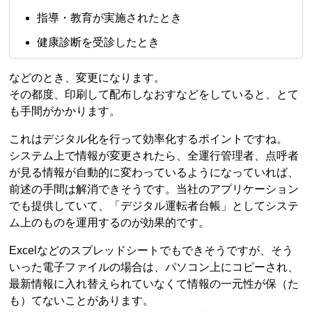
指導・教育が実施されたとき
健康診断を受診したとき
などのとき、変更になります。
その都度、印刷して配布しなおすなどをしていると、とて
も手間がかかります。
これはデジタル化を行って効率化するポイントですね。
システム上で情報が変更されたら、全運行管理者、点呼者
が見る情報が自動的に変わっているようになっていれば、
前述の手間は解消できそうです。当社のアプリケーション
でも提供していて、「デジタル運転者台帳」としてシステ
ム上のものを運用するのが効果的です。
Excelなどのスプレッドシートでもできそうですが、そう
いった電子ファイルの場合は、パソコン上にコピーされ、
最新情報に入れ替えられていなくて情報の一元性が保（た
も）てないことがあります。