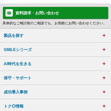
資料請求・お問い合わせ
具体的なご検討前のご相談でも、お気軽にお問い合わせください。
製品を探す
SMILEシリーズ
AI時代を生きる
保守・サポート
成功導入事例
トク◎情報