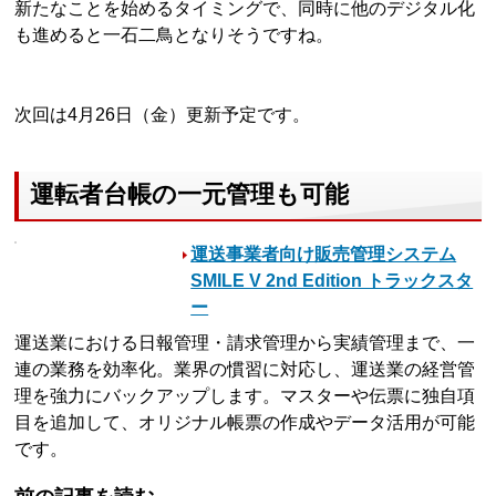
新たなことを始めるタイミングで、同時に他のデジタル化
も進めると一石二鳥となりそうですね。
次回は4月26日（金）更新予定です。
運転者台帳の一元管理も可能
運送事業者向け販売管理システム
SMILE V 2nd Edition トラックスタ
ー
運送業における日報管理・請求管理から実績管理まで、一
連の業務を効率化。業界の慣習に対応し、運送業の経営管
理を強力にバックアップします。マスターや伝票に独自項
目を追加して、オリジナル帳票の作成やデータ活用が可能
です。