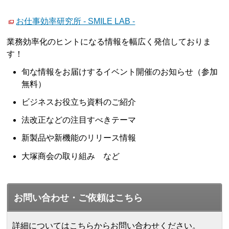
お仕事効率研究所 - SMILE LAB -
業務効率化のヒントになる情報を幅広く発信しておりま
す！
旬な情報をお届けするイベント開催のお知らせ（参加
無料）
ビジネスお役立ち資料のご紹介
法改正などの注目すべきテーマ
新製品や新機能のリリース情報
大塚商会の取り組み など
お問い合わせ・ご依頼はこちら
詳細についてはこちらからお問い合わせください。