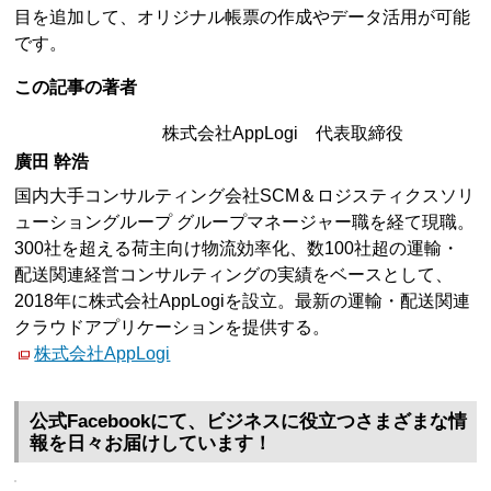
目を追加して、オリジナル帳票の作成やデータ活用が可能
です。
この記事の著者
株式会社AppLogi 代表取締役
廣田 幹浩
国内大手コンサルティング会社SCM＆ロジスティクスソリ
ューショングループ グループマネージャー職を経て現職。
300社を超える荷主向け物流効率化、数100社超の運輸・
配送関連経営コンサルティングの実績をベースとして、
2018年に株式会社AppLogiを設立。最新の運輸・配送関連
クラウドアプリケーションを提供する。
株式会社AppLogi
公式Facebookにて、ビジネスに役立つさまざまな情
報を日々お届けしています！