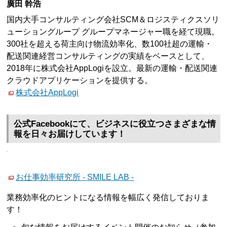
廣田 幹浩
国内大手コンサルティング会社SCM＆ロジスティクスソリ
ューショングループ グループマネージャー職を経て現職。
300社を超える荷主向け物流効率化、数100社超の運輸・
配送関連経営コンサルティングの実績をベースとして、
2018年に株式会社AppLogiを設立。最新の運輸・配送関連
クラウドアプリケーションを提供する。
株式会社AppLogi
公式Facebookにて、ビジネスに役立つさまざまな情
報を日々お届けしています！
お仕事効率研究所 - SMILE LAB -
業務効率化のヒントになる情報を幅広く発信しておりま
す！