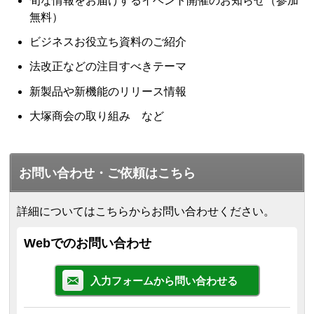
旬な情報をお届けするイベント開催のお知らせ（参加
無料）
ビジネスお役立ち資料のご紹介
法改正などの注目すべきテーマ
新製品や新機能のリリース情報
大塚商会の取り組み など
お問い合わせ・ご依頼はこちら
詳細についてはこちらからお問い合わせください。
Webでのお問い合わせ
入力フォームから問い合わせる