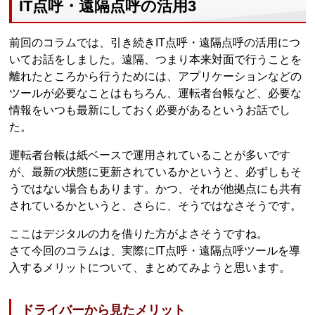
IT点呼・遠隔点呼の活用3
前回のコラムでは、引き続きIT点呼・遠隔点呼の活用につ
いてお話をしました。遠隔、つまり本来対面で行うことを
離れたところから行うためには、アプリケーションなどの
ツールが必要なことはもちろん、運転者台帳など、必要な
情報をいつも最新にしておく必要があるというお話でし
た。
運転者台帳は紙ベースで運用されていることが多いです
が、最新の状態に更新されているかというと、必ずしもそ
うではない場合もあります。かつ、それが他拠点にも共有
されているかというと、さらに、そうではなさそうです。
ここはデジタルの力を借りた方がよさそうですね。
さて今回のコラムは、実際にIT点呼・遠隔点呼ツールを導
入するメリットについて、まとめてみようと思います。
ドライバーから見たメリット