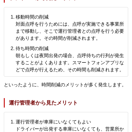
移動時間の削減
対面点呼を行うためには、点呼が実施できる事業所
まで移動し、そこで運行管理者との点呼を行う必要
があります。その時間が削減されます。
待ち時間の削減
朝もしくは夜間出発の場合、点呼待ちの行列が発生
することがよくあります。スマートフォンアプリな
どで点呼が行えるため、その時間も削減されます。
といったように、時間削減のメリットが多く発生します。
運行管理者から見たメリット
運行管理者が車庫にいなくてもよい
ドライバーが出発する車庫にいなくても、営業所か