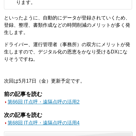
ります。
といったように、自動的にデータが登録されていくため、
登録、整理、書類作成などの時間削減のメリットが多く発
生します。
ドライバー、運行管理者（事務所）の双方にメリットが発
生しますので、デジタル化の恩恵をかなり受けるDXにな
りそうですね。
次回は5月17日（金）更新予定です。
前の記事を読む
第66回 IT点呼・遠隔点呼の活用2
次の記事を読む
第68回 IT点呼・遠隔点呼の活用4