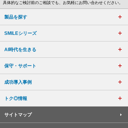
具体的なご検討前のご相談でも、お気軽にお問い合わせください。
製品を探す
SMILEシリーズ
AI時代を生きる
保守・サポート
成功導入事例
トク◎情報
サイトマップ