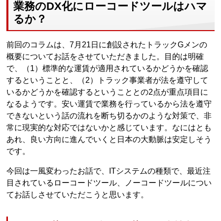
業務のDX化にローコードツールはハマ
るか？
前回のコラムは、7月21日に創設されたトラックGメンの
概要についてお話をさせていただきました。目的は明確
で、（1）標準的な運賃が適用されているかどうかを確認
するということと、（2）トラック事業者が法を遵守して
いるかどうかを確認するということとの2点が重点項目に
なるようです。安い運賃で業務を行っているから法を遵守
できないという話の流れを断ち切るかのような対策で、非
常に現実的な対応ではないかと感じています。なにはとも
あれ、良い方向に進んでいくと日本の大動脈は安定しそう
です。
今回は一風変わったお話で、ITシステムの種類で、最近注
目されているローコードツール、ノーコードツールについ
てお話しさせていただこうと思います。