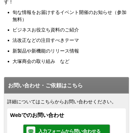
す！
旬な情報をお届けするイベント開催のお知らせ（参加
無料）
ビジネスお役立ち資料のご紹介
法改正などの注目すべきテーマ
新製品や新機能のリリース情報
大塚商会の取り組み など
お問い合わせ・ご依頼はこちら
詳細についてはこちらからお問い合わせください。
Webでのお問い合わせ
入力フォームから問い合わせる