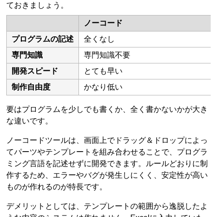
ておきましょう。
ノーコード
プログラムの記述
全くなし
専門知識
専門知識不要
開発スピード
とても早い
制作自由度
かなり低い
要はプログラムを少しでも書くか、全く書かないかが大き
な違いです。
ノーコードツールは、画面上でドラッグ＆ドロップによっ
てパーツやテンプレートを組み合わせることで、プログラ
ミング言語を記述せずに開発できます。ルールどおりに制
作するため、エラーやバグが発生しにくく、安定性が高い
ものが作れるのが特長です。
デメリットとしては、テンプレートの範囲から逸脱したよ