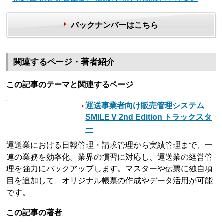
バックナンバーはこちら
関連するページ・著者紹介
この記事のテーマと関連するページ
運送事業者向け販売管理システム
SMILE V 2nd Edition トラックスタ
ー
運送業における日報管理・請求管理から実績管理まで、一
連の業務を効率化。業界の慣習に対応し、運送業の経営管
理を強力にバックアップします。マスターや伝票に独自項
目を追加して、オリジナル帳票の作成やデータ活用が可能
です。
この記事の著者