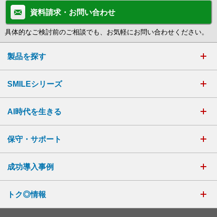
資料請求・お問い合わせ
具体的なご検討前のご相談でも、お気軽にお問い合わせください。
製品を探す
SMILEシリーズ
AI時代を生きる
保守・サポート
成功導入事例
トク◎情報