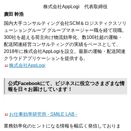
株式会社AppLogi 代表取締役
廣田 幹浩
国内大手コンサルティング会社SCM＆ロジスティクスソリ
ューショングループ グループマネージャー職を経て現職。
300社を超える荷主向け物流効率化、数100社超の運輸・
配送関連経営コンサルティングの実績をベースとして、
2018年に株式会社AppLogiを設立。最新の運輸・配送関連
クラウドアプリケーションを提供する。
株式会社AppLogi
公式Facebookにて、ビジネスに役立つさまざまな情
報を日々お届けしています！
お仕事効率研究所 - SMILE LAB -
業務効率化のヒントになる情報を幅広く発信しておりま