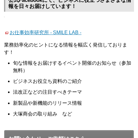
公式Facebookにて、ビジネスに役立つさまざまな情
報を日々お届けしています！
お仕事効率研究所 - SMILE LAB -
業務効率化のヒントになる情報を幅広く発信しておりま
す！
旬な情報をお届けするイベント開催のお知らせ（参加
無料）
ビジネスお役立ち資料のご紹介
法改正などの注目すべきテーマ
新製品や新機能のリリース情報
大塚商会の取り組み など