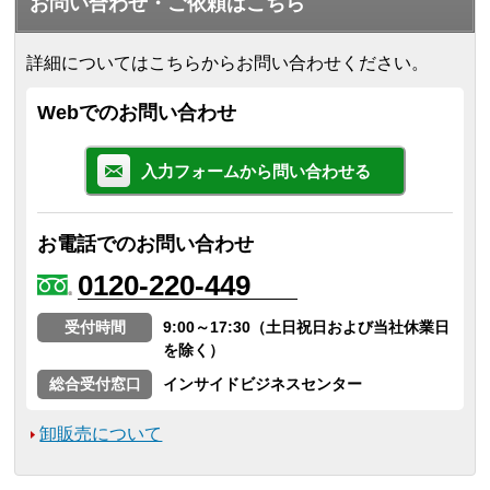
お問い合わせ・ご依頼はこちら
詳細についてはこちらからお問い合わせください。
Webでのお問い合わせ
入力フォームから問い合わせる
お電話でのお問い合わせ
0120-220-449
受付時間
9:00～17:30（土日祝日および当社休業日
を除く）
総合受付窓口
インサイドビジネスセンター
卸販売について