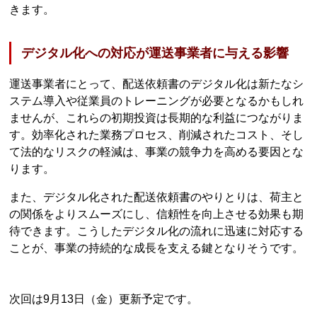
きます。
デジタル化への対応が運送事業者に与える影響
運送事業者にとって、配送依頼書のデジタル化は新たなシ
ステム導入や従業員のトレーニングが必要となるかもしれ
ませんが、これらの初期投資は長期的な利益につながりま
す。効率化された業務プロセス、削減されたコスト、そし
て法的なリスクの軽減は、事業の競争力を高める要因とな
ります。
また、デジタル化された配送依頼書のやりとりは、荷主と
の関係をよりスムーズにし、信頼性を向上させる効果も期
待できます。こうしたデジタル化の流れに迅速に対応する
ことが、事業の持続的な成長を支える鍵となりそうです。
次回は9月13日（金）更新予定です。