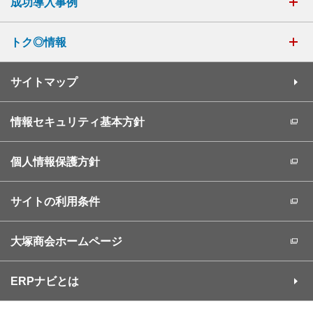
成功導入事例
トク◎情報
サイトマップ
情報セキュリティ基本方針
個人情報保護方針
サイトの利用条件
大塚商会ホームページ
ERPナビとは