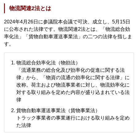
物流関連2法とは
2024年4月26日に参議院本会議で可決、成立し、5月15日
に公布された法律です。物流関連2法とは、「物流総合効
率化法」「貨物自動車運送事業法」の二つの法律を指しま
す。
物流総合効率化法（物効法）
「流通業務の総合化及び効率化の促進に関する法
律」から、「物資の流通の効率化に関する法律」に
改称。荷主および物流事業者に対し、物流効率化に
対する取り組みを定めた内容が盛り込まれている法
律
貨物自動車運送事業法（貨物事業法）
トラック事業者の事業遂行における取り組みを定め
た法律