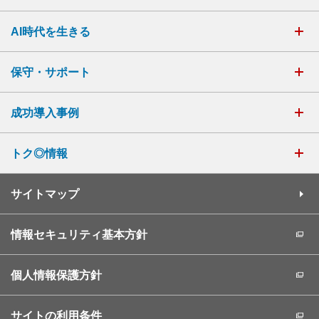
AI時代を生きる
保守・サポート
成功導入事例
トク◎情報
サイトマップ
情報セキュリティ基本方針
個人情報保護方針
サイトの利用条件