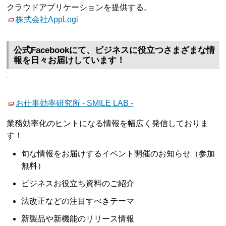
クラウドアプリケーションを提供する。
株式会社AppLogi
公式Facebookにて、ビジネスに役立つさまざまな情
報を日々お届けしています！
お仕事効率研究所 - SMILE LAB -
業務効率化のヒントになる情報を幅広く発信しておりま
す！
旬な情報をお届けするイベント開催のお知らせ（参加
無料）
ビジネスお役立ち資料のご紹介
法改正などの注目すべきテーマ
新製品や新機能のリリース情報