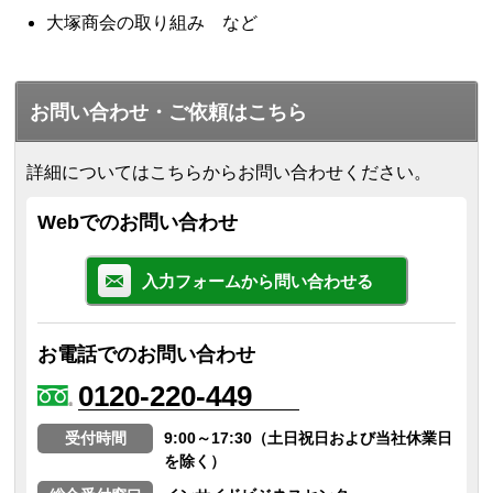
大塚商会の取り組み など
お問い合わせ・ご依頼はこちら
詳細についてはこちらからお問い合わせください。
Webでのお問い合わせ
入力フォームから問い合わせる
お電話でのお問い合わせ
0120-220-449
受付時間
9:00～17:30（土日祝日および当社休業日
を除く）