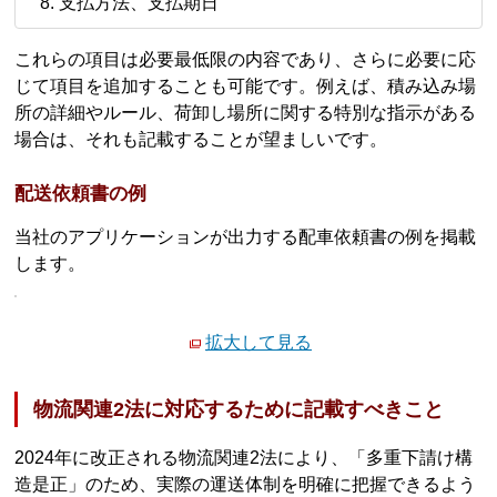
支払方法、支払期日
これらの項目は必要最低限の内容であり、さらに必要に応
じて項目を追加することも可能です。例えば、積み込み場
所の詳細やルール、荷卸し場所に関する特別な指示がある
場合は、それも記載することが望ましいです。
配送依頼書の例
当社のアプリケーションが出力する配車依頼書の例を掲載
します。
拡大して見る
物流関連2法に対応するために記載すべきこと
2024年に改正される物流関連2法により、「多重下請け構
造是正」のため、実際の運送体制を明確に把握できるよう