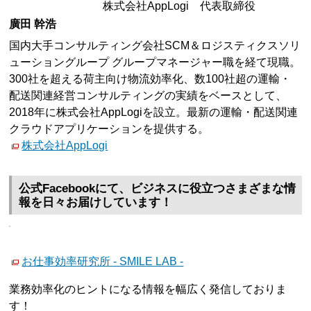
株式会社AppLogi 代表取締役
廣田 幹浩
国内大手コンサルティング会社SCM＆ロジスティクスソリ
ューショングループ グループマネージャー職を経て現職。
300社を超える荷主向け物流効率化、数100社超の運輸・
配送関連経営コンサルティングの実績をベースとして、
2018年に株式会社AppLogiを設立。最新の運輸・配送関連
クラウドアプリケーションを提供する。
株式会社AppLogi
公式Facebookにて、ビジネスに役立つさまざまな情
報を日々お届けしています！
お仕事効率研究所 - SMILE LAB -
業務効率化のヒントになる情報を幅広く発信しておりま
す！