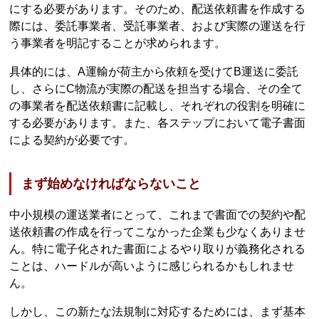
にする必要があります。そのため、配送依頼書を作成する
際には、委託事業者、受託事業者、および実際の運送を行
う事業者を明記することが求められます。
具体的には、A運輸が荷主から依頼を受けてB運送に委託
し、さらにC物流が実際の配送を担当する場合、その全て
の事業者を配送依頼書に記載し、それぞれの役割を明確に
する必要があります。また、各ステップにおいて電子書面
による契約が必要です。
まず始めなければならないこと
中小規模の運送業者にとって、これまで書面での契約や配
送依頼書の作成を行ってこなかった企業も少なくありませ
ん。特に電子化された書面によるやり取りが義務化される
ことは、ハードルが高いように感じられるかもしれませ
ん。
しかし、この新たな法規制に対応するためには、まず基本