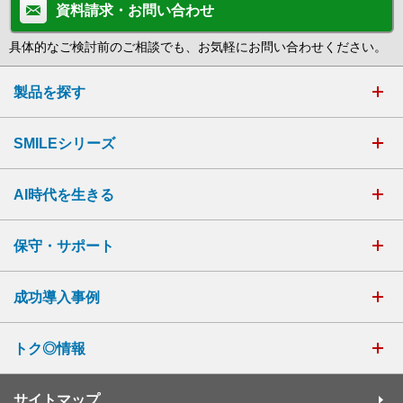
資料請求・お問い合わせ
具体的なご検討前のご相談でも、お気軽にお問い合わせください。
製品を探す
SMILEシリーズ
AI時代を生きる
保守・サポート
成功導入事例
トク◎情報
サイトマップ