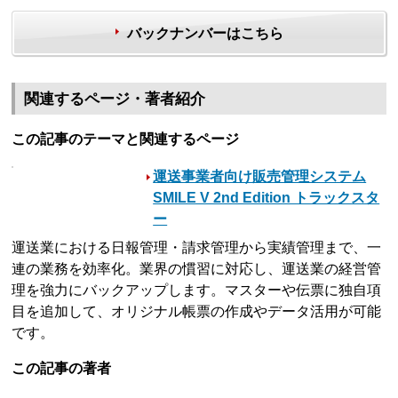
バックナンバーはこちら
関連するページ・著者紹介
この記事のテーマと関連するページ
運送事業者向け販売管理システム
SMILE V 2nd Edition トラックスタ
ー
運送業における日報管理・請求管理から実績管理まで、一
連の業務を効率化。業界の慣習に対応し、運送業の経営管
理を強力にバックアップします。マスターや伝票に独自項
目を追加して、オリジナル帳票の作成やデータ活用が可能
です。
この記事の著者