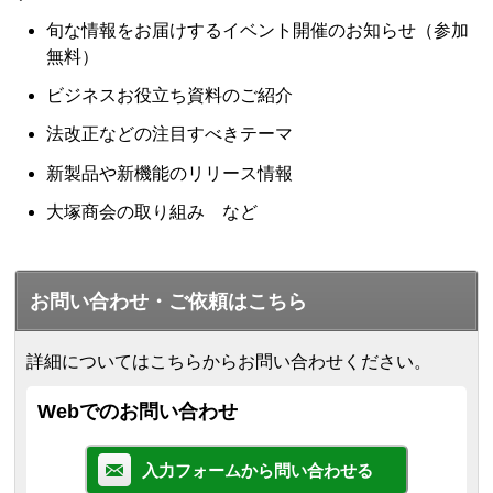
旬な情報をお届けするイベント開催のお知らせ（参加
無料）
ビジネスお役立ち資料のご紹介
法改正などの注目すべきテーマ
新製品や新機能のリリース情報
大塚商会の取り組み など
お問い合わせ・ご依頼はこちら
詳細についてはこちらからお問い合わせください。
Webでのお問い合わせ
入力フォームから問い合わせる