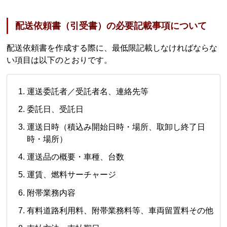
配送依頼書（引受書）の必要記載事項について
配送依頼書を作成する際に、最低限記載しなければならな
い項目は以下のとおりです。
運送委託者／受託者名、連絡先等
委託日、受託日
運送日時（積込み開始日時・場所、取卸し終了日
時・場所）
運送品の概要・車種、台数
運賃、燃料サーチャージ
附帯業務内容
有料道路利用料、附帯業務料等、車両留置料その他