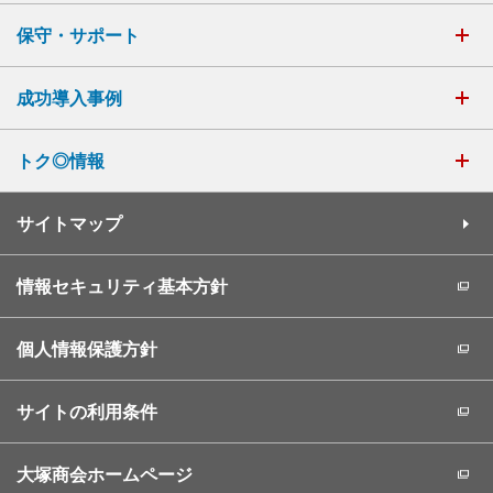
保守・サポート
成功導入事例
トク◎情報
サイトマップ
情報セキュリティ基本方針
個人情報保護方針
サイトの利用条件
大塚商会ホームページ