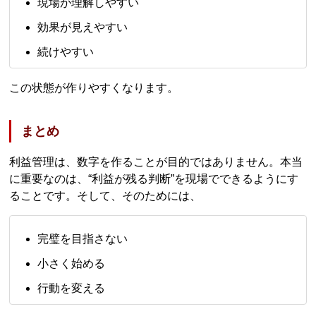
現場が理解しやすい
効果が見えやすい
続けやすい
この状態が作りやすくなります。
まとめ
利益管理は、数字を作ることが目的ではありません。本当
に重要なのは、“利益が残る判断”を現場でできるようにす
ることです。そして、そのためには、
完璧を目指さない
小さく始める
行動を変える