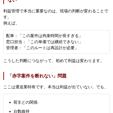
利益管理で本当に重要なのは、現場の判断が変わることで
す。
例えば、
配車：「この案件は拘束時間が長すぎる」
窓口担当：「この単価では継続できない」
管理者：「このルートは再設計が必要」
こうした判断につながって、初めて利益は変わります。
「赤字案件を断れない」問題
ここは運送業特有です。本当は利益が出ていない。でも、
荷主との関係
台数維持