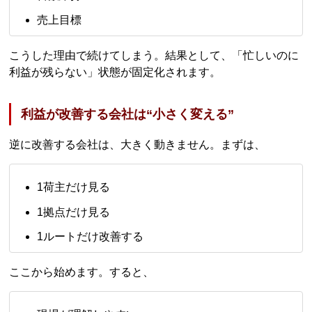
売上目標
こうした理由で続けてしまう。結果として、「忙しいのに
利益が残らない」状態が固定化されます。
利益が改善する会社は“小さく変える”
逆に改善する会社は、大きく動きません。まずは、
1荷主だけ見る
1拠点だけ見る
1ルートだけ改善する
ここから始めます。すると、