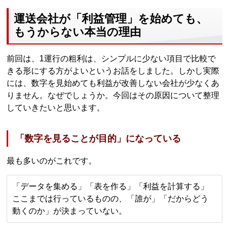
運送会社が「利益管理」を始めても、
もうからない本当の理由
前回は、1運行の粗利は、シンプルに少ない項目で比較で
きる形にする方がよいというお話をしました。しかし実際
には、数字を見始めても利益が改善しない会社が少なくあ
りません。なぜでしょうか。今回はその原因について整理
していきたいと思います。
「数字を見ることが目的」になっている
最も多いのがこれです。
「データを集める」「表を作る」「利益を計算する」
ここまでは行っているものの、「誰が」「だからどう
動くのか」が決まっていない。