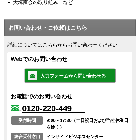
大塚商会の取り組み など
お問い合わせ・ご依頼はこちら
詳細についてはこちらからお問い合わせください。
Webでのお問い合わせ
入力フォームから問い合わせる
お電話でのお問い合わせ
0120-220-449
受付時間
9:00～17:30（土日祝日および当社休業日
を除く）
総合受付窓口
インサイドビジネスセンター