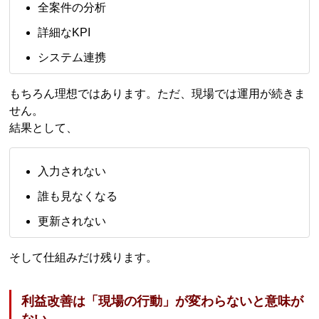
全案件の分析
詳細なKPI
システム連携
もちろん理想ではあります。ただ、現場では運用が続きま
せん。
結果として、
入力されない
誰も見なくなる
更新されない
そして仕組みだけ残ります。
利益改善は「現場の行動」が変わらないと意味が
ない