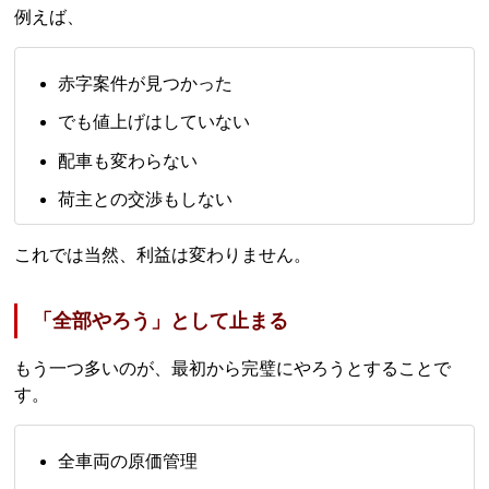
例えば、
赤字案件が見つかった
でも値上げはしていない
配車も変わらない
荷主との交渉もしない
これでは当然、利益は変わりません。
「全部やろう」として止まる
もう一つ多いのが、最初から完璧にやろうとすることで
す。
全車両の原価管理