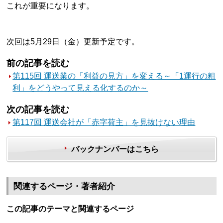
これが重要になります。
次回は5月29日（金）更新予定です。
前の記事を読む
第115回 運送業の「利益の見方」を変える～「1運行の粗
利」をどうやって見える化するのか～
次の記事を読む
第117回 運送会社が「赤字荷主」を見抜けない理由
バックナンバーはこちら
関連するページ・著者紹介
この記事のテーマと関連するページ