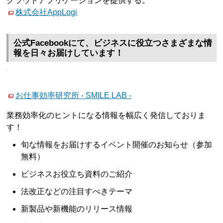
クラウドアプリケーションを提供する。
株式会社AppLogi
公式Facebookにて、ビジネスに役立つさまざまな情
報を日々お届けしています！
お仕事効率研究所 - SMILE LAB -
業務効率化のヒントになる情報を幅広く発信しておりま
す！
旬な情報をお届けするイベント開催のお知らせ（参加
無料）
ビジネスお役立ち資料のご紹介
法改正などの注目すべきテーマ
新製品や新機能のリリース情報