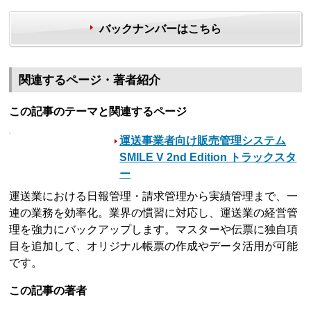
バックナンバーはこちら
関連するページ・著者紹介
この記事のテーマと関連するページ
運送事業者向け販売管理システム
SMILE V 2nd Edition トラックスタ
ー
運送業における日報管理・請求管理から実績管理まで、一
連の業務を効率化。業界の慣習に対応し、運送業の経営管
理を強力にバックアップします。マスターや伝票に独自項
目を追加して、オリジナル帳票の作成やデータ活用が可能
です。
この記事の著者