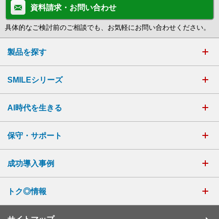
資料請求・お問い合わせ
具体的なご検討前のご相談でも、お気軽にお問い合わせください。
製品を探す
SMILEシリーズ
AI時代を生きる
保守・サポート
成功導入事例
トク◎情報