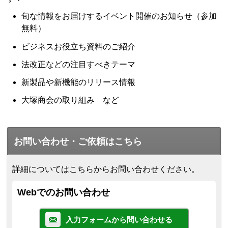
旬な情報をお届けするイベント開催のお知らせ（参加
無料）
ビジネスお役立ち資料のご紹介
法改正などの注目すべきテーマ
新製品や新機能のリリース情報
大塚商会の取り組み など
お問い合わせ・ご依頼はこちら
詳細についてはこちらからお問い合わせください。
Webでのお問い合わせ
入力フォームから問い合わせる