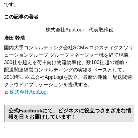
です。
この記事の著者
株式会社AppLogi 代表取締役
廣田 幹浩
国内大手コンサルティング会社SCM＆ロジスティクスソリ
ューショングループ グループマネージャー職を経て現職。
300社を超える荷主向け物流効率化、数100社超の運輸・
配送関連経営コンサルティングの実績をベースとして、
2018年に株式会社AppLogiを設立。最新の運輸・配送関連
クラウドアプリケーションを提供する。
株式会社AppLogi
公式Facebookにて、ビジネスに役立つさまざまな情
報を日々お届けしています！