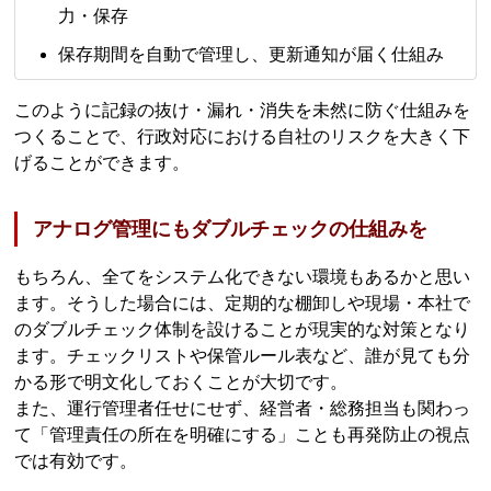
力・保存
保存期間を自動で管理し、更新通知が届く仕組み
このように記録の抜け・漏れ・消失を未然に防ぐ仕組みを
つくることで、行政対応における自社のリスクを大きく下
げることができます。
アナログ管理にもダブルチェックの仕組みを
もちろん、全てをシステム化できない環境もあるかと思い
ます。そうした場合には、定期的な棚卸しや現場・本社で
のダブルチェック体制を設けることが現実的な対策となり
ます。チェックリストや保管ルール表など、誰が見ても分
かる形で明文化しておくことが大切です。
また、運行管理者任せにせず、経営者・総務担当も関わっ
て「管理責任の所在を明確にする」ことも再発防止の視点
では有効です。