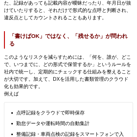
た、記録があっても記載内容が曖昧だったり、年月日が抜
けていたりすると、それだけで形式的な点呼と判断され、
違反点としてカウントされることもあります。
「書けばOK」ではなく、「残せるか」が問われ
る
このようなリスクを減らすためには、「何を、誰が、どこ
で、いつまでに、どの形式で保管するか」というルールを
社内で統一し、定期的にチェックする仕組みを整えること
が大切です。加えて、DXを活用した書類管理のクラウド
化も効果的です。
例えば
点呼記録をクラウドで即時保存
勤怠データや運転時間の自動集計
整備記録・車両点検の記録をスマートフォンで入