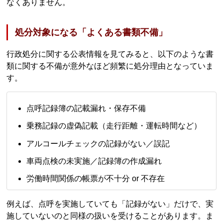
なくありません。
処分対象になる「よくある書類不備」
行政処分に関する公表情報を見てみると、以下のような書
類に関する不備が意外なほど頻繁に処分理由となっていま
す。
点呼記録簿の記載漏れ・保存不備
乗務記録の虚偽記載（走行距離・運転時間など）
アルコールチェックの記録がない／誤記
車両点検の未実施／記録簿の作成漏れ
労働時間関係の帳票が不十分 or 不存在
例えば、点呼を実施していても「記録がない」だけで、実
施していないのと同様の扱いを受けることがあります。ま