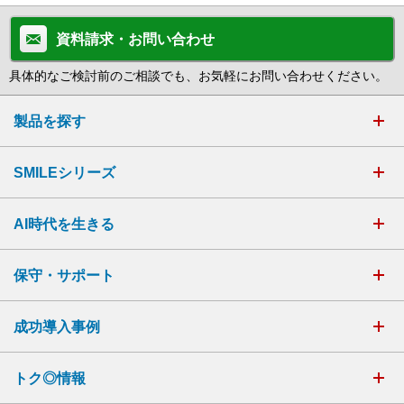
資料請求・お問い合わせ
具体的なご検討前のご相談でも、お気軽にお問い合わせください。
製品を探す
SMILEシリーズ
AI時代を生きる
保守・サポート
成功導入事例
トク◎情報