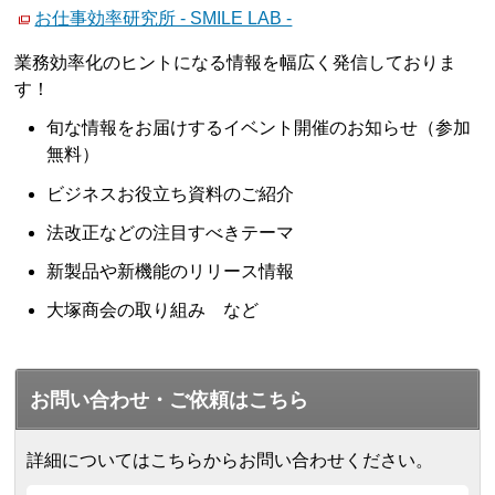
お仕事効率研究所 - SMILE LAB -
業務効率化のヒントになる情報を幅広く発信しておりま
す！
旬な情報をお届けするイベント開催のお知らせ（参加
無料）
ビジネスお役立ち資料のご紹介
法改正などの注目すべきテーマ
新製品や新機能のリリース情報
大塚商会の取り組み など
お問い合わせ・ご依頼はこちら
詳細についてはこちらからお問い合わせください。