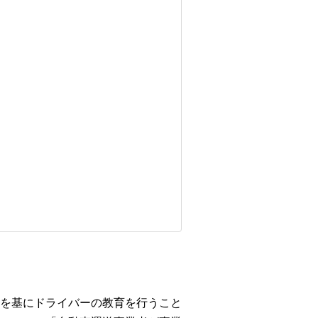
を基にドライバーの教育を行うこと