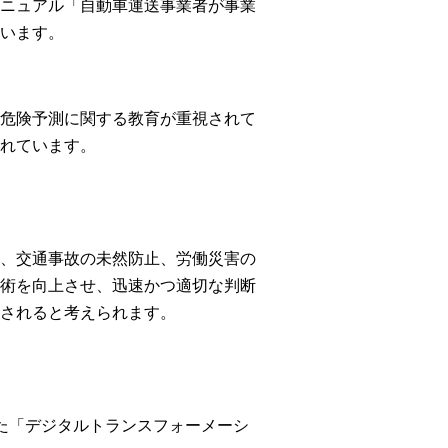
ニュアル「自動車運送事業者が事業
います。
危険予測に関する教育が重視されて
れています。
、交通事故の未然防止、労働災害の
術を向上させ、迅速かつ適切な判断
されると考えられます。
た「デジタルトランスフォーメーシ