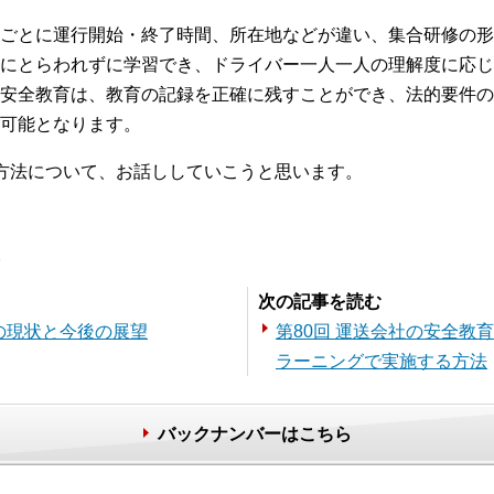
。
ごとに運行開始・終了時間、所在地などが違い、集合研修の形
にとらわれずに学習でき、ドライバー一人一人の理解度に応じ
安全教育は、教育の記録を正確に残すことができ、法的要件の
可能となります。
方法について、お話ししていこうと思います。
。
次の記事を読む
の現状と今後の展望
第80回 運送会社の安全教育
ラーニングで実施する方法
バックナンバーはこちら