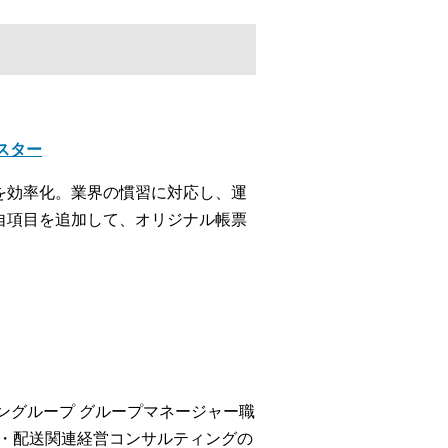
クスター
を効率化。業界の慣習に対応し、運
自項目を追加して、オリジナル帳票
ングループ グループマネージャー職
輸・配送関連経営コンサルティングの