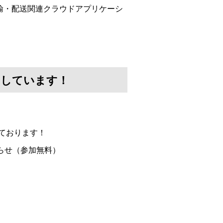
の運輸・配送関連クラウドアプリケーシ
けしています！
ております！
らせ（参加無料）