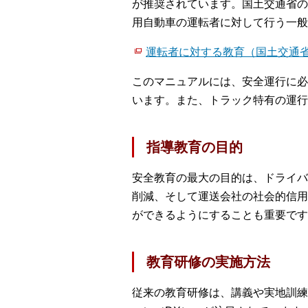
が推奨されています。国土交通省の
用自動車の運転者に対して行う一般
運転者に対する教育（国土交通
このマニュアルには、安全運行に必
います。また、トラック特有の運行
指導教育の目的
安全教育の最大の目的は、ドライバ
削減、そして運送会社の社会的信用
ができるようにすることも重要です
教育研修の実施方法
従来の教育研修は、講義や実地訓練