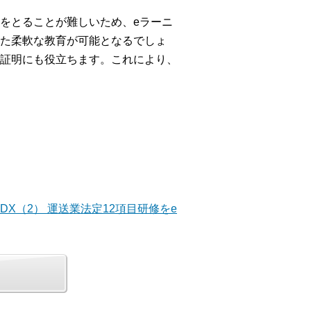
をとることが難しいため、eラーニ
た柔軟な教育が可能となるでしょ
証明にも役立ちます。これにより、
DX（2） 運送業法定12項目研修をe