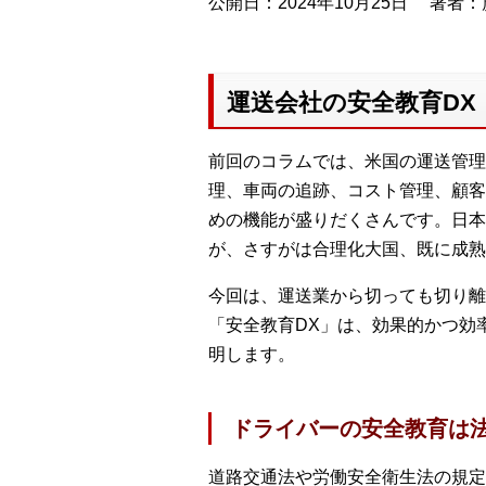
公開日：2024年10月25日
著者：廣
運送会社の安全教育DX
前回のコラムでは、米国の運送管理
理、車両の追跡、コスト管理、顧客
めの機能が盛りだくさんです。日本
が、さすがは合理化大国、既に成熟
今回は、運送業から切っても切り離
「安全教育DX」は、効果的かつ効
明します。
ドライバーの安全教育は
道路交通法や労働安全衛生法の規定