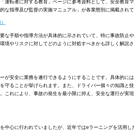
「運転者に対する教育」ページに参考資料として、安全教育マ
的な指導及び監督の実施マニュアル」が各業態別に掲載されて
省）
要な手順や指導方法が具体的に示されていて、特に事故防止や
環境やリスクに対してどのように対処すべきかも詳しく解説さ
ーが安全に業務を遂行できるようにすることです。具体的には
を守ることが挙げられます。また、ドライバー個々の知識と技
。これにより、事故の発生を最小限に抑え、安全な運行が実現
を中心に行われていましたが、近年ではeラーニングを活用し