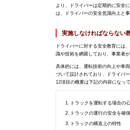
より、ドライバーは定期的に安全に
は、ドライバーの安全意識向上と事
実施しなければならない教
ドライバーに対する安全教育には、
識や技術を網羅しており、事業者が
具体的には、運転技術の向上や車両
づいて設計されており、ドライバー
12項目の概要は下記の内容になっ
トラックを運転する場合の
トラックの運行の安全を確
トラックの構造上の特性