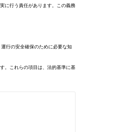
実に行う責任があります。この義務
、運行の安全確保のために必要な知
す。これらの項目は、法的基準に基