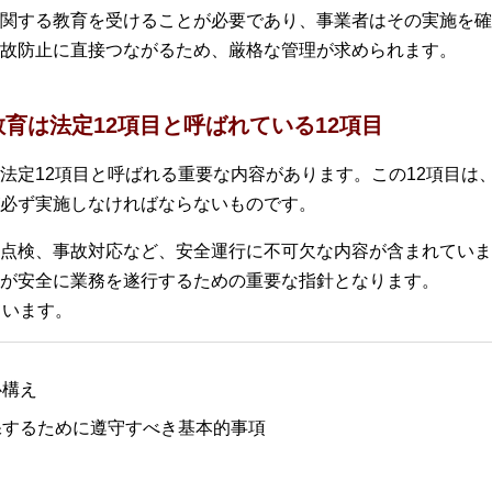
関する教育を受けることが必要であり、事業者はその実施を確
故防止に直接つながるため、厳格な管理が求められます。
育は法定12項目と呼ばれている12項目
法定12項目と呼ばれる重要な内容があります。この12項目は
必ず実施しなければならないものです。
点検、事故対応など、安全運行に不可欠な内容が含まれていま
が安全に業務を遂行するための重要な指針となります。
ています。
心構え
保するために遵守すべき基本的事項