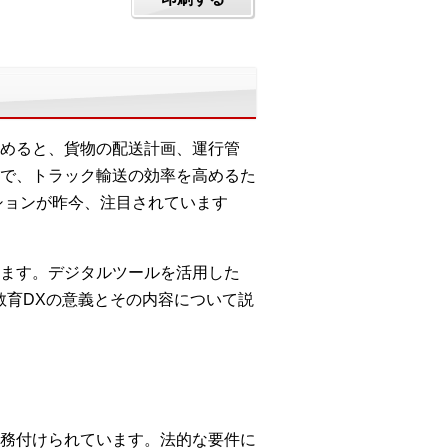
めると、貨物の配送計画、運行管
で、トラック輸送の効率を高めるた
ションが昨今、注目されています
ます。デジタルツールを活用した
教育DXの意義とその内容について説
務付けられています。法的な要件に