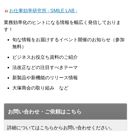
お仕事効率研究所 - SMILE LAB -
業務効率化のヒントになる情報を幅広く発信しておりま
す！
旬な情報をお届けするイベント開催のお知らせ（参加
無料）
ビジネスお役立ち資料のご紹介
法改正などの注目すべきテーマ
新製品や新機能のリリース情報
大塚商会の取り組み など
お問い合わせ・ご依頼はこちら
詳細についてはこちらからお問い合わせください。