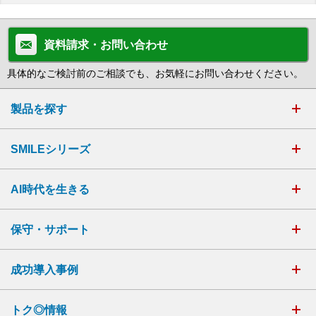
資料請求・お問い合わせ
具体的なご検討前のご相談でも、お気軽にお問い合わせください。
製品を探す
SMILEシリーズ
AI時代を生きる
保守・サポート
成功導入事例
トク◎情報