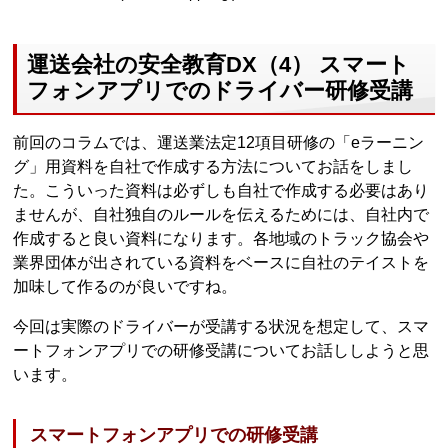
運送会社の安全教育DX（4） スマート
フォンアプリでのドライバー研修受講
前回のコラムでは、運送業法定12項目研修の「eラーニン
グ」用資料を自社で作成する方法についてお話をしまし
た。こういった資料は必ずしも自社で作成する必要はあり
ませんが、自社独自のルールを伝えるためには、自社内で
作成すると良い資料になります。各地域のトラック協会や
業界団体が出されている資料をベースに自社のテイストを
加味して作るのが良いですね。
今回は実際のドライバーが受講する状況を想定して、スマ
ートフォンアプリでの研修受講についてお話ししようと思
います。
スマートフォンアプリでの研修受講