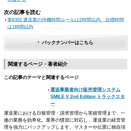
次の記事を読む
第83回 運送業の待機時間ルールは2時間以内、目標時間
は1時間以内
バックナンバーはこちら
関連するページ・著者紹介
この記事のテーマと関連するページ
運送事業者向け販売管理システム
SMILE V 2nd Edition トラックスタ
ー
運送業における日報管理・請求管理から実績管理まで、一
連の業務を効率化。業界の慣習に対応し、運送業の経営管
理を強力にバックアップします。マスターや伝票に独自項