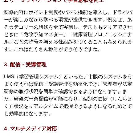
2. ゲーミフィケーションで学習意欲を向上
研修内容にポイント制度やバッジ機能を導入し、ドライバ
ーが楽しみながら学べる環境が提供できます。例えば、あ
るカテゴリーの研修を全て実施し、テストもクリアできた
ときに「危険予知マスター」「健康管理プロフェッショナ
ル」などの称号を与える仕組みをつくることも考えられま
す。これはたくさん称号ができそうですね。
3. 配信・受講管理
LMS（学習管理システム）といった、市販のシステムをう
まく使えれば配信・受講管理を効率化でき、管理者が法定
研修の履行状況を簡単に確認できるようになります。ま
た、研修の一斉配信が可能になり、個別の進捗（しんちょ
く）状況をリアルタイムで把握できるようになるためとて
も効率的になります。
4. マルチメディア対応