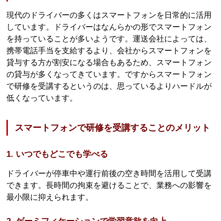
現代のドライバーの多くはスマートフォンを日常的に活用
しています。ドライバーはなんらかの形でスマートフォン
を持っていることが多いようです。運送会社によっては、
携帯電話手当を支給するより、会社からスマートフォンを
貸与する方が割安になる場合もあるため、スマートフォン
の貸与が多くなってきています。ですからスマートフォン
で研修を受講するというのは、思っているよりハードルが
低くなっています。
スマートフォンで研修を受講することのメリット
1. いつでもどこでも学べる
ドライバーが停車中や運行前後の空き時間を活用して受講
できます。長時間の拘束を避けることで、業務への影響を
最小限に抑えられます。