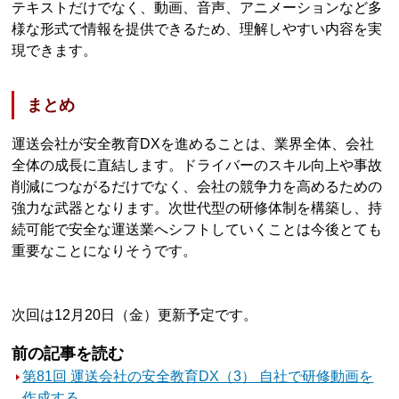
テキストだけでなく、動画、音声、アニメーションなど多
様な形式で情報を提供できるため、理解しやすい内容を実
現できます。
まとめ
運送会社が安全教育DXを進めることは、業界全体、会社
全体の成長に直結します。ドライバーのスキル向上や事故
削減につながるだけでなく、会社の競争力を高めるための
強力な武器となります。次世代型の研修体制を構築し、持
続可能で安全な運送業へシフトしていくことは今後とても
重要なことになりそうです。
次回は12月20日（金）更新予定です。
前の記事を読む
第81回 運送会社の安全教育DX（3） 自社で研修動画を
作成する