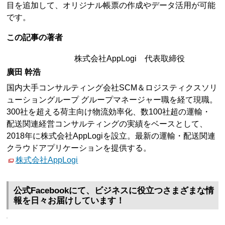
目を追加して、オリジナル帳票の作成やデータ活用が可能
です。
この記事の著者
株式会社AppLogi 代表取締役
廣田 幹浩
国内大手コンサルティング会社SCM＆ロジスティクスソリ
ューショングループ グループマネージャー職を経て現職。
300社を超える荷主向け物流効率化、数100社超の運輸・
配送関連経営コンサルティングの実績をベースとして、
2018年に株式会社AppLogiを設立。最新の運輸・配送関連
クラウドアプリケーションを提供する。
株式会社AppLogi
公式Facebookにて、ビジネスに役立つさまざまな情
報を日々お届けしています！