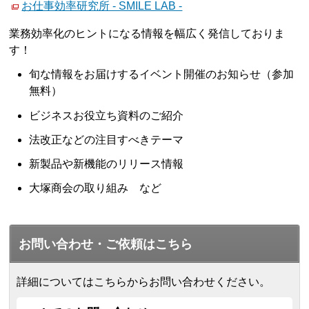
お仕事効率研究所 - SMILE LAB -
業務効率化のヒントになる情報を幅広く発信しておりま
す！
旬な情報をお届けするイベント開催のお知らせ（参加
無料）
ビジネスお役立ち資料のご紹介
法改正などの注目すべきテーマ
新製品や新機能のリリース情報
大塚商会の取り組み など
お問い合わせ・ご依頼はこちら
詳細についてはこちらからお問い合わせください。