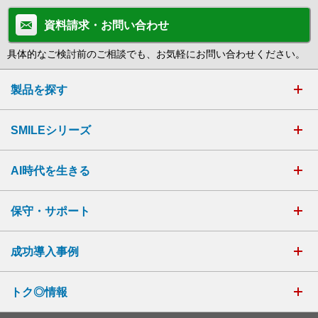
資料請求・お問い合わせ
具体的なご検討前のご相談でも、お気軽にお問い合わせください。
製品を探す
SMILEシリーズ
AI時代を生きる
保守・サポート
成功導入事例
トク◎情報