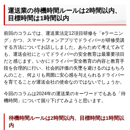
運送業の待機時間ルールは2時間以内、
目標時間は1時間以内
前回のコラムでは、運送業法定12項目研修を「eラーニン
グ」かつ、スマートフォンアプリでドライバーが研修受講
する方法についてお話ししました。あらためて考えてみて
も、運送会社にとってドライバーの安全教育は最重要項目
だと感じます。いかにドライバー安全教育の内容と教育手
段を合理的に行い、社会的評価の失墜を避けるのはもちろ
んのこと、何よりも周囲に安心感を与えられるドライバー
を育てることが運送会社の使命なのではないでしょうか。
今回のコラムは2024年の運送業のキーワードでもある「待
機時間」について掘り下げてみようと思います。
待機時間ルールは2時間以内、目標時間は1時間以
内