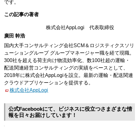
です。
この記事の著者
株式会社AppLogi 代表取締役
廣田 幹浩
国内大手コンサルティング会社SCM＆ロジスティクスソリ
ューショングループ グループマネージャー職を経て現職。
300社を超える荷主向け物流効率化、数100社超の運輸・
配送関連経営コンサルティングの実績をベースとして、
2018年に株式会社AppLogiを設立。最新の運輸・配送関連
クラウドアプリケーションを提供する。
株式会社AppLogi
公式Facebookにて、ビジネスに役立つさまざまな情
報を日々お届けしています！