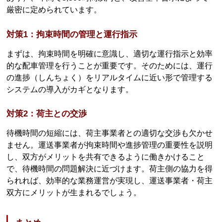
厳密に定められています。
対策1：拘束時間の管理と運行指示
まずは、拘束時間を明確に意識し、適切な運行指示と効率
的な配車管理を行うことが重要です。そのためには、運行
の進捗（しんちょく）をリアルタイムに近い形で管理する
システムの導入がカギとなります。
対策2：荷主との交渉
待機時間の短縮には、荷主事業者との適切な交渉も欠かせ
ません。運送事業者が拘束時間や進捗管理の重要性を説明
し、双方がメリットを共有できるように働きかけること
で、待機時間の問題解決に近づけます。荷主側の協力を得
られれば、効率的な業務運営が実現し、運送事業者・荷主
双方にメリットが生まれるでしょう。