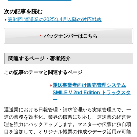
次の記事を読む
第84回 運送業の2025年4月以降の対応戦略
バックナンバーはこちら
関連するページ・著者紹介
この記事のテーマと関連するページ
運送事業者向け販売管理システム
SMILE V 2nd Edition トラックスタ
ー
運送業における日報管理・請求管理から実績管理まで、一
連の業務を効率化。業界の慣習に対応し、運送業の経営管
理を強力にバックアップします。マスターや伝票に独自項
目を追加して、オリジナル帳票の作成やデータ活用が可能