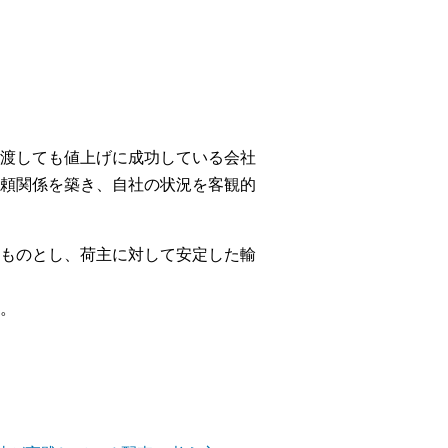
渡しても値上げに成功している会社
頼関係を築き、自社の状況を客観的
ものとし、荷主に対して安定した輸
。