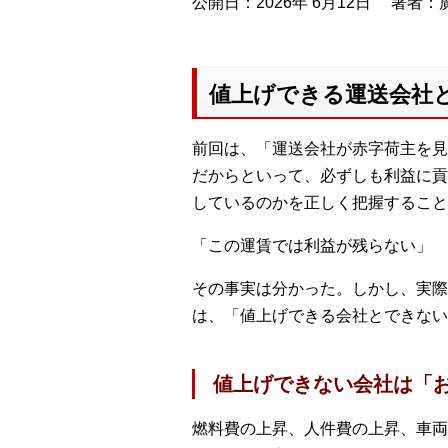
公開日：2026年 6月12日
著者：廣
値上げできる運送会社
前回は、「運送会社が赤字荷主を見
だからといって、必ずしも利益に貢
しているのかを正しく把握すること
「この運賃では利益が残らない」
その事実は分かった。しかし、実際
は、「値上げできる会社とできない
値上げできない会社は「
燃料費の上昇、人件費の上昇、車両