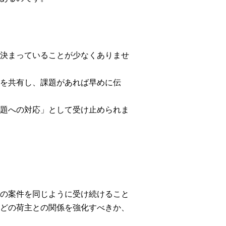
決まっていることが少なくありませ
を共有し、課題があれば早めに伝
題への対応」として受け止められま
の案件を同じように受け続けること
どの荷主との関係を強化すべきか、