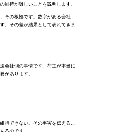
の維持が難しいことを説明します。
、その根拠です。数字がある会社
す。その差が結果として表れてきま
送会社側の事情です。荷主が本当に
要があります。
維持できない。その事実を伝えるこ
あるのです。