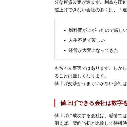
分な運賃改定が進まず、利益を圧迫
値上げできない会社の多くは、「運
燃料費が上がったので厳し
人手不足で苦しい
経営が大変になってきた
もちろん事実ではあります。しかし
ることは難しくなります。
値上げ交渉がうまくいかない会社は
値上げできる会社は数字
値上げに成功する会社は、感情では
例えば、契約当初と比較して待機時