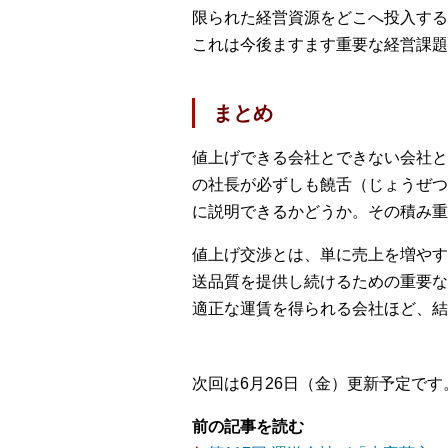
限られた経営資源をどこへ投入する
これは今後ますます重要な経営課題
まとめ
値上げできる会社とできない会社と
の社長が必ずしも饒舌（じょうぜつ
に説明できるかどうか。その積み重
値上げ交渉とは、単に売上を増やす
送品質を提供し続けるための重要な
適正な運賃を得られる会社ほど、結
次回は6月26日（金）更新予定です
前の記事を読む