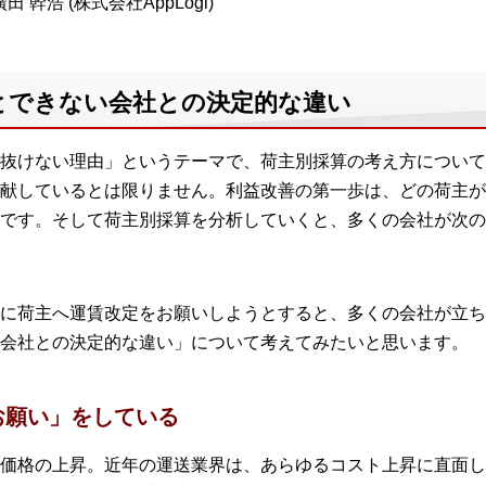
田 幹浩 (株式会社AppLogi)
とできない会社との決定的な違い
抜けない理由」というテーマで、荷主別採算の考え方について
献しているとは限りません。利益改善の第一歩は、どの荷主が
です。そして荷主別採算を分析していくと、多くの会社が次の
に荷主へ運賃改定をお願いしようとすると、多くの会社が立ち
会社との決定的な違い」について考えてみたいと思います。
お願い」をしている
価格の上昇。近年の運送業界は、あらゆるコスト上昇に直面し