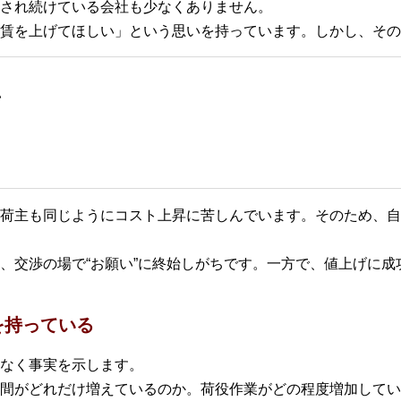
され続けている会社も少なくありません。
賃を上げてほしい」という思いを持っています。しかし、その
い
荷主も同じようにコスト上昇に苦しんでいます。そのため、自
、交渉の場で“お願い”に終始しがちです。一方で、値上げに成功
を持っている
なく事実を示します。
間がどれだけ増えているのか。荷役作業がどの程度増加してい