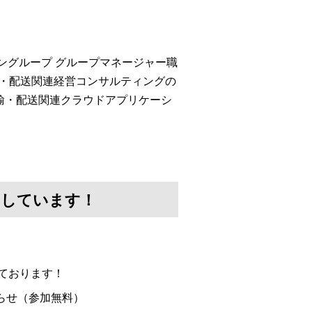
ングループ グループマネージャー職
輸・配送関連経営コンサルティングの
の運輸・配送関連クラウドアプリケーシ
けしています！
ております！
らせ（参加無料）