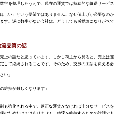
数字を整理したうえで、現在の運賃では持続的な輸送サービス
ほしい」という要望ではありません。なぜ値上げが必要なのか
ます。逆に数字がない会社は、どうしても感覚論になりがちで
物流品質の話
売上の話だと思っています。しかし荷主から見ると、売上は運
定して継続されることです。そのため、交渉の主語を変える必
さい」
の維持が難しくなります」
制も強化される中で、適正な運賃がなければ十分なサービスを
保のためだけではありません。物流を維持するための対話でも