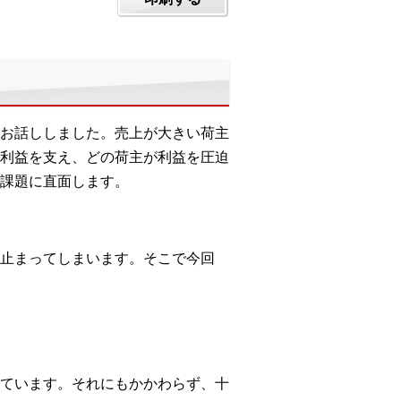
お話ししました。売上が大きい荷主
利益を支え、どの荷主が利益を圧迫
課題に直面します。
止まってしまいます。そこで今回
ています。それにもかかわらず、十