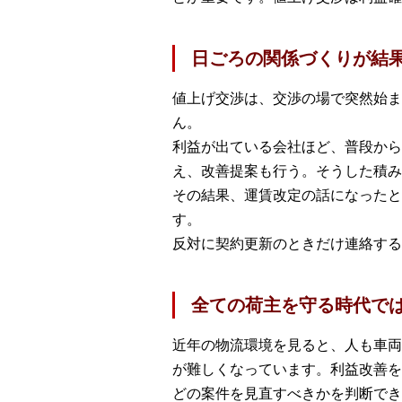
日ごろの関係づくりが結
値上げ交渉は、交渉の場で突然始ま
ん。
利益が出ている会社ほど、普段から
え、改善提案も行う。そうした積み
その結果、運賃改定の話になったと
す。
反対に契約更新のときだけ連絡する
全ての荷主を守る時代で
近年の物流環境を見ると、人も車両
が難しくなっています。利益改善を
どの案件を見直すべきかを判断でき