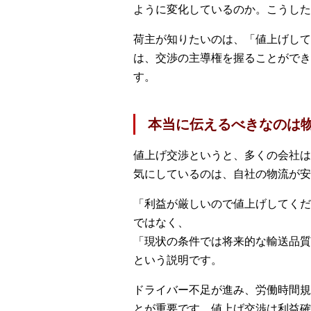
ように変化しているのか。こうした
荷主が知りたいのは、「値上げして
は、交渉の主導権を握ることができ
す。
本当に伝えるべきなのは
値上げ交渉というと、多くの会社は
気にしているのは、自社の物流が安
「利益が厳しいので値上げしてくだ
ではなく、
「現状の条件では将来的な輸送品質
という説明です。
ドライバー不足が進み、労働時間規
とが重要です。値上げ交渉は利益確