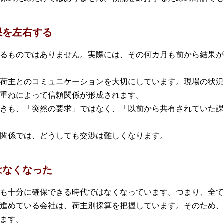
果を左右する
るものではありません。実際には、その何カ月も前から結果が
荷主とのコミュニケーションを大切にしています。現場の状況
重ねによって信頼関係が形成されます。
きも、「突然の要求」ではなく、「以前から共有されていた課
関係では、どうしても交渉は難しくなります。
はなくなった
も十分に確保できる時代ではなくなっています。つまり、全て
進めている会社は、荷主別採算を把握しています。そのため、
ます。