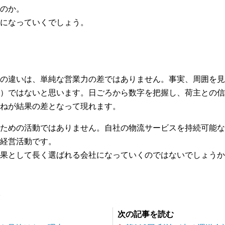
のか。
になっていくでしょう。
の違いは、単純な営業力の差ではありません。事実、周囲を見
）ではないと思います。日ごろから数字を把握し、荷主との信
ねが結果の差となって現れます。
ための活動ではありません。自社の物流サービスを持続可能な
経営活動です。
果として長く選ばれる会社になっていくのではないでしょうか
。
次の記事を読む