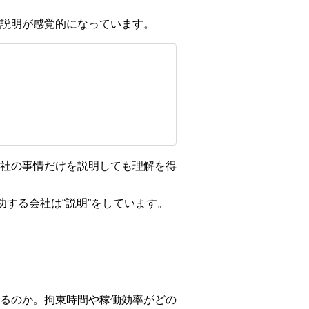
説明が感覚的になっています。
社の事情だけを説明しても理解を得
する会社は“説明”をしています。
るのか。拘束時間や稼働効率がどの