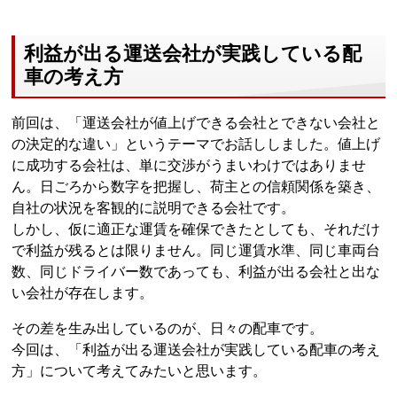
利益が出る運送会社が実践している配
車の考え方
前回は、「運送会社が値上げできる会社とできない会社と
の決定的な違い」というテーマでお話ししました。値上げ
に成功する会社は、単に交渉がうまいわけではありませ
ん。日ごろから数字を把握し、荷主との信頼関係を築き、
自社の状況を客観的に説明できる会社です。
しかし、仮に適正な運賃を確保できたとしても、それだけ
で利益が残るとは限りません。同じ運賃水準、同じ車両台
数、同じドライバー数であっても、利益が出る会社と出な
い会社が存在します。
その差を生み出しているのが、日々の配車です。
今回は、「利益が出る運送会社が実践している配車の考え
方」について考えてみたいと思います。