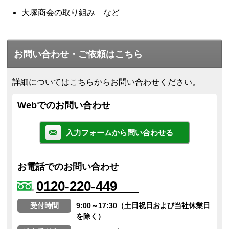
大塚商会の取り組み など
お問い合わせ・ご依頼はこちら
詳細についてはこちらからお問い合わせください。
Webでのお問い合わせ
入力フォームから問い合わせる
お電話でのお問い合わせ
0120-220-449
受付時間
9:00～17:30（土日祝日および当社休業日
を除く）