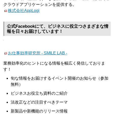
クラウドアプリケーションを提供する。
株式会社AppLogi
公式Facebookにて、ビジネスに役立つさまざまな情
報を日々お届けしています！
お仕事効率研究所 - SMILE LAB -
業務効率化のヒントになる情報を幅広く発信しておりま
す！
旬な情報をお届けするイベント開催のお知らせ（参加
無料）
ビジネスお役立ち資料のご紹介
法改正などの注目すべきテーマ
新製品や新機能のリリース情報