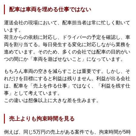
配車は車両を埋める仕事ではない
運送会社の現場において、配車担当者は常に忙しく動いて
います。
荷主からの依頼に対応し、ドライバーの予定を確認し、車
両を割り当てる。毎日発生する変化に対応しながら業務を
進めています。そのため、多くの会社では配車の目的がい
つの間にか「車両を遊ばせないこと」になっています。
もちろん車両の空きを減らすことは重要です。しかし、そ
れだけを目標にすると利益は残りません。利益が出る会社
は、配車を「売上を作る仕事」ではなく、「利益を残す仕
事」として考えています。
この違いは想像以上に大きな差を生みます。
売上よりも拘束時間を見る
例えば、同じ5万円の売上がある案件でも、拘束時間が5時