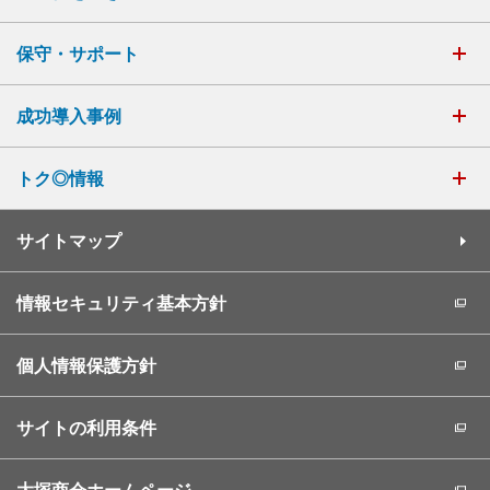
保守・サポート
成功導入事例
トク◎情報
サイトマップ
情報セキュリティ基本方針
個人情報保護方針
サイトの利用条件