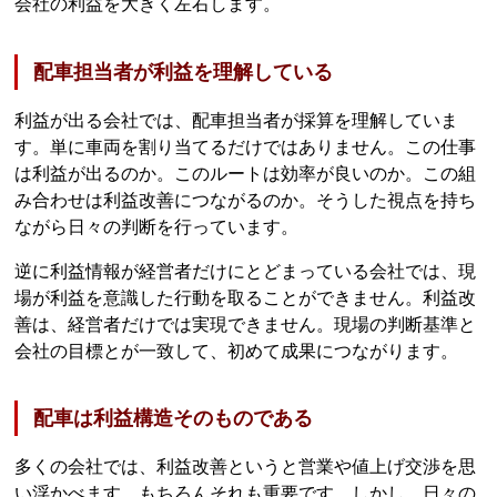
会社の利益を大きく左右します。
配車担当者が利益を理解している
利益が出る会社では、配車担当者が採算を理解していま
す。単に車両を割り当てるだけではありません。この仕事
は利益が出るのか。このルートは効率が良いのか。この組
み合わせは利益改善につながるのか。そうした視点を持ち
ながら日々の判断を行っています。
逆に利益情報が経営者だけにとどまっている会社では、現
場が利益を意識した行動を取ることができません。利益改
善は、経営者だけでは実現できません。現場の判断基準と
会社の目標とが一致して、初めて成果につながります。
配車は利益構造そのものである
多くの会社では、利益改善というと営業や値上げ交渉を思
い浮かべます。もちろんそれも重要です。しかし、日々の