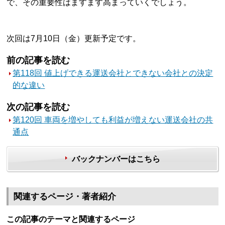
で、その重要性はますます高まっていくでしょう。
次回は7月10日（金）更新予定です。
前の記事を読む
第118回 値上げできる運送会社とできない会社との決定
的な違い
次の記事を読む
第120回 車両を増やしても利益が増えない運送会社の共
通点
バックナンバーはこちら
関連するページ・著者紹介
この記事のテーマと関連するページ