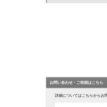
お問い合わせ・ご依頼はこちら
詳細についてはこちらからお