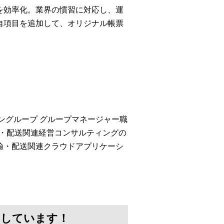
を効率化。業界の慣習に対応し、運
自項目を追加して、オリジナル帳票
ングループ グループマネージャー職
輸・配送関連経営コンサルティングの
の運輸・配送関連クラウドアプリケーシ
けしています！