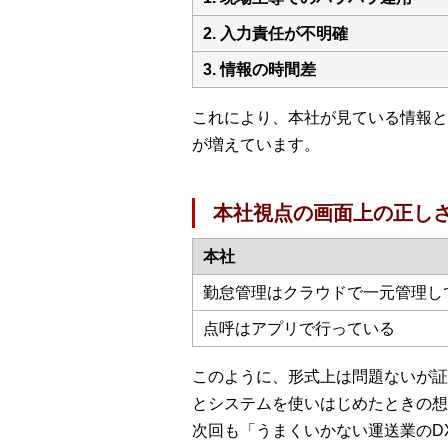
2. 入力責任が不明確
3. 情報の時間差
これにより、本社が見ている情報と
が増えています。
本社視点の画面上の正し
本社
勤怠管理はクラウドで一元管理し
点呼はアプリで行っている
このように、形式上は問題ないが証
とシステムを使いはじめたときの想
次回も「うまくいかない運送業のD