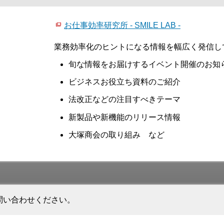
お仕事効率研究所 - SMILE LAB -
業務効率化のヒントになる情報を幅広く発信し
旬な情報をお届けするイベント開催のお知
ビジネスお役立ち資料のご紹介
法改正などの注目すべきテーマ
新製品や新機能のリリース情報
大塚商会の取り組み など
問い合わせください。