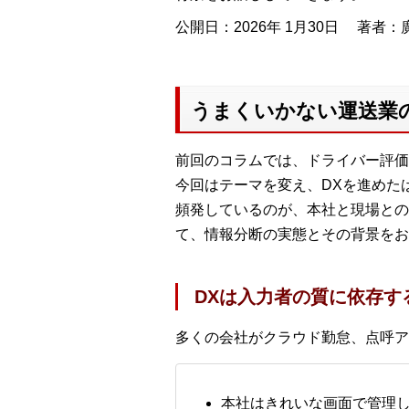
公開日：2026年 1月30日
著者：廣
うまくいかない運送業の
前回のコラムでは、ドライバー評価
今回はテーマを変え、DXを進めた
頻発しているのが、本社と現場との
て、情報分断の実態とその背景をお
DXは入力者の質に依存す
多くの会社がクラウド勤怠、点呼ア
本社はきれいな画面で管理