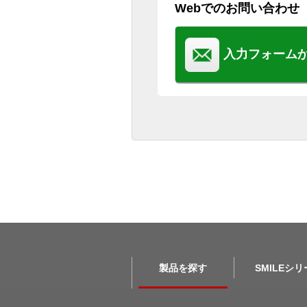
Webでのお問い合わせ
入力フォーム
製品を探す
SMILEシ