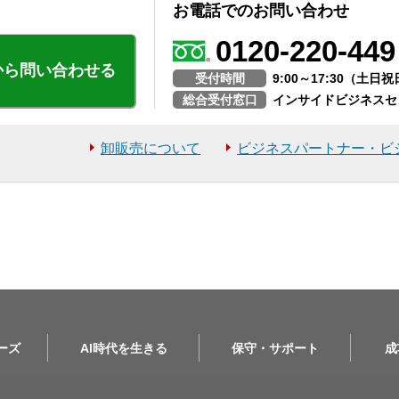
お電話でのお問い合わせ
0120-220-449
から問い合わせる
受付時間
9:00～17:30（土
総合受付窓口
インサイドビジネスセ
卸販売について
ビジネスパートナー・ビ
リーズ
AI時代を生きる
保守・サポート
成