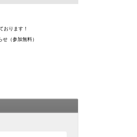
ております！
らせ（参加無料）