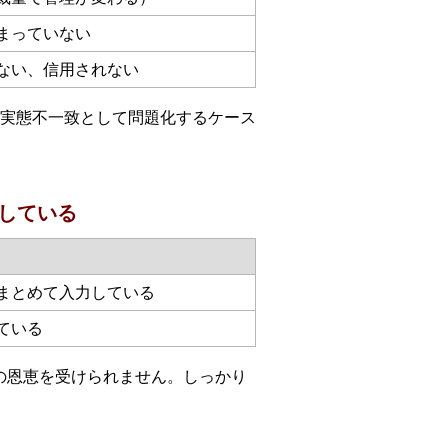
まっていない
ない、信用されない
実態不一致として問題化するケース
している
まとめて入力している
ている
の恩恵を受けられません。しっかり