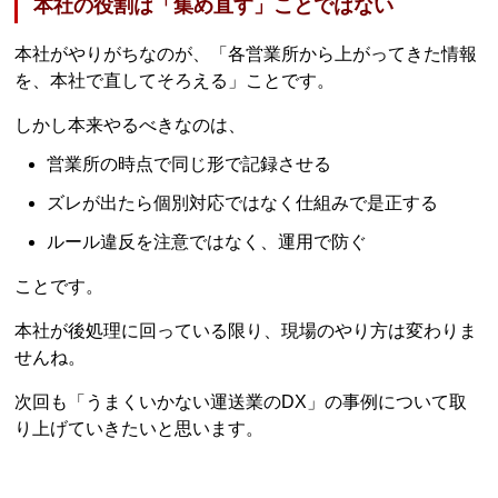
本社の役割は「集め直す」ことではない
本社がやりがちなのが、「各営業所から上がってきた情報
を、本社で直してそろえる」ことです。
しかし本来やるべきなのは、
営業所の時点で同じ形で記録させる
ズレが出たら個別対応ではなく仕組みで是正する
ルール違反を注意ではなく、運用で防ぐ
ことです。
本社が後処理に回っている限り、現場のやり方は変わりま
せんね。
次回も「うまくいかない運送業のDX」の事例について取
り上げていきたいと思います。