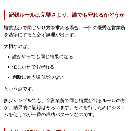
記録ルールは完璧さより、誰でも守れるかどうか
複数拠点で同じやり方を求める場合、一部の優秀な営業所
を基準にすると必ず無理が出ます。
大切なのは、
誰がやっても同じ結果になる
忙しい日でも守れる
判断に迷う場面が少ない
という点です。
多少シンプルでも、全営業所で同じ精度が出るルールの方
が、結果的に記録はそろいます。それを行うためにシステ
ムを使うのが一番の成功パターンなのです。