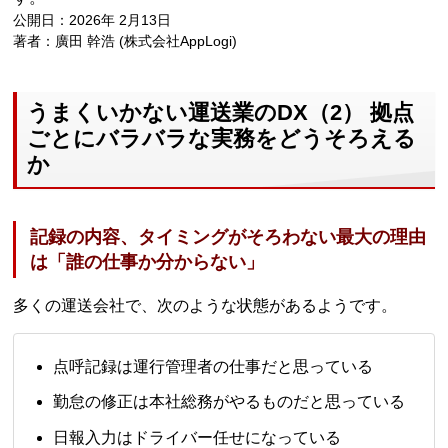
公開日：2026年 2月13日
著者：廣田 幹浩 (株式会社AppLogi)
うまくいかない運送業のDX（2） 拠点
ごとにバラバラな実務をどうそろえる
か
記録の内容、タイミングがそろわない最大の理由
は「誰の仕事か分からない」
多くの運送会社で、次のような状態があるようです。
点呼記録は運行管理者の仕事だと思っている
勤怠の修正は本社総務がやるものだと思っている
日報入力はドライバー任せになっている