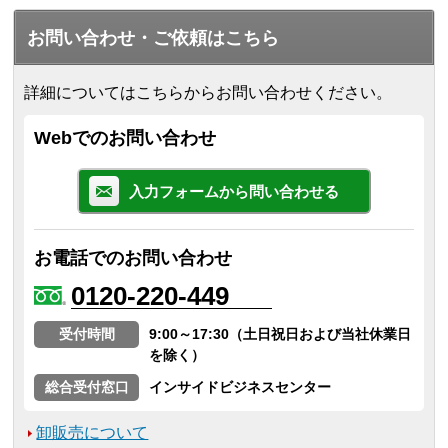
お問い合わせ・ご依頼はこちら
詳細についてはこちらからお問い合わせください。
Webでのお問い合わせ
入力フォームから問い合わせる
お電話でのお問い合わせ
0120-220-449
受付時間
9:00～17:30（土日祝日および当社休業日
を除く）
総合受付窓口
インサイドビジネスセンター
卸販売について