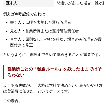
直す人
間違いがあった場合、誰が直
例えば点呼記録であれば、
書く人：点呼を実施した運行管理者
見る人：営業所長または運行管理責任者
直す人：原則なし。やむを得ない場合のみ管理者が履
歴付きで修正
というように、例外まで含めて決めきることが重要です。
営業所ごとの「独自ルール」を残したままではそ
ろわない
よくある失敗が、「大枠は本社で決めたが、細かいやり方
は営業所に任せた」というケースです。
この場合、