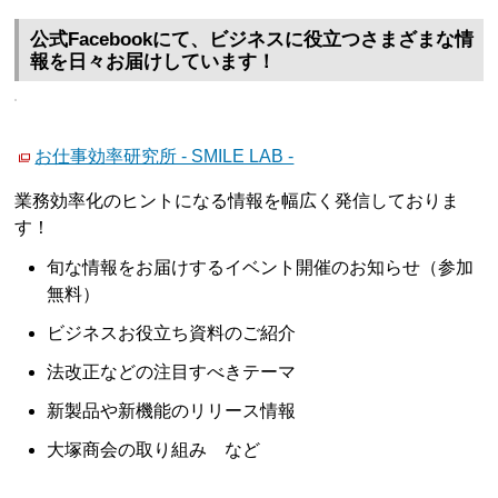
公式Facebookにて、ビジネスに役立つさまざまな情
報を日々お届けしています！
お仕事効率研究所 - SMILE LAB -
業務効率化のヒントになる情報を幅広く発信しておりま
す！
旬な情報をお届けするイベント開催のお知らせ（参加
無料）
ビジネスお役立ち資料のご紹介
法改正などの注目すべきテーマ
新製品や新機能のリリース情報
大塚商会の取り組み など