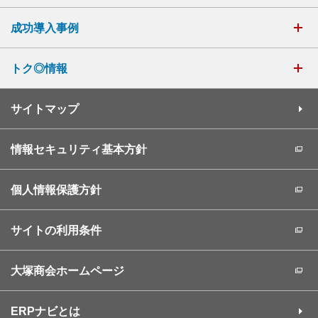
成功導入事例
トク◎情報
サイトマップ
情報セキュリティ基本方針
個人情報保護方針
サイトの利用条件
大塚商会ホームページ
ERPナビとは