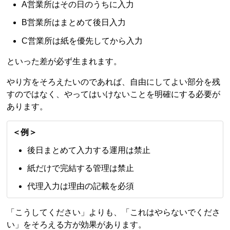
A営業所はその日のうちに入力
B営業所はまとめて後日入力
C営業所は紙を優先してから入力
といった差が必ず生まれます。
やり方をそろえたいのであれば、自由にしてよい部分を残
すのではなく、やってはいけないことを明確にする必要が
あります。
＜例＞
後日まとめて入力する運用は禁止
紙だけで完結する管理は禁止
代理入力は理由の記載を必須
「こうしてください」よりも、「これはやらないでくださ
い」をそろえる方が効果があります。