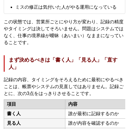
ミスの修正は気付いた人がやる運用になっている
この状態では、営業所ごとにやり方が変わり、記録の精度
やタイミングは決してそろいません。問題はシステムでは
なく、仕事の境界線が曖昧（あいまい）なままになってい
ることです。
まず決めるべきは「書く人」「見る人」「直す
人」
記録の内容、タイミングをそろえるために最初にやるべき
ことは、帳票やシステムの見直しではありません。記録ご
とに、次の3点をはっきりさせることです。
項目
内容
書く人
誰が最初に記録するのか
見る人
誰が内容を確認するのか