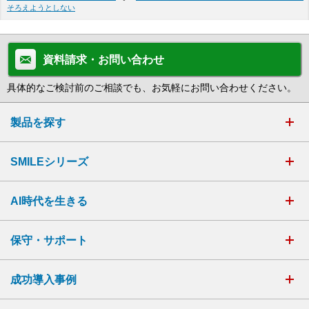
そろえようとしない
資料請求・お問い合わせ
具体的なご検討前のご相談でも、お気軽にお問い合わせください。
製品を探す
SMILEシリーズ
AI時代を生きる
保守・サポート
成功導入事例