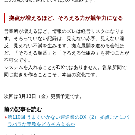
拠点が増えるほど、そろえる力が競争力になる
営業所が増えるほど、情報のズレは経営リスクになりま
す。そろっていない記録は、見えない赤字、見えない違
反、見えない不満を生みます。拠点展開を進める会社ほ
ど、「そろえる順番」と「そろえる仕組み」を持つことが
不可欠です。
システムを入れることがDXではありません。営業所間で
同じ動きを作ることこそ、本当の変化です。
次回は3月13日（金）更新予定です。
前の記事を読む
第110回 うまくいかない運送業のDX（2） 拠点ごとにバ
ラバラな実務をどうそろえるか