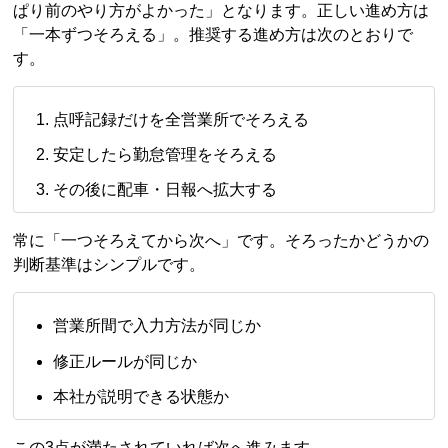
ぱり前のやり方がよかった」となります。正しい進め方は
「一本ずつそろえる」。推奨する進め方は次のとおりで
す。
点呼記録だけを全営業所でそろえる
安定したら勤怠管理をそろえる
その後に配車・日報へ拡大する
常に「一つそろえてから次へ」です。そろったかどうかの
判断基準はシンプルです。
営業所間で入力方法が同じか
修正ルールが同じか
本社が説明できる状態か
この3点が満たされていれば次へ進みます。