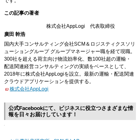
です。
この記事の著者
株式会社AppLogi 代表取締役
廣田 幹浩
国内大手コンサルティング会社SCM＆ロジスティクスソリ
ューショングループ グループマネージャー職を経て現職。
300社を超える荷主向け物流効率化、数100社超の運輸・
配送関連経営コンサルティングの実績をベースとして、
2018年に株式会社AppLogiを設立。最新の運輸・配送関連
クラウドアプリケーションを提供する。
株式会社AppLogi
公式Facebookにて、ビジネスに役立つさまざまな情
報を日々お届けしています！