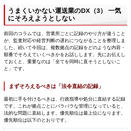
うまくいかない運送業のDX（3） 一気
にそろえようとしない
前回のコラムでは、営業所ごとに記録のやり方が違うこと
が、監査対応や経営判断の遅れにつながることを整理しま
した。続いて今回は、複数拠点の記録をどのような内容・
順番でそろえていくべきかをお話しします。先にお伝えし
ておくと、重要なのは「全てを同時に直そうとしないこ
と」です。
まずそろえるべきは「法令直結の記録」
最初に手を付けるべきは、行政指導や処分に直結する記録
です。これが拠点ごとにバラバラな管理になっていると、
法的な問題に直結します。優先順位は最上位になります。
優先順位は以下のとおりです。