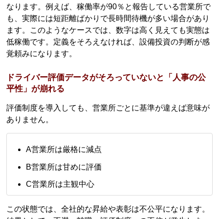
なります。例えば、稼働率が90％と報告している営業所で
も、実際には短距離ばかりで長時間待機が多い場合があり
ます。このようなケースでは、数字は高く見えても実態は
低稼働です。定義をそろえなければ、設備投資の判断が感
覚頼みになります。
ドライバー評価データがそろっていないと「人事の公
平性」が崩れる
評価制度を導入しても、営業所ごとに基準が違えば意味が
ありません。
A営業所は厳格に減点
B営業所は甘めに評価
C営業所は主観中心
この状態では、全社的な昇給や表彰は不公平になります。