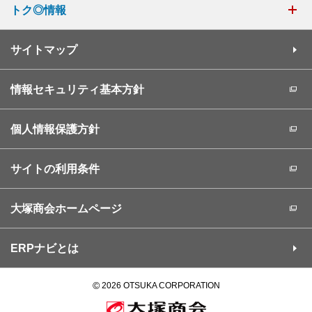
トク◎情報
サイトマップ
情報セキュリティ基本方針
個人情報保護方針
サイトの利用条件
大塚商会ホームページ
ERPナビとは
©
2026 OTSUKA CORPORATION