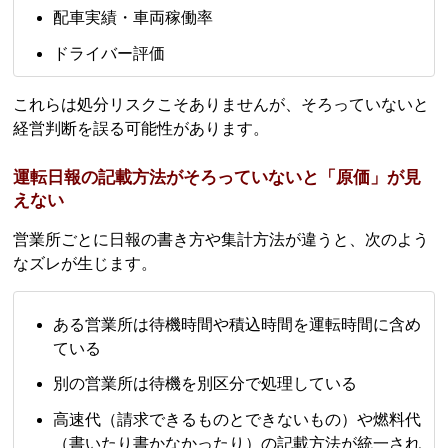
配車実績・車両稼働率
ドライバー評価
これらは処分リスクこそありませんが、そろっていないと
経営判断を誤る可能性があります。
運転日報の記載方法がそろっていないと「原価」が見
えない
営業所ごとに日報の書き方や集計方法が違うと、次のよう
なズレが生じます。
ある営業所は待機時間や積込時間を運転時間に含め
ている
別の営業所は待機を別区分で処理している
高速代（請求できるものとできないもの）や燃料代
（書いたり書かなかったり）の記載方法が統一され