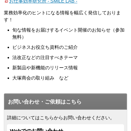
お仕事効率研究所 - SMILE LAB -
業務効率化のヒントになる情報を幅広く発信しておりま
す！
旬な情報をお届けするイベント開催のお知らせ（参加
無料）
ビジネスお役立ち資料のご紹介
法改正などの注目すべきテーマ
新製品や新機能のリリース情報
大塚商会の取り組み など
お問い合わせ・ご依頼はこちら
詳細についてはこちらからお問い合わせください。