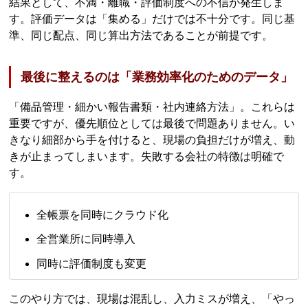
結果として、不満・離職・評価制度への不信が発生しま
す。評価データは「集める」だけでは不十分です。同じ基
準、同じ配点、同じ算出方法であることが前提です。
最後に整えるのは「業務効率化のためのデータ」
「備品管理・細かい報告書類・社内連絡方法」。これらは
重要ですが、優先順位としては最後で問題ありません。い
きなり細部から手を付けると、現場の負担だけが増え、動
きが止まってしまいます。失敗する会社の特徴は明確で
す。
全帳票を同時にクラウド化
全営業所に同時導入
同時に評価制度も変更
このやり方では、現場は混乱し、入力ミスが増え、「やっ