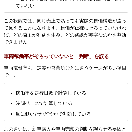
ていない
この状態では、同じ売上であっても実際の原価構造が違っ
て見えることになります。原価が正確にそろっていなけれ
ば、どの荷主が利益を生み、どの路線が赤字なのかを判断
できません。
車両稼働率がそろっていないと「判断」を誤る
車両稼働率も、定義が営業所ごとに違うケースが多い項目
です。
稼働率を走行日数で計算している
時間ベースで計算している
単に動いたかどうかで判断している
この違いは、新車購入や車両売却の判断を誤らせる要因と