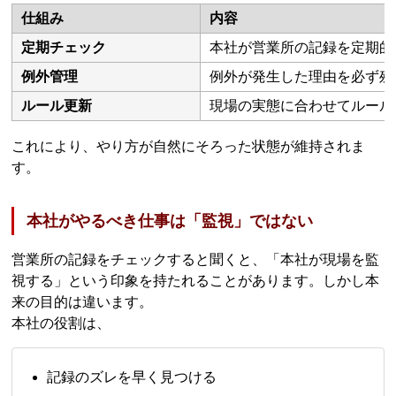
仕組み
内容
定期チェック
本社が営業所の記録を定期的
例外管理
例外が発生した理由を必ず残
ルール更新
現場の実態に合わせてルール
これにより、やり方が自然にそろった状態が維持されま
す。
本社がやるべき仕事は「監視」ではない
営業所の記録をチェックすると聞くと、「本社が現場を監
視する」という印象を持たれることがあります。しかし本
来の目的は違います。
本社の役割は、
記録のズレを早く見つける