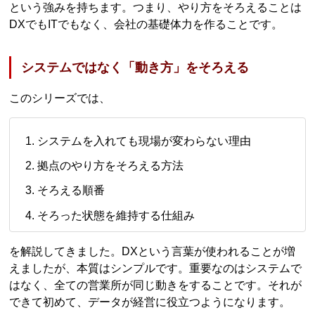
という強みを持ちます。つまり、やり方をそろえることは
DXでもITでもなく、会社の基礎体力を作ることです。
システムではなく「動き方」をそろえる
このシリーズでは、
システムを入れても現場が変わらない理由
拠点のやり方をそろえる方法
そろえる順番
そろった状態を維持する仕組み
を解説してきました。DXという言葉が使われることが増
えましたが、本質はシンプルです。重要なのはシステムで
はなく、全ての営業所が同じ動きをすることです。それが
できて初めて、データが経営に役立つようになります。