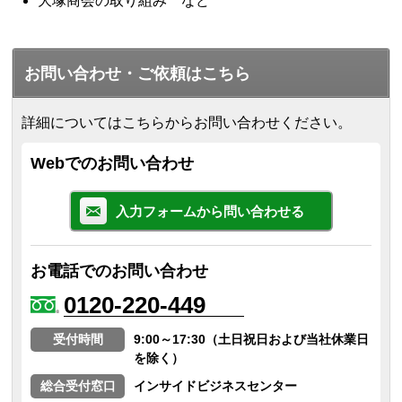
大塚商会の取り組み など
お問い合わせ・ご依頼はこちら
詳細についてはこちらからお問い合わせください。
Webでのお問い合わせ
入力フォームから問い合わせる
お電話でのお問い合わせ
0120-220-449
受付時間
9:00～17:30（土日祝日および当社休業日
を除く）
総合受付窓口
インサイドビジネスセンター