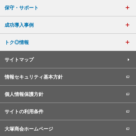
保守・サポート
成功導入事例
トク◎情報
サイトマップ
情報セキュリティ基本方針
個人情報保護方針
サイトの利用条件
大塚商会ホームページ