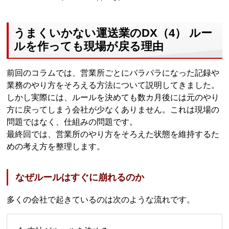
うまくいかない運送業のDX（4） ルー
ルを作っても現場が戻る理由
前回のコラムでは、営業所ごとにバラバラになった記録や
業務のやり方をそろえる方法について説明してきました。
しかし実際には、ルールを決めても数カ月後には元のやり
方に戻ってしまう会社が少なくありません。これは現場の
問題ではなく、仕組みの問題です。
最終回では、営業所のやり方をそろえた状態を維持するた
めの考え方を整理します。
なぜルールはすぐに崩れるのか
多くの会社で起きているのは次のような流れです。