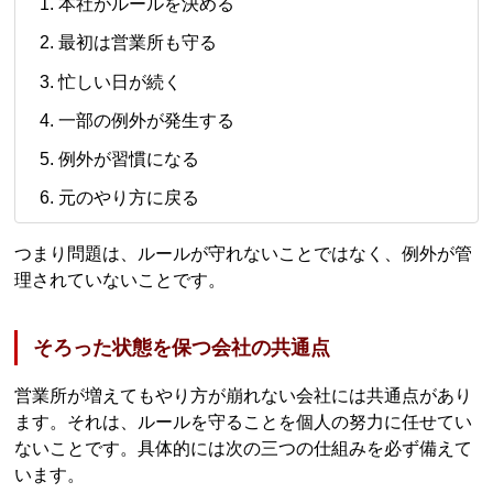
本社がルールを決める
最初は営業所も守る
忙しい日が続く
一部の例外が発生する
例外が習慣になる
元のやり方に戻る
つまり問題は、ルールが守れないことではなく、例外が管
理されていないことです。
そろった状態を保つ会社の共通点
営業所が増えてもやり方が崩れない会社には共通点があり
ます。それは、ルールを守ることを個人の努力に任せてい
ないことです。具体的には次の三つの仕組みを必ず備えて
います。