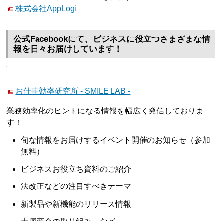
株式会社AppLogi
公式Facebookにて、ビジネスに役立つさまざまな情
報を日々お届けしています！
お仕事効率研究所 - SMILE LAB -
業務効率化のヒントになる情報を幅広く発信しておりま
す！
旬な情報をお届けするイベント開催のお知らせ（参加
無料）
ビジネスお役立ち資料のご紹介
法改正などの注目すべきテーマ
新製品や新機能のリリース情報