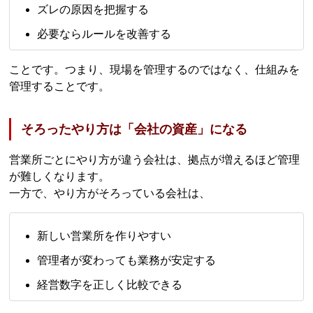
ズレの原因を把握する
必要ならルールを改善する
ことです。つまり、現場を管理するのではなく、仕組みを
管理することです。
そろったやり方は「会社の資産」になる
営業所ごとにやり方が違う会社は、拠点が増えるほど管理
が難しくなります。
一方で、やり方がそろっている会社は、
新しい営業所を作りやすい
管理者が変わっても業務が安定する
経営数字を正しく比較できる