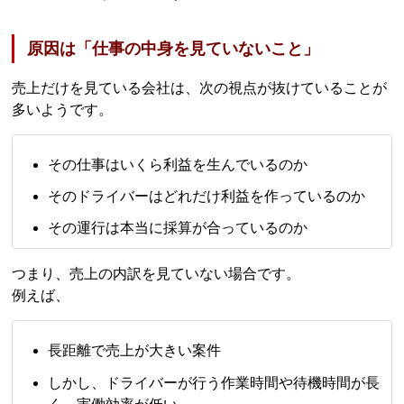
原因は「仕事の中身を見ていないこと」
売上だけを見ている会社は、次の視点が抜けていることが
多いようです。
その仕事はいくら利益を生んでいるのか
そのドライバーはどれだけ利益を作っているのか
その運行は本当に採算が合っているのか
つまり、売上の内訳を見ていない場合です。
例えば、
長距離で売上が大きい案件
しかし、ドライバーが行う作業時間や待機時間が長