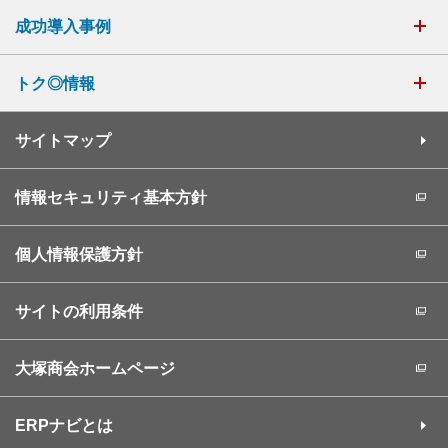
成功導入事例
トク◎情報
サイトマップ
情報セキュリティ基本方針
個人情報保護方針
サイトの利用条件
大塚商会ホームページ
ERPナビとは