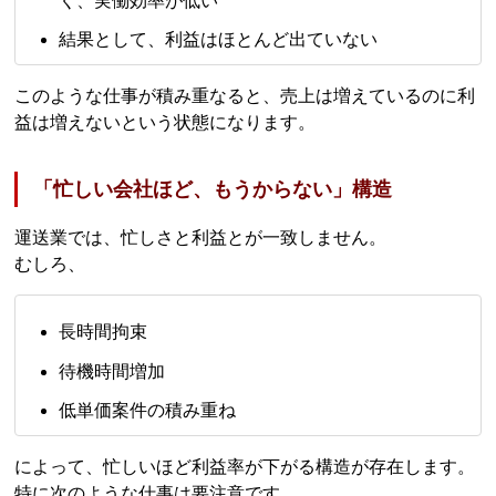
く、実働効率が低い
結果として、利益はほとんど出ていない
このような仕事が積み重なると、売上は増えているのに利
益は増えないという状態になります。
「忙しい会社ほど、もうからない」構造
運送業では、忙しさと利益とが一致しません。
むしろ、
長時間拘束
待機時間増加
低単価案件の積み重ね
によって、忙しいほど利益率が下がる構造が存在します。
特に次のような仕事は要注意です。