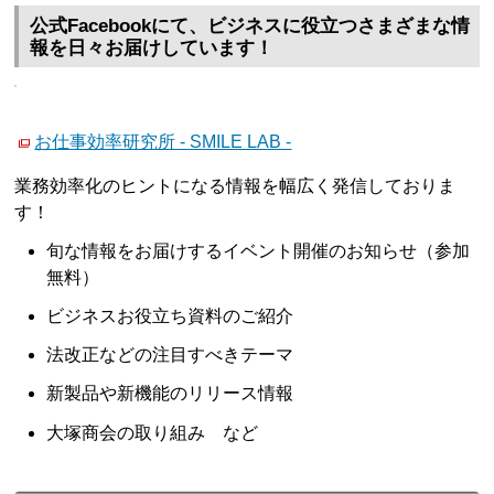
公式Facebookにて、ビジネスに役立つさまざまな情
報を日々お届けしています！
お仕事効率研究所 - SMILE LAB -
業務効率化のヒントになる情報を幅広く発信しておりま
す！
旬な情報をお届けするイベント開催のお知らせ（参加
無料）
ビジネスお役立ち資料のご紹介
法改正などの注目すべきテーマ
新製品や新機能のリリース情報
大塚商会の取り組み など