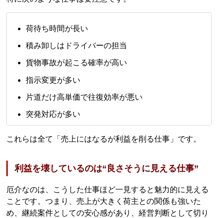
荷待ち時間が長い
積み卸しはドライバーの担当
貨物事故が起こる確率が高い
指示変更が多い
片道だけ高単価で往復効率が悪い
突発対応が多い
これらは全て「売上にはなるが利益を削る仕事」です。
利益を壊しているのは“良さそうに見える仕事”
厄介なのは、こうした仕事ほど一見すると魅力的に見える
ことです。つまり、売上が大きく荷主との関係も強いた
め、継続案件としての安心感があり、経営判断として切り