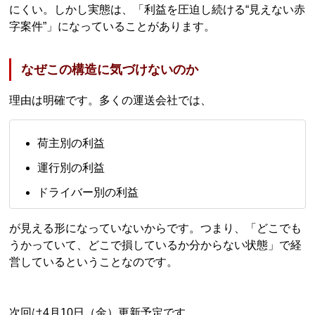
にくい。しかし実態は、「利益を圧迫し続ける“見えない赤
字案件”」になっていることがあります。
なぜこの構造に気づけないのか
理由は明確です。多くの運送会社では、
荷主別の利益
運行別の利益
ドライバー別の利益
が見える形になっていないからです。つまり、「どこでも
うかっていて、どこで損しているか分からない状態」で経
営しているということなのです。
次回は4月10日（金）更新予定です。