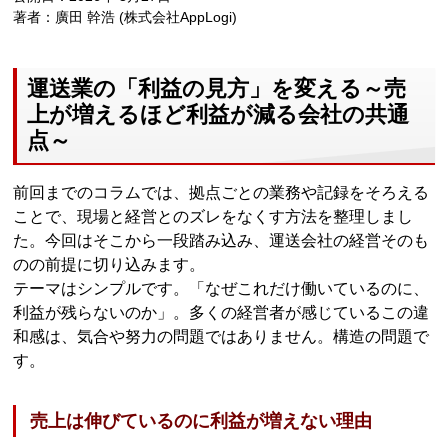
著者：廣田 幹浩 (株式会社AppLogi)
運送業の「利益の見方」を変える～売
上が増えるほど利益が減る会社の共通
点～
前回までのコラムでは、拠点ごとの業務や記録をそろえる
ことで、現場と経営とのズレをなくす方法を整理しまし
た。今回はそこから一段踏み込み、運送会社の経営そのも
のの前提に切り込みます。
テーマはシンプルです。「なぜこれだけ働いているのに、
利益が残らないのか」。多くの経営者が感じているこの違
和感は、気合や努力の問題ではありません。構造の問題で
す。
売上は伸びているのに利益が増えない理由