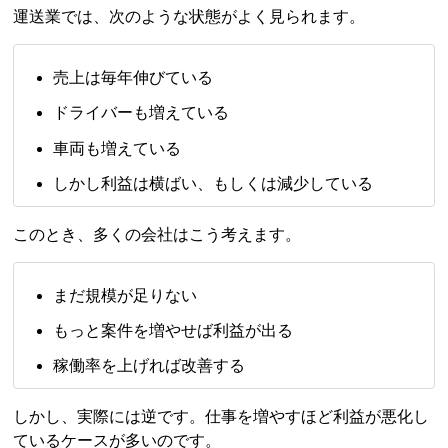
運送業では、次のような状態がよく見られます。
売上は毎年伸びている
ドライバーも増えている
車両も増えている
しかし利益は横ばい、もしくは減少している
このとき、多くの会社はこう考えます。
まだ規模が足りない
もっと案件を増やせば利益が出る
稼働率を上げれば改善する
しかし、実際には逆です。仕事を増やすほど利益が悪化し
ているケースが多いのです。