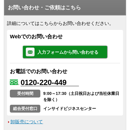
お問い合わせ・ご依頼はこちら
詳細についてはこちらからお問い合わせください。
Webでのお問い合わせ
入力フォームから問い合わせる
お電話でのお問い合わせ
0120-220-449
受付時間
9:00～17:30（土日祝日および当社休業日
を除く）
総合受付窓口
インサイドビジネスセンター
卸販売について