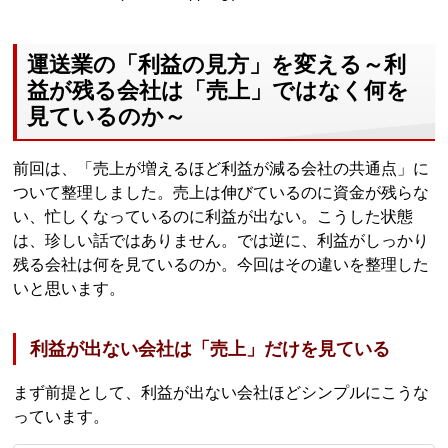
運送業の「利益の見方」を変える～利
益が残る会社は「売上」ではなく何を
見ているのか～
前回は、「売上が増えるほど利益が減る会社の共通点」に
ついて整理しました。売上は伸びているのに資金が残らな
い、忙しくなっているのに利益が出ない。こうした状態
は、珍しい話ではありません。では逆に、利益がしっかり
残る会社は何を見ているのか。今回はその違いを整理した
いと思います。
利益が出ない会社は「売上」だけを見ている
まず前提として、利益が出ない会社ほどシンプルにこうな
っています。