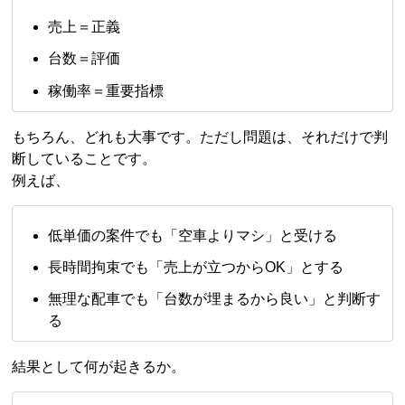
売上＝正義
台数＝評価
稼働率＝重要指標
もちろん、どれも大事です。ただし問題は、それだけで判
断していることです。
例えば、
低単価の案件でも「空車よりマシ」と受ける
長時間拘束でも「売上が立つからOK」とする
無理な配車でも「台数が埋まるから良い」と判断す
る
結果として何が起きるか。