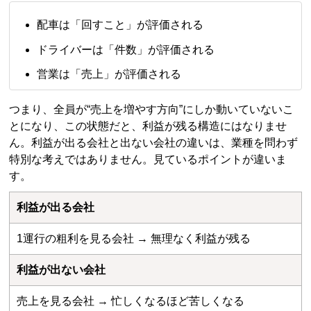
配車は「回すこと」が評価される
ドライバーは「件数」が評価される
営業は「売上」が評価される
つまり、全員が“売上を増やす方向”にしか動いていないこ
とになり、この状態だと、利益が残る構造にはなりませ
ん。利益が出る会社と出ない会社の違いは、業種を問わず
特別な考えではありません。見ているポイントが違いま
す。
利益が出る会社
1運行の粗利を見る会社 → 無理なく利益が残る
利益が出ない会社
売上を見る会社 → 忙しくなるほど苦しくなる