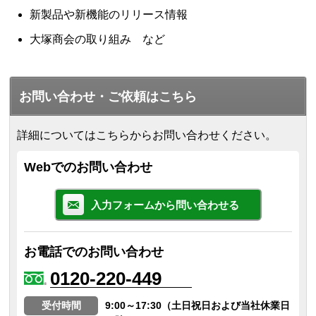
新製品や新機能のリリース情報
大塚商会の取り組み など
お問い合わせ・ご依頼はこちら
詳細についてはこちらからお問い合わせください。
Webでのお問い合わせ
入力フォームから問い合わせる
お電話でのお問い合わせ
0120-220-449
受付時間
9:00～17:30（土日祝日および当社休業日