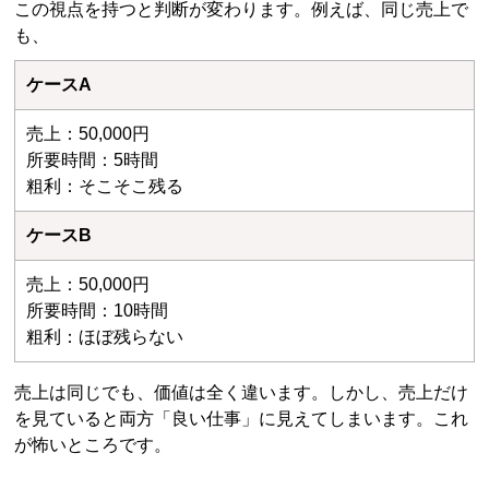
この視点を持つと判断が変わります。例えば、同じ売上で
も、
ケースA
売上：50,000円
所要時間：5時間
粗利：そこそこ残る
ケースB
売上：50,000円
所要時間：10時間
粗利：ほぼ残らない
売上は同じでも、価値は全く違います。しかし、売上だけ
を見ていると両方「良い仕事」に見えてしまいます。これ
が怖いところです。