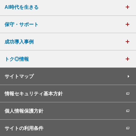
AI時代を生きる
保守・サポート
成功導入事例
トク◎情報
サイトマップ
情報セキュリティ基本方針
個人情報保護方針
サイトの利用条件