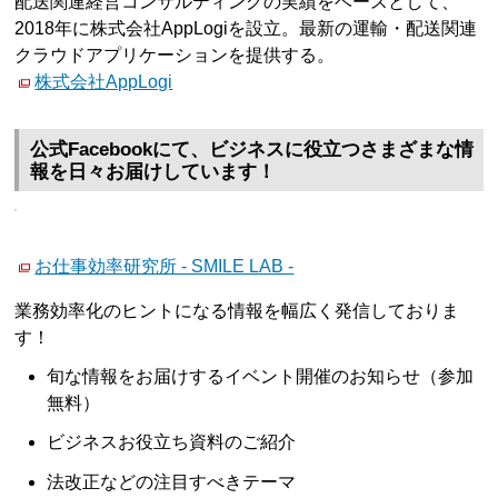
配送関連経営コンサルティングの実績をベースとして、
2018年に株式会社AppLogiを設立。最新の運輸・配送関連
クラウドアプリケーションを提供する。
株式会社AppLogi
公式Facebookにて、ビジネスに役立つさまざまな情
報を日々お届けしています！
お仕事効率研究所 - SMILE LAB -
業務効率化のヒントになる情報を幅広く発信しておりま
す！
旬な情報をお届けするイベント開催のお知らせ（参加
無料）
ビジネスお役立ち資料のご紹介
法改正などの注目すべきテーマ