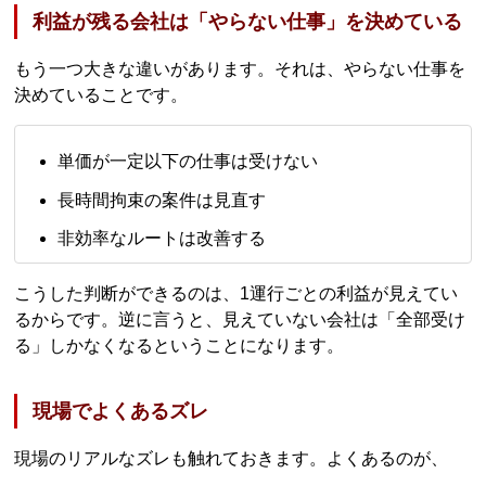
利益が残る会社は「やらない仕事」を決めている
もう一つ大きな違いがあります。それは、やらない仕事を
決めていることです。
単価が一定以下の仕事は受けない
長時間拘束の案件は見直す
非効率なルートは改善する
こうした判断ができるのは、1運行ごとの利益が見えてい
るからです。逆に言うと、見えていない会社は「全部受け
る」しかなくなるということになります。
現場でよくあるズレ
現場のリアルなズレも触れておきます。よくあるのが、