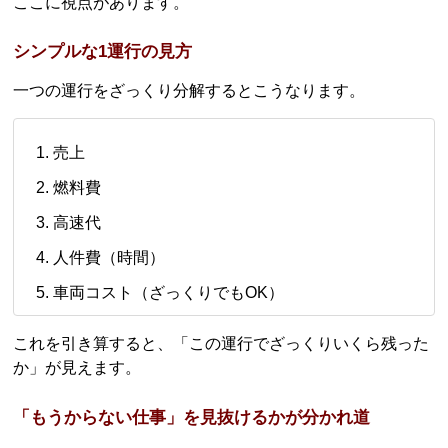
ここに視点があります。
シンプルな1運行の見方
一つの運行をざっくり分解するとこうなります。
売上
燃料費
高速代
人件費（時間）
車両コスト（ざっくりでもOK）
これを引き算すると、「この運行でざっくりいくら残った
か」が見えます。
「もうからない仕事」を見抜けるかが分かれ道