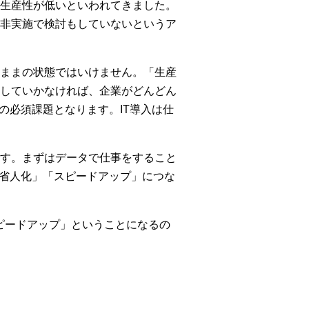
生産性が低いといわれてきました。
業は非実施で検討もしていないというア
ままの状態ではいけません。「生産
していかなければ、企業がどんどん
の必須課題となります。IT導入は仕
す。まずはデータで仕事をすること
「省人化」「スピードアップ」につな
ピードアップ」ということになるの