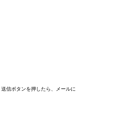
、送信ボタンを押したら、メールに