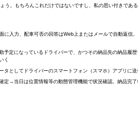
ょう。もちろんこれだけではないですし、私の思い付きである
画面に入力、配車可否の回答はWeb上またはメールで自動返信。
勤予定になっているドライバーで、かつその納品先の納品履歴
いく
ータとしてドライバーのスマートフォン（スマホ）アプリに送
確定→当日は位置情報等の動態管理機能で状況確認。納品完了