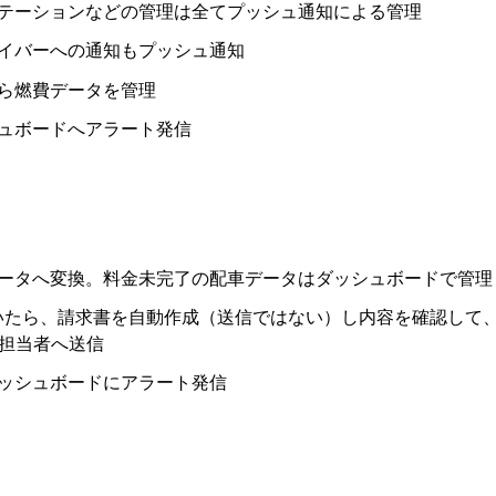
テーションなどの管理は全てプッシュ通知による管理
イバーへの通知もプッシュ通知
ら燃費データを管理
ュボードへアラート発信
ータへ変換。料金未完了の配車データはダッシュボードで管理
いたら、請求書を自動作成（送信ではない）し内容を確認して
様担当者へ送信
ッシュボードにアラート発信