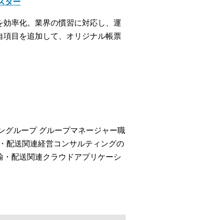
クスター
を効率化。業界の慣習に対応し、運
自項目を追加して、オリジナル帳票
ングループ グループマネージャー職
輸・配送関連経営コンサルティングの
の運輸・配送関連クラウドアプリケーシ