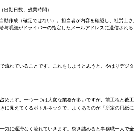
（出勤日数、残業時間）
自動作成（確定ではない）。担当者が内容を確認し、社労士さ
給与明細がドライバーの指定したメールアドレスに送信される
で流れていることです。これをしようと思うと、やはりデジタ
占めます。一つ一つは大変な業務が多いですが、前工程と後工
きに見えてくるボトルネックで、よくあるのが「所定の用紙に
一気に遅滞なく流れていきます。突き詰めると事務職一人で全