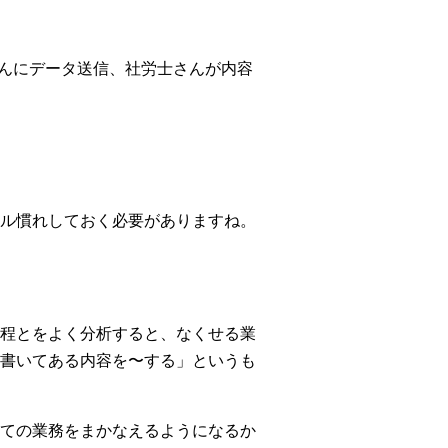
んにデータ送信、社労士さんが内容
ル慣れしておく必要がありますね。
程とをよく分析すると、なくせる業
書いてある内容を〜する」というも
ての業務をまかなえるようになるか