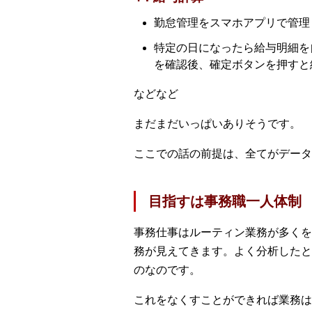
勤怠管理をスマホアプリで管理
特定の日になったら給与明細を
を確認後、確定ボタンを押すと
などなど
まだまだいっぱいありそうです。
ここでの話の前提は、全てがデータ
目指すは事務職一人体制
事務仕事はルーティン業務が多くを
務が見えてきます。よく分析したと
のなのです。
これをなくすことができれば業務は