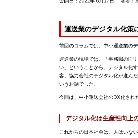
公開日：2022年 6月17日
著者：廣
運送業のデジタル化策に
前回のコラムでは、中小運送業のデ
運送業の現場では、「事務職のIT
い」ということから、デジタル化す
客、協力会社のデジタル化が進んだ
いうお話でした。
今回は、中小運送会社のDX化され
デジタル化は生産性向上
これからの日本社会は、人はいない