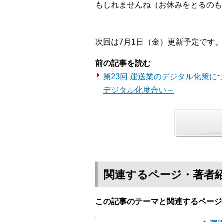
もしれませんね（お休みをとるのも
次回は7月1日（金）更新予定です
前の記事を読む
第23回 運送業のデジタル化策に
デジタル化度合い～
関連するページ・著者
この記事のテーマと関連するページ