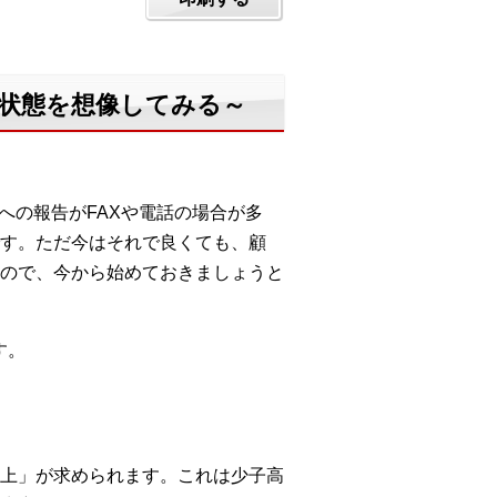
た状態を想像してみる～
への報告がFAXや電話の場合が多
す。ただ今はそれで良くても、顧
ので、今から始めておきましょうと
す。
上」が求められます。これは少子高