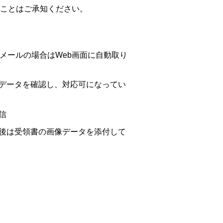
ことはご承知ください。
メールの場合はWeb画面に自動取り
データを確認し、対応可になってい
信
後は受領書の画像データを添付して