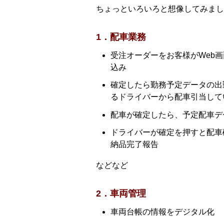
ちょっといろいろと想像してみまし
1．配車業務
受注オーダーをお客様がWeb
込み
確定したら勤務予定データの出
るドライバーから配車引当して
配車が確定したら、予定配車デ
ドライバーが確定を押すと配車
納品完了報告
などなど
2．車両管理
車両台帳の情報をデジタル化