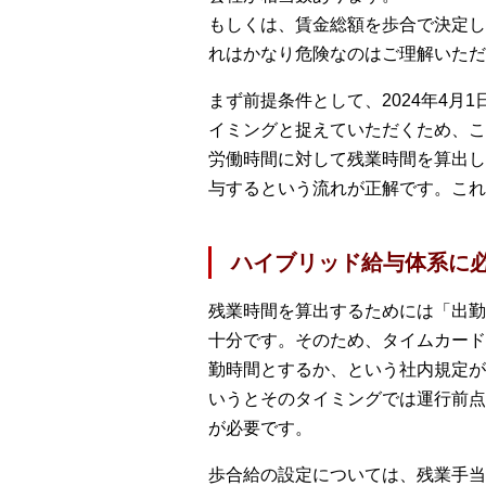
もしくは、賃金総額を歩合で決定し
れはかなり危険なのはご理解いただ
まず前提条件として、2024年4
イミングと捉えていただくため、こ
労働時間に対して残業時間を算出し
与するという流れが正解です。これ
ハイブリッド給与体系に
残業時間を算出するためには「出勤
十分です。そのため、タイムカード
勤時間とするか、という社内規定が
いうとそのタイミングでは運行前点
が必要です。
歩合給の設定については、残業手当