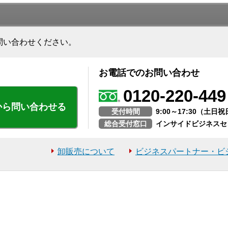
問い合わせください。
お電話でのお問い合わせ
0120-220-449
から問い合わせる
受付時間
9:00～17:30（土
総合受付窓口
インサイドビジネスセ
卸販売について
ビジネスパートナー・ビ