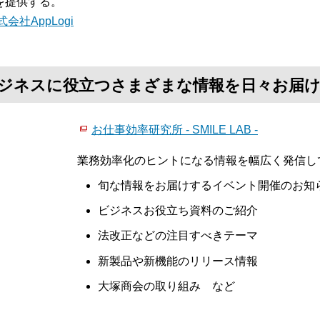
を提供する。
式会社AppLogi
て、ビジネスに役立つさまざまな情報を日々お届
お仕事効率研究所 - SMILE LAB -
業務効率化のヒントになる情報を幅広く発信し
旬な情報をお届けするイベント開催のお知
ビジネスお役立ち資料のご紹介
法改正などの注目すべきテーマ
新製品や新機能のリリース情報
大塚商会の取り組み など