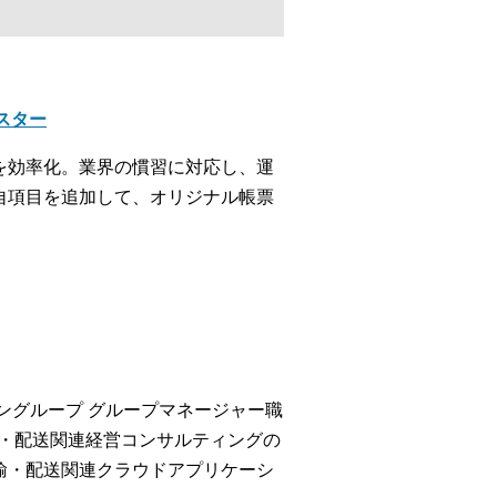
クスター
を効率化。業界の慣習に対応し、運
自項目を追加して、オリジナル帳票
ングループ グループマネージャー職
輸・配送関連経営コンサルティングの
の運輸・配送関連クラウドアプリケーシ