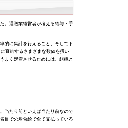
た。運送業経営者が考える給与・手
率的に集計を行えること、そしてド
与に直結するさまざまな数値を扱い
うまく定着させるためには、組織と
。当たり前といえば当たり前なので
名目での歩合給で全て支払っている