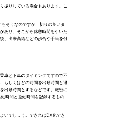
り振りしている場合もあります。こ
までもそうなのですが、切りの良いタ
があり、そこから休憩時間を引いた
後、出来高給などの歩合や手当を付
乗車と下車のタイミングですので不
、もしくはどの時間を出勤時間と退
を出勤時間とするなどです。厳密に
出勤時間と退勤時間を記録するもの
よいでしょう。できればDX化でき