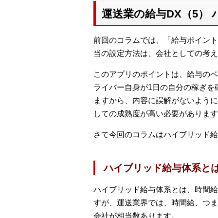
運送業の給与DX（5）
前回のコラムでは、「給与ポイント
当の設定方法は、会社としての考え
このアプリのポイントは、給与のベ
ライバー自身が1日の自分の稼ぎを
ますから、内容に誤解がないように
しての成熟度が高い必要があります
さて今回のコラムはハイブリッド給
ハイブリッド給与体系と
ハイブリッド給与体系とは、時間給
すが、運送業界では、時間給、つま
会社が相当数あります。