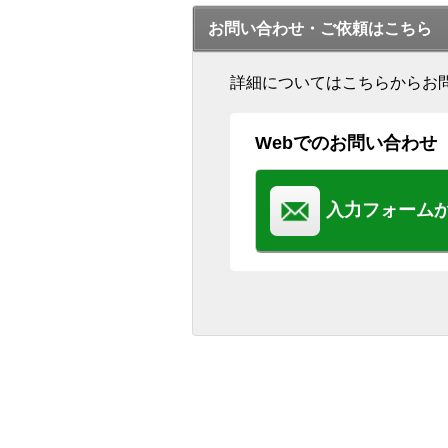
お問い合わせ・ご依頼はこちら
詳細についてはこちらからお
Webでのお問い合わせ
入力フォーム