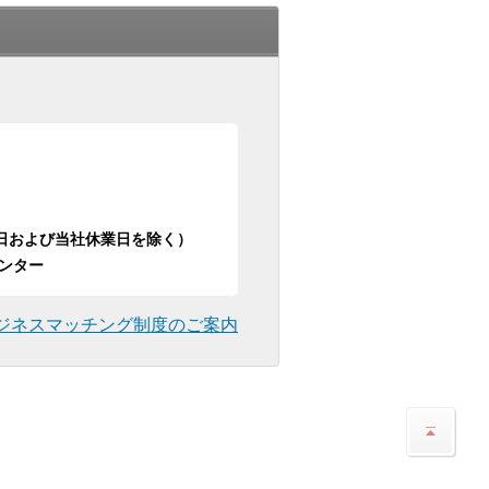
日祝日および当社休業日を除く）
ンター
ジネスマッチング制度のご案内