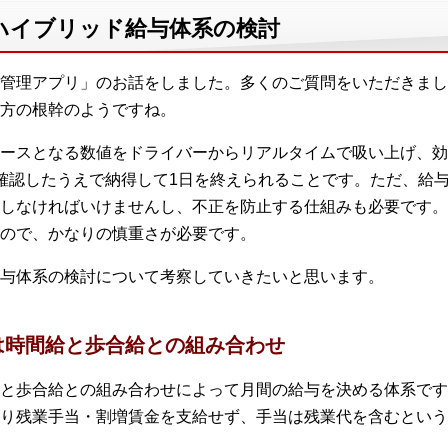
 ハイブリッド給与体系の検討
管理アプリ」のお話をしました。多くのご質問をいただきまし
方の根幹のようですね。
ースとなる数値をドライバーからリアルタイムで吸い上げ、効
確認したうえで納得して1日を終えられることです。ただ、給
しなければいけませんし、不正を防止する仕組みも必要です。
ので、かなりの慎重さが必要です。
与体系の検討について考察していきたいと思います。
は時間給と歩合給との組み合わせ
と歩合給との組み合わせによって月間の給与を決める体系です
り残業手当・割増賃金を支給せず、手当は残業代を含むという