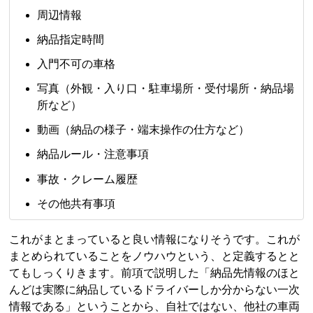
周辺情報
納品指定時間
入門不可の車格
写真（外観・入り口・駐車場所・受付場所・納品場
所など）
動画（納品の様子・端末操作の仕方など）
納品ルール・注意事項
事故・クレーム履歴
その他共有事項
これがまとまっていると良い情報になりそうです。これが
まとめられていることをノウハウという、と定義するとと
てもしっくりきます。前項で説明した「納品先情報のほと
んどは実際に納品しているドライバーしか分からない一次
情報である」ということから、自社ではない、他社の車両