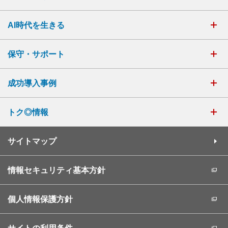
AI時代を生きる
保守・サポート
成功導入事例
トク◎情報
サイトマップ
情報セキュリティ基本方針
個人情報保護方針