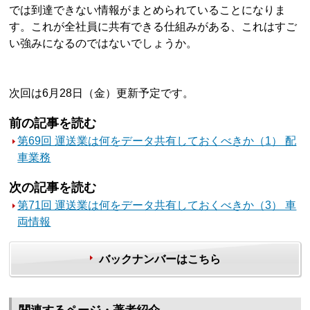
では到達できない情報がまとめられていることになりま
す。これが全社員に共有できる仕組みがある、これはすご
い強みになるのではないでしょうか。
次回は6月28日（金）更新予定です。
前の記事を読む
第69回 運送業は何をデータ共有しておくべきか（1） 配
車業務
次の記事を読む
第71回 運送業は何をデータ共有しておくべきか（3） 車
両情報
バックナンバーはこちら