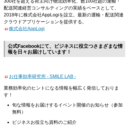
300社を超える荷主向け物流効率化、数100社超の運輸・
配送関連経営コンサルティングの実績をベースとして、
2018年に株式会社AppLogiを設立。最新の運輸・配送関連
クラウドアプリケーションを提供する。
株式会社AppLogi
公式Facebookにて、ビジネスに役立つさまざまな情
報を日々お届けしています！
お仕事効率研究所 - SMILE LAB -
業務効率化のヒントになる情報を幅広く発信しておりま
す！
旬な情報をお届けするイベント開催のお知らせ（参加
無料）
ビジネスお役立ち資料のご紹介