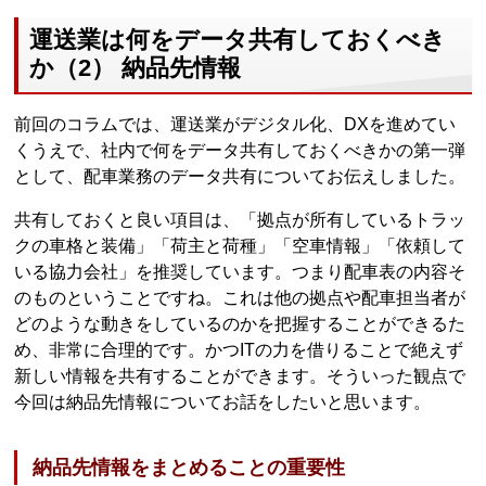
運送業は何をデータ共有しておくべき
か（2） 納品先情報
前回のコラムでは、運送業がデジタル化、DXを進めてい
くうえで、社内で何をデータ共有しておくべきかの第一弾
として、配車業務のデータ共有についてお伝えしました。
共有しておくと良い項目は、「拠点が所有しているトラッ
クの車格と装備」「荷主と荷種」「空車情報」「依頼して
いる協力会社」を推奨しています。つまり配車表の内容そ
のものということですね。これは他の拠点や配車担当者が
どのような動きをしているのかを把握することができるた
め、非常に合理的です。かつITの力を借りることで絶えず
新しい情報を共有することができます。そういった観点で
今回は納品先情報についてお話をしたいと思います。
納品先情報をまとめることの重要性