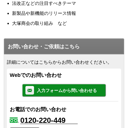
法改正などの注目すべきテーマ
新製品や新機能のリリース情報
大塚商会の取り組み など
お問い合わせ・ご依頼はこちら
詳細についてはこちらからお問い合わせください。
Webでのお問い合わせ
入力フォームから問い合わせる
お電話でのお問い合わせ
0120-220-449