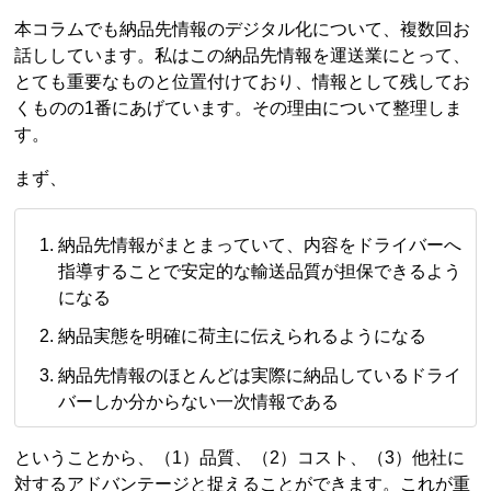
本コラムでも納品先情報のデジタル化について、複数回お
話ししています。私はこの納品先情報を運送業にとって、
とても重要なものと位置付けており、情報として残してお
くものの1番にあげています。その理由について整理しま
す。
まず、
納品先情報がまとまっていて、内容をドライバーへ
指導することで安定的な輸送品質が担保できるよう
になる
納品実態を明確に荷主に伝えられるようになる
納品先情報のほとんどは実際に納品しているドライ
バーしか分からない一次情報である
ということから、（1）品質、（2）コスト、（3）他社に
対するアドバンテージと捉えることができます。これが重