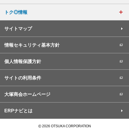
トク◎情報
サイトマップ
情報セキュリティ基本方針
個人情報保護方針
サイトの利用条件
大塚商会ホームページ
ERPナビとは
©
2026 OTSUKA CORPORATION