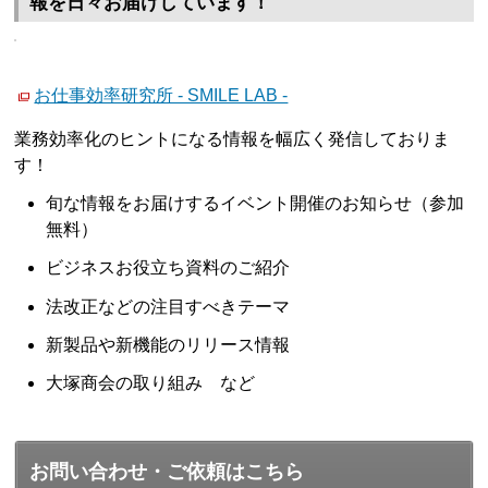
報を日々お届けしています！
お仕事効率研究所 - SMILE LAB -
業務効率化のヒントになる情報を幅広く発信しておりま
す！
旬な情報をお届けするイベント開催のお知らせ（参加
無料）
ビジネスお役立ち資料のご紹介
法改正などの注目すべきテーマ
新製品や新機能のリリース情報
大塚商会の取り組み など
お問い合わせ・ご依頼はこちら