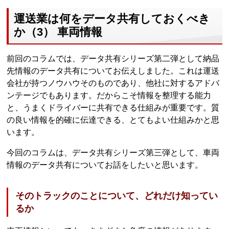
運送業は何をデータ共有しておくべき
か（3） 車両情報
前回のコラムでは、データ共有シリーズ第二弾として納品
先情報のデータ共有についてお伝えしました。これは運送
会社が持つノウハウそのものであり、他社に対するアドバ
ンテージでもあります。だからこそ情報を整理する能力
と、うまくドライバーに共有できる仕組みが重要です。質
の良い情報を的確に伝達できる、とてもよい仕組みかと思
います。
今回のコラムは、データ共有シリーズ第三弾として、車両
情報のデータ共有についてお話をしたいと思います。
そのトラックのことについて、どれだけ知ってい
るか