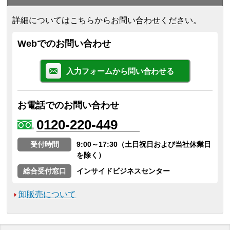
詳細についてはこちらからお問い合わせください。
Webでのお問い合わせ
入力フォームから問い合わせる
お電話でのお問い合わせ
0120-220-449
受付時間
9:00～17:30（土日祝日および当社休業日
を除く）
総合受付窓口
インサイドビジネスセンター
卸販売について