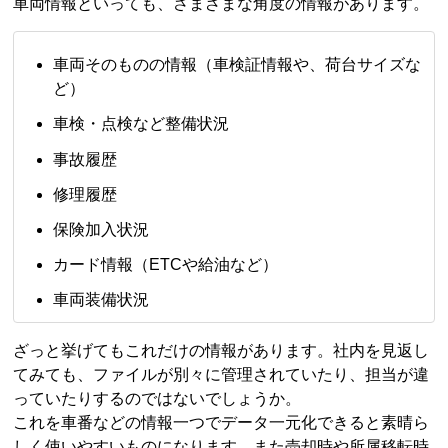
車両情報といっても、さまざまな角度の情報があります。
車両そのものの情報（車検証情報や、荷台サイズな
ど）
車検・点検など整備状況
事故履歴
修理履歴
保険加入状況
カード情報（ETCや給油など）
車両装備状況
ざっと挙げてもこれだけの情報があります。社内を見返し
てみても、ファイルが別々に管理されていたり、担当が違
っていたりするのではないでしょうか。
これを車番などの情報一つでデータ一元化できると素晴ら
しく使いやすいものになります。また売却時や所属移転時