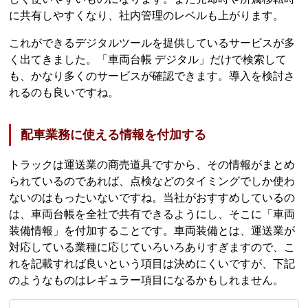
に共有しやすくなり、社内管理のレベルも上がります。
これができるデジタルツールを提供しているサービスが多
く出てきました。「車両台帳 デジタル」だけで検索して
も、かなり多くのサービスが確認できます。導入を検討さ
れるのも良いですね。
配車業務に使える情報を付加する
トラックは運送業の商売道具ですから、その情報がまとめ
られているのであれば、点検などのタイミングでしか使わ
ないのはもったいないですね。当社がおすすめしているの
は、車両台帳を全社で共有できるようにし、そこに「車両
装備情報」を付加することです。車両装備とは、運送業が
対応している業種に応じていろいろありすぎますので、こ
れを記載すれば良いという項目は決めにくいですが、下記
のようなものはレギュラー項目になるかもしれません。