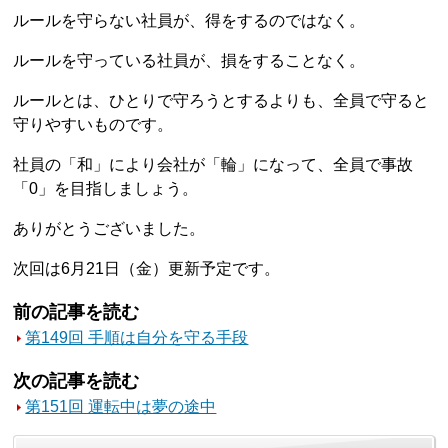
ルールを守らない社員が、得をするのではなく。
ルールを守っている社員が、損をすることなく。
ルールとは、ひとりで守ろうとするよりも、全員で守ると
守りやすいものです。
社員の「和」により会社が「輪」になって、全員で事故
「0」を目指しましょう。
ありがとうございました。
次回は6月21日（金）更新予定です。
前の記事を読む
第149回 手順は自分を守る手段
次の記事を読む
第151回 運転中は夢の途中