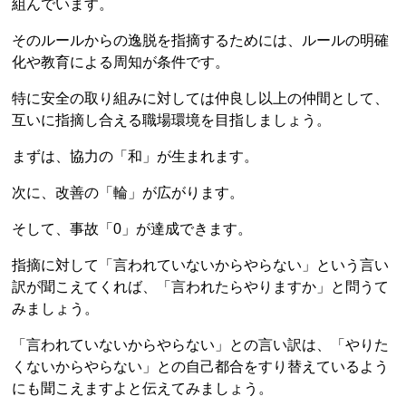
組んでいます。
そのルールからの逸脱を指摘するためには、ルールの明確
化や教育による周知が条件です。
特に安全の取り組みに対しては仲良し以上の仲間として、
互いに指摘し合える職場環境を目指しましょう。
まずは、協力の「和」が生まれます。
次に、改善の「輪」が広がります。
そして、事故「0」が達成できます。
指摘に対して「言われていないからやらない」という言い
訳が聞こえてくれば、「言われたらやりますか」と問うて
みましょう。
「言われていないからやらない」との言い訳は、「やりた
くないからやらない」との自己都合をすり替えているよう
にも聞こえますよと伝えてみましょう。