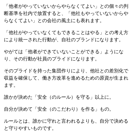
「他者がやっていないからやらなくてよい」との個々の判
断基準を社内で放置すると、「他社もやっていないからや
らなくてよい」との会社の風土にも表れます。
「他社がやっていなくてもできることはやる」との考え方
により統一された行動が、自社のブランドになります。
やがては「他者ができていないことができる」ようにな
り、その行動が社員のプライドになります。
そのプライドを持った集団作りにより、他社との差別化で
収益を確保して、働き方改革を進めるための原資が生まれ
ます。
誰かが決めた「安全（のルール）を守る」以上に。
自分が決めて「安全（のこだわり）を作る」もの。
ルールとは、誰かに守れと言われるよりも、自分で決める
と守りやすいものです。