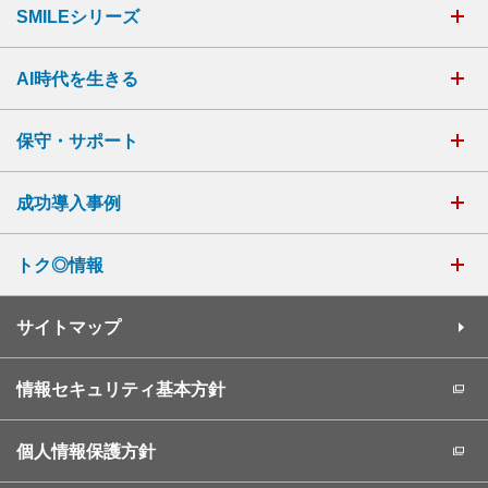
SMILEシリーズ
AI時代を生きる
保守・サポート
成功導入事例
トク◎情報
サイトマップ
情報セキュリティ基本方針
個人情報保護方針