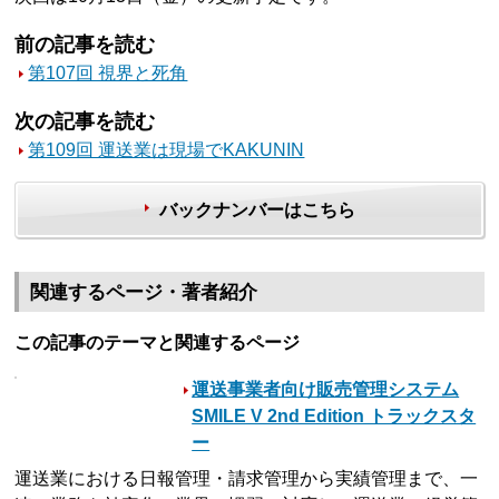
前の記事を読む
第107回 視界と死角
次の記事を読む
第109回 運送業は現場でKAKUNIN
バックナンバーはこちら
関連するページ・著者紹介
この記事のテーマと関連するページ
運送事業者向け販売管理システム
SMILE V 2nd Edition トラックスタ
ー
運送業における日報管理・請求管理から実績管理まで、一