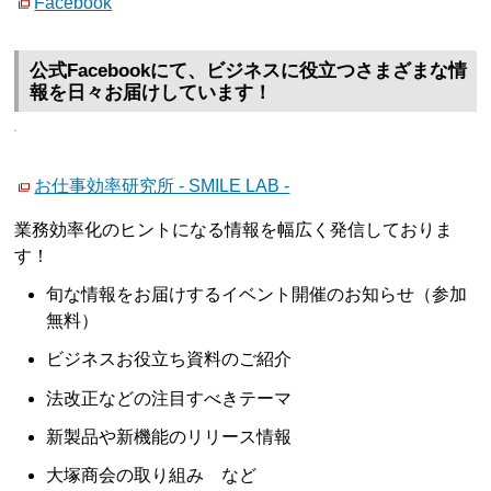
Facebook
公式Facebookにて、ビジネスに役立つさまざまな情
報を日々お届けしています！
お仕事効率研究所 - SMILE LAB -
業務効率化のヒントになる情報を幅広く発信しておりま
す！
旬な情報をお届けするイベント開催のお知らせ（参加
無料）
ビジネスお役立ち資料のご紹介
法改正などの注目すべきテーマ
新製品や新機能のリリース情報
大塚商会の取り組み など