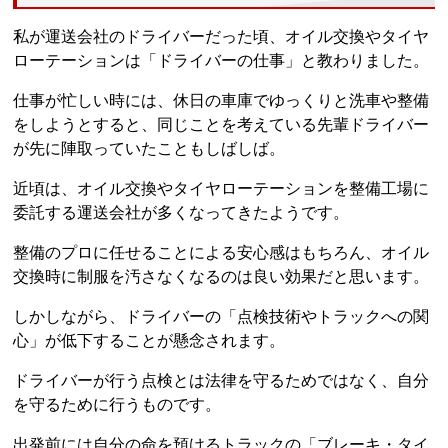
私が運送会社のドライバーだった頃、オイル交換やタイヤ
ローテーションは「ドライバーの仕事」と教わりました。
仕事が忙しい時には、休日の車庫でゆっくりと洗車や整備
をしようとすると、同じことを考えている先輩ドライバー
が先に陣取っていたこともしばしば。
近頃は、オイル交換やタイヤローテーションを整備工場に
委託する運送会社が多くなってきたようです。
整備のプロに任せることによる安心感はもちろん、オイル
交換時に制服を汚さなくなるのは良い効果だと思います。
しかしながら、ドライバーの「点検技術やトラックへの関
心」が低下することが懸念されます。
ドライバーが行う点検とは法律を守るためではなく、自分
を守るために行うものです。
出発前には自分の命を預けるトラックの「ブレーキ・タイ