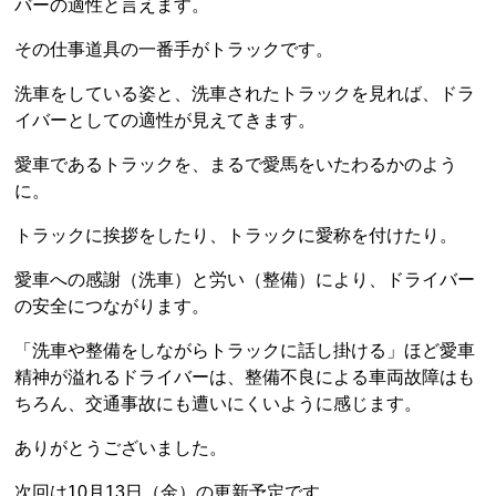
バーの適性と言えます。
その仕事道具の一番手がトラックです。
洗車をしている姿と、洗車されたトラックを見れば、ドラ
イバーとしての適性が見えてきます。
愛車であるトラックを、まるで愛馬をいたわるかのよう
に。
トラックに挨拶をしたり、トラックに愛称を付けたり。
愛車への感謝（洗車）と労い（整備）により、ドライバー
の安全につながります。
「洗車や整備をしながらトラックに話し掛ける」ほど愛車
精神が溢れるドライバーは、整備不良による車両故障はも
ちろん、交通事故にも遭いにくいように感じます。
ありがとうございました。
次回は10月13日（金）の更新予定です。