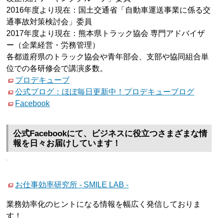
2016年度より現在：国土交通省「自動車運送事業に係る交
通事故対策検討会」委員
2017年度より現在：熊本県トラック協会 専門アドバイザ
ー（企業経営・労務管理）
各都道府県のトラック協会や青年部会、支部や協同組合単
位での各研修会で講演多数。
プロデキューブ
公式ブログ：ほぼ毎日更新中！プロデキューブログ
Facebook
公式Facebookにて、ビジネスに役立つさまざまな情
報を日々お届けしています！
お仕事効率研究所 - SMILE LAB -
業務効率化のヒントになる情報を幅広く発信しておりま
す！