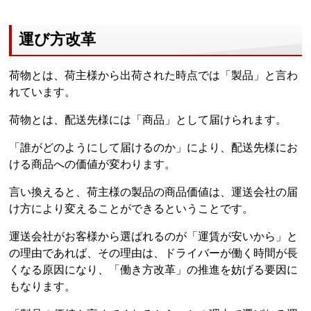
運び方改革
荷物とは、荷主様から出荷された時点では「製品」と言わ
れています。
荷物とは、配送先様には「商品」として届けられます。
「誰がどのようにして届けるのか」により、配送先様にお
ける商品への価値が変わります。
言い換えると、荷主様の製品の商品価値は、運送会社の届
け方により変えることができるということです。
運送会社がお客様から選ばれるのが「運賃が安いから」と
の理由であれば、その理由は、ドライバーが働く時間が長
くなる原因になり、「働き方改革」の推進を妨げる要因に
もなります。