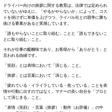
ドライバー向けの挨拶に関する教育は、法律では定められ
ていないがゆえに、「やるかやらないか」によって、コス
トを掛けずに単価を上げつつ、ライバル社との競争に勝ち
抜ける要素があると実感しています。
「誰もやらないことに取り組む」ことと「誰もできないこ
とに取り組む」こと。
それが仕事の醍醐味であり、お客様から「ありがとう」と
言われる由縁です。
「笑顔」とは表情において「演じる」こと。
「挨拶」とは言葉において「演じる」こと。
「疲れている・イライラしている・焦っている」ことを表
情や行動に出すのではなく、マナーの良い自分を「プロと
して演じきる」こと。
「表情（笑顔）・言葉（挨拶）・動作（お辞儀）」の中