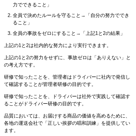
力でできること」
全員で決めたルールを守ること→「自分の努力ででき
ること」
全員の事故をゼロにすること→「上記1と2の結果」
上記の1と2は社内的な努力により実行できます。
上記の1と2の努力をせずに、事故ゼロは「ありえない」と
の考え方です。
研修で知ったことを、管理者はドライバーに社内で発信し
て確認することが管理者研修の目的です。
研修で知ったことを、ドライバーは社外で実践して確認す
ることがドライバー研修の目的です。
品質においては、お届けする商品の価値を高めるために、
各地の運送会社で「正しい挨拶の唱和訓練」を提供してい
ます。