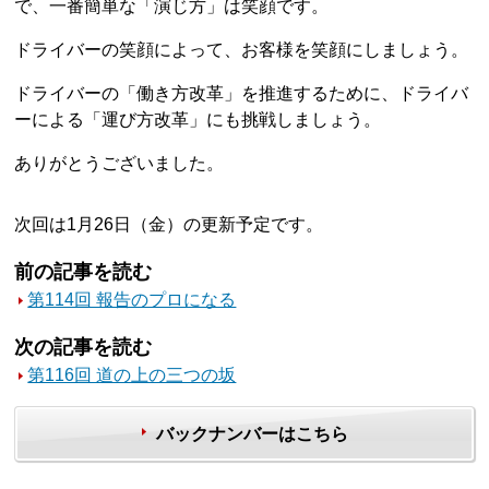
で、一番簡単な「演じ方」は笑顔です。
ドライバーの笑顔によって、お客様を笑顔にしましょう。
ドライバーの「働き方改革」を推進するために、ドライバ
ーによる「運び方改革」にも挑戦しましょう。
ありがとうございました。
次回は1月26日（金）の更新予定です。
前の記事を読む
第114回 報告のプロになる
次の記事を読む
第116回 道の上の三つの坂
バックナンバーはこちら