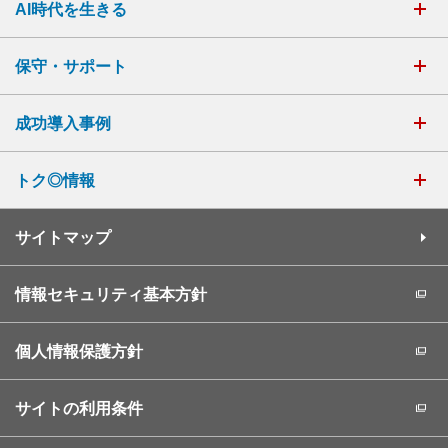
AI時代を生きる
保守・サポート
成功導入事例
トク◎情報
サイトマップ
情報セキュリティ基本方針
個人情報保護方針
サイトの利用条件