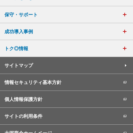
保守・サポート
成功導入事例
トク◎情報
サイトマップ
情報セキュリティ基本方針
個人情報保護方針
サイトの利用条件