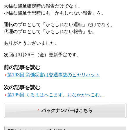
大幅な遅延確定時の報告だけでなく、
小幅な遅延予想時にも「かもしれない報告」を。
運転のプロとして「かもしれない運転」だけでなく、
代理のプロとして「かもしれない報告」を。
ありがとうございました。
次回は3月26日（金）更新予定です。
前の記事を読む
第193回 労働災害は交通事故のヒヤリハット
次の記事を読む
第195回 くるまはへこまず、おなかがへこむ。
バックナンバーはこちら