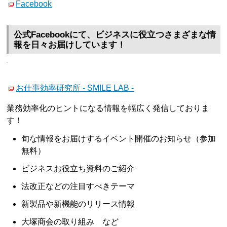
Facebook
公式Facebookにて、ビジネスに役立つさまざまな情
報を日々お届けしています！
お仕事効率研究所 - SMILE LAB -
業務効率化のヒントになる情報を幅広く発信しておりま
す！
旬な情報をお届けするイベント開催のお知らせ（参加
無料）
ビジネスお役立ち資料のご紹介
法改正などの注目すべきテーマ
新製品や新機能のリリース情報
大塚商会の取り組み など