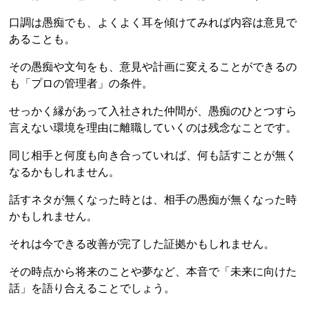
口調は愚痴でも、よくよく耳を傾けてみれば内容は意見で
あることも。
その愚痴や文句をも、意見や計画に変えることができるの
も「プロの管理者」の条件。
せっかく縁があって入社された仲間が、愚痴のひとつすら
言えない環境を理由に離職していくのは残念なことです。
同じ相手と何度も向き合っていれば、何も話すことが無く
なるかもしれません。
話すネタが無くなった時とは、相手の愚痴が無くなった時
かもしれません。
それは今できる改善が完了した証拠かもしれません。
その時点から将来のことや夢など、本音で「未来に向けた
話」を語り合えることでしょう。