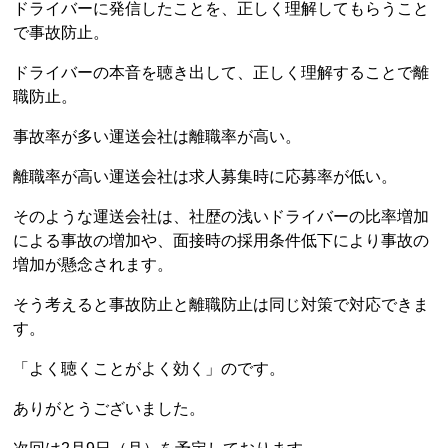
ドライバーに発信したことを、正しく理解してもらうこと
で事故防止。
ドライバーの本音を聴き出して、正しく理解することで離
職防止。
事故率が多い運送会社は離職率が高い。
離職率が高い運送会社は求人募集時に応募率が低い。
そのような運送会社は、社歴の浅いドライバーの比率増加
による事故の増加や、面接時の採用条件低下により事故の
増加が懸念されます。
そう考えると事故防止と離職防止は同じ対策で対応できま
す。
「よく聴くことがよく効く」のです。
ありがとうございました。