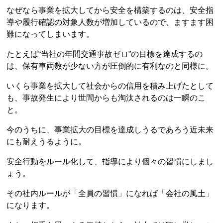
なぜなら事業を拡大してから安全を構築するのは、安全指
導や履行確認の対象人数が増加しているので、ますます困
難になってしまいます。
たとえば“当社の年間交通事故ゼロ”の目標を達成するの
は、保有車両数が少ない方が圧倒的に有利なのと同様に。
いくら事業を拡大して社会からの信用を積み上げたとして
も、事故発生により世間からも淘汰されるのは一瞬のこ
と。
今のうちに、事業拡大の目標を達成しうるであろう近未来
にも耐えうるように。
安全行動をルール化して、指導により個々の習慣にしまし
ょう。
その社内ルールが「全員の習慣」になれば「会社の風土」
になります。