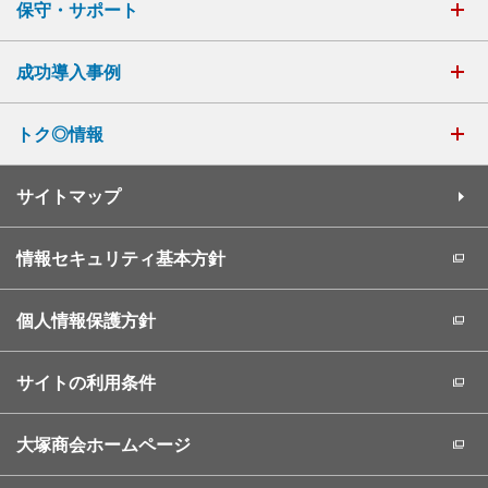
保守・サポート
成功導入事例
トク◎情報
サイトマップ
情報セキュリティ基本方針
個人情報保護方針
サイトの利用条件
大塚商会ホームページ