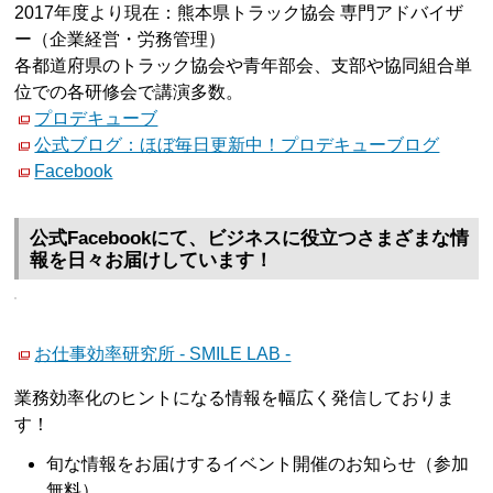
2017年度より現在：熊本県トラック協会 専門アドバイザ
ー（企業経営・労務管理）
各都道府県のトラック協会や青年部会、支部や協同組合単
位での各研修会で講演多数。
プロデキューブ
公式ブログ：ほぼ毎日更新中！プロデキューブログ
Facebook
公式Facebookにて、ビジネスに役立つさまざまな情
報を日々お届けしています！
お仕事効率研究所 - SMILE LAB -
業務効率化のヒントになる情報を幅広く発信しておりま
す！
旬な情報をお届けするイベント開催のお知らせ（参加
無料）