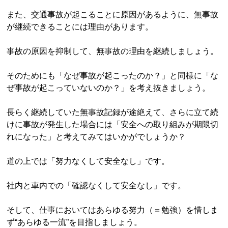
また、交通事故が起こることに原因があるように、無事故
が継続できることには理由があります。
事故の原因を抑制して、無事故の理由を継続しましょう。
そのためにも「なぜ事故が起こったのか？」と同様に「な
ぜ事故が起こっていないのか？」を考え抜きましょう。
長らく継続していた無事故記録が途絶えて、さらに立て続
けに事故が発生した場合には「安全への取り組みが期限切
れになった」と考えてみてはいかがでしょうか？
道の上では「努力なくして安全なし」です。
社内と車内での「確認なくして安全なし」です。
そして、仕事においてはあらゆる努力（＝勉強）を惜しま
ず“あらゆる一流”を目指しましょう。