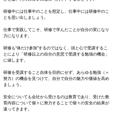
研修中には仕事中のことを想定し、仕事中には研修中のこ
とを思い出しましょう。
仕事で実践してこそ、研修で学んだことが自分の実になり
力になります。
研修も“体だけ参加”するのではなく、頭と心で受講するこ
とにより「研修以上の自分の意思で受講する勉強の機会」
に値します。
研修を受講すること自体を目的にせず、あらゆる勉強（＝
努力）の機会を見つけて、自分で自分の魅力や価値を高め
ましょう。
安全についても会社から受けるのは教育であり、受けた教
育内容について個々に努力することで個々の安全の結果が
違ってきます。