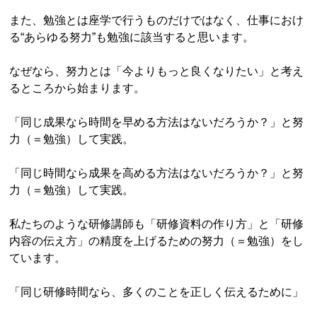
また、勉強とは座学で行うものだけではなく、仕事におけ
る“あらゆる努力”も勉強に該当すると思います。
なぜなら、努力とは「今よりもっと良くなりたい」と考え
るところから始まります。
「同じ成果なら時間を早める方法はないだろうか？」と努
力（＝勉強）して実践。
「同じ時間なら成果を高める方法はないだろうか？」と努
力（＝勉強）して実践。
私たちのような研修講師も「研修資料の作り方」と「研修
内容の伝え方」の精度を上げるための努力（＝勉強）をし
ています。
「同じ研修時間なら、多くのことを正しく伝えるために」