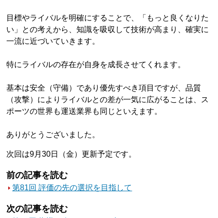
目標やライバルを明確にすることで、「もっと良くなりた
い」との考えから、知識を吸収して技術が高まり、確実に
一流に近づいていきます。
特にライバルの存在が自身を成長させてくれます。
基本は安全（守備）であり優先すべき項目ですが、品質
（攻撃）によりライバルとの差が一気に広がることは、ス
ポーツの世界も運送業界も同じといえます。
ありがとうございました。
次回は9月30日（金）更新予定です。
前の記事を読む
第81回 評価の先の選択を目指して
次の記事を読む