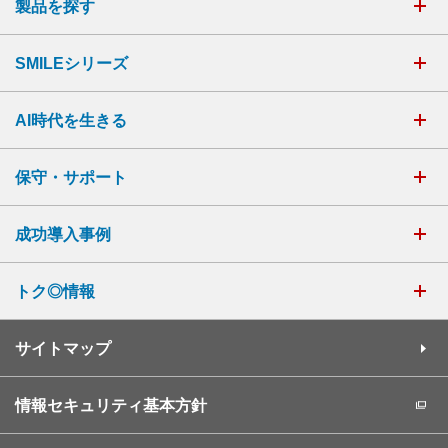
製品を探す
SMILEシリーズ
AI時代を生きる
保守・サポート
成功導入事例
トク◎情報
サイトマップ
情報セキュリティ基本方針