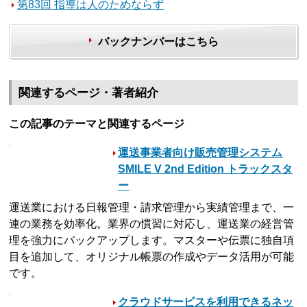
第83回 指導は人のためならず
バックナンバーはこちら
関連するページ・著者紹介
この記事のテーマと関連するページ
運送事業者向け販売管理システム
SMILE V 2nd Edition トラックスタ
ー
運送業における日報管理・請求管理から実績管理まで、一
連の業務を効率化。業界の慣習に対応し、運送業の経営管
理を強力にバックアップします。マスターや伝票に独自項
目を追加して、オリジナル帳票の作成やデータ活用が可能
です。
クラウドサービスを利用できるネッ