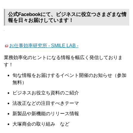
公式Facebookにて、ビジネスに役立つさまざまな情
報を日々お届けしています！
お仕事効率研究所 - SMILE LAB -
業務効率化のヒントになる情報を幅広く発信しておりま
す！
旬な情報をお届けするイベント開催のお知らせ（参加
無料）
ビジネスお役立ち資料のご紹介
法改正などの注目すべきテーマ
新製品や新機能のリリース情報
大塚商会の取り組み など