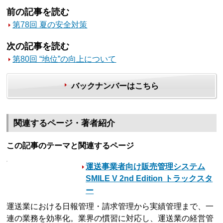
前の記事を読む
第78回 夏の安全対策
次の記事を読む
第80回 “地位”の向上について
バックナンバーはこちら
関連するページ・著者紹介
この記事のテーマと関連するページ
運送事業者向け販売管理システム
SMILE V 2nd Edition トラックスタ
ー
運送業における日報管理・請求管理から実績管理まで、一
連の業務を効率化。業界の慣習に対応し、運送業の経営管