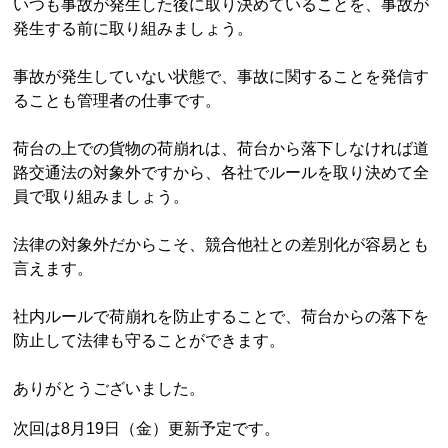
いつも事故が発生した後に取り決めていることを、事故が
発生する前に取り組みましょう。
事故が発生していない状態で、事故に関することを発信す
ることも管理者の仕事です。
荷台の上での貨物の荷崩れは、荷台から落下しなければ道
路交通法の対象外ですから、各社でルールを取り決めて全
員で取り組みましょう。
法律の対象外だからこそ、競合他社との差別化が容易とも
言えます。
社内ルールで荷崩れを防止することで、荷台からの落下を
防止して法律も守ることができます。
ありがとうございました。
次回は8月19日（金）更新予定です。