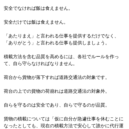
安全でなければ飯は食えません。
安全だけでは飯は食えません。
「あたりまえ」と言われる仕事を提供するだけでなく、
「ありがとう」と言われる仕事も提供しましょう。
積載方法を含む品質を高めるには、各社でルールを作っ
て、自ら守らなければなりません。
荷台から貨物が落下すれば道路交通法の対象です。
荷台の上での貨物の荷崩れは道路交通法の対象外。
自らを守るのは安全であり、自らで守るのが品質。
貨物の積載については「仮に自分が急遽仕事を休むことに
なったとしても、現在の積載方法で安心して誰かに代行運