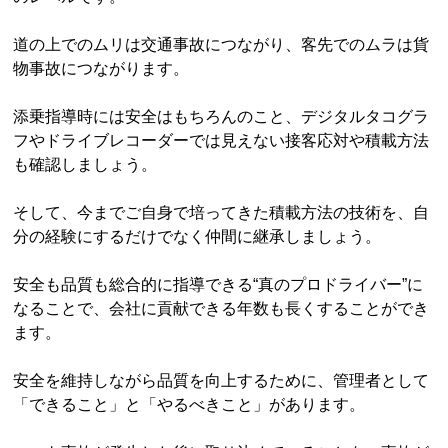
道の上でのムリは交通事故につながり、客先でのムラは貨
物事故につながります。
添乗指導時には安全はもちろんのこと、デジタルタコグラ
フやドライブレコーダーでは見えない接客応対や積載方法
も確認しましょう。
そして、今までご自身で培ってきた積載方法の技術を、自
分の経験にするだけでなく仲間に継承しましょう。
安全も品質も総合的に指導できる“真のプロドライバー”に
なることで、会社に貢献できる年数も長くすることができ
ます。
安全を維持しながら品質を向上するために、管理者として
「できること」と「やるべきこと」があります。