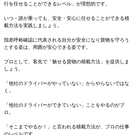
行を任せることができるレベル」が理想的です。
いつ・誰が乗っても、安全・安心に任せることができる積
載方法を実践しましょう。
指差呼称確認に代表される自分が安全になり貨物を守ろう
とする姿は、周囲が安心できる姿です。
プロとして、客先で「魅せる貨物の積載方法」を提供しま
しょう。
「他社のドライバーがやっていない」からやらないではな
く。
「他社のドライバーができていない」ことをやるのがプ
ロ。
「そこまでやるか！」と言われる積載方法が、プロの仕事
のレベルです。