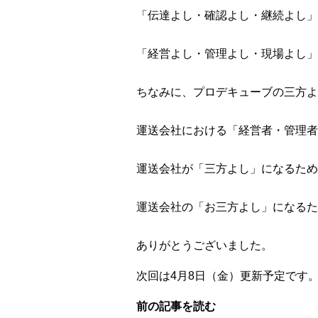
「伝達よし・確認よし・継続よし」
「経営よし・管理よし・現場よし」
ちなみに、プロデキューブの三方よ
運送会社における「経営者・管理者
運送会社が「三方よし」になるため
運送会社の「お三方よし」になるた
ありがとうございました。
次回は4月8日（金）更新予定です
前の記事を読む