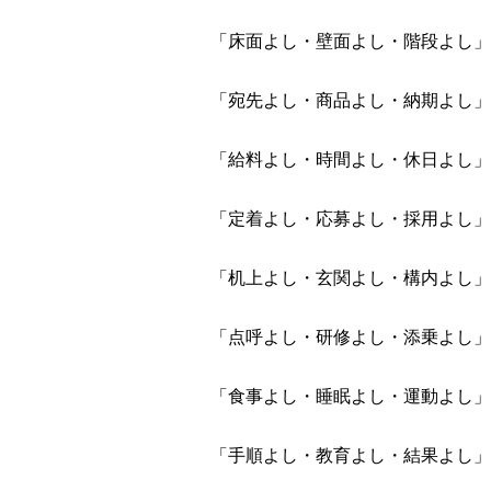
「床面よし・壁面よし・階段よし」
「宛先よし・商品よし・納期よし」
「給料よし・時間よし・休日よし」
「定着よし・応募よし・採用よし」
「机上よし・玄関よし・構内よし」
「点呼よし・研修よし・添乗よし」
「食事よし・睡眠よし・運動よし」
「手順よし・教育よし・結果よし」