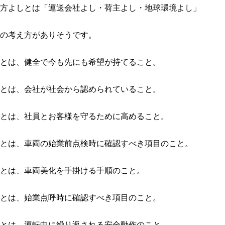
方よしとは「運送会社よし・荷主よし・地球環境よし」
の考え方がありそうです。
とは、健全で今も先にも希望が持てること。
とは、会社が社会から認められていること。
とは、社員とお客様を守るために高めること。
とは、車両の始業前点検時に確認すべき項目のこと。
とは、車両美化を手掛ける手順のこと。
とは、始業点呼時に確認すべき項目のこと。
とは、運転中に繰り返される安全動作のこと。