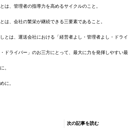
とは、管理者の指導力を高めるサイクルのこと。
とは、会社の繁栄が継続できる三要素であること。
しとは、運送会社における「経営者よし・管理者よし・ドライ
・ドライバー」のお三方にとって、最大に力を発揮しやすい最
に。
めに。
。
次の記事を読む