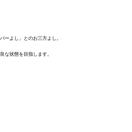
バーよし」とのお三方よし。
良な状態を目指します。