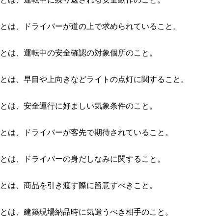
とは、ドライバーが道の上で求められていること。
とは、運転中の安全確認の対象個所のこと。
とは、早目や上向きなどライトの点灯に関すること。
とは、安全運行に好ましい気象条件のこと。
とは、ドライバーが客先で期待されていること。
とは、ドライバーの身だしなみに関すること。
とは、商品を引き渡す際に留意すべきこと。
とは、建築現場納品時に気遣うべき相手のこと。