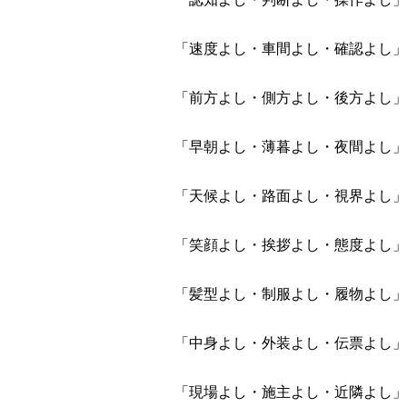
「速度よし・車間よし・確認よし」
「前方よし・側方よし・後方よし」
「早朝よし・薄暮よし・夜間よし」
「天候よし・路面よし・視界よし」
「笑顔よし・挨拶よし・態度よし」
「髪型よし・制服よし・履物よし」
「中身よし・外装よし・伝票よし」
「現場よし・施主よし・近隣よし」