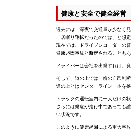
健康と安全で健全経営
過去には、深夜で交通量が少なく見
「居眠り運転だったのでは」と想定
現在では、ドライブレコーダーの普
健康起因事故と断定されることもあ
ドライバーは会社を出発すれば、良
そして、道の上では一瞬の自己判断
道の上とはセンターライン一本を
トラックの運転室内に一人だけの状
さらには発症が走行中であっても誰
い状況です。
このように健康起因による重大事故