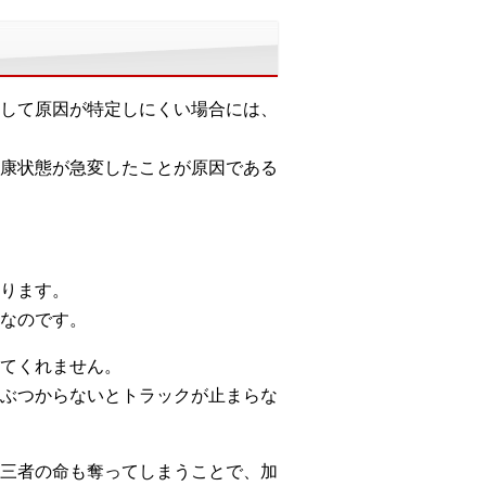
して原因が特定しにくい場合には、
康状態が急変したことが原因である
ります。
なのです。
てくれません。
ぶつからないとトラックが止まらな
三者の命も奪ってしまうことで、加