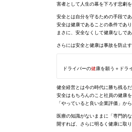
害者として人生の幕を下ろす悲劇を
安全とは自分を守るための手段であ
安全は健康であることの条件であり
まさに、安全なくして健康なしであ
さらには安全と健康は事故を防止す
ドライバーの
健
康を願う＋ドラ
健全経営とは今の時代に勝ち残るだ
安全はもちろんのこと社員の健康を
「やっていると良い企業評価」から
医療の知識がないままに「専門的な
開すれば、さらに明るく健康に取り