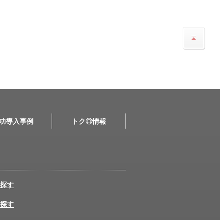
功導入事例
トク◎情報
探す
探す