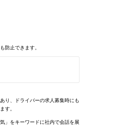
も防止できます。
あり、ドライバーの求人募集時にも
ます。
気」をキーワードに社内で会話を展