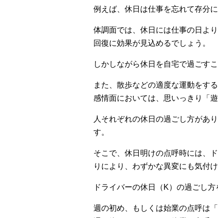
例えば、休日は仕事を忘れて存分に
体調面では、休日には仕事の日より
回復に効果が見込めるでしょう。
しかしながら休日を自宅で過ごすこ
また、散歩などの適度な運動をする
感情面においては、思いっきり「遊
人それぞれの休日の過ごし方があり
す。
そこで、休日明けの点呼時には、ド
りにより、わずかな異変にも気付け
ドライバーの休日（K）の過ごし方
週の初め、もしくは始業の点呼は「