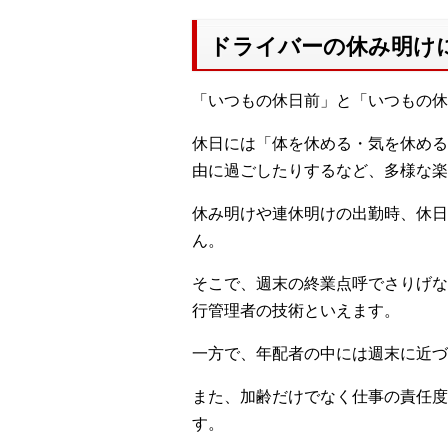
ドライバーの休み明け
「いつもの休日前」と「いつもの休
休日には「体を休める・気を休める
由に過ごしたりするなど、多様な楽
休み明けや連休明けの出勤時、休日
ん。
そこで、週末の終業点呼でさりげな
行管理者の技術といえます。
一方で、年配者の中には週末に近
また、加齢だけでなく仕事の責任度
す。