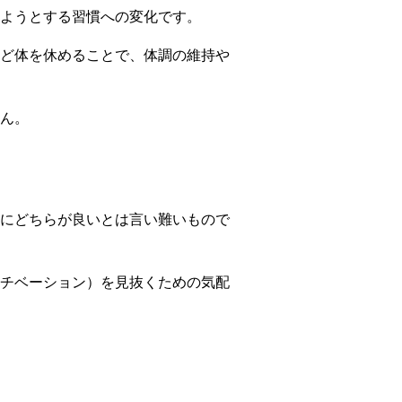
ようとする習慣への変化です。
ど体を休めることで、体調の維持や
ん。
にどちらが良いとは言い難いもので
チベーション）を見抜くための気配