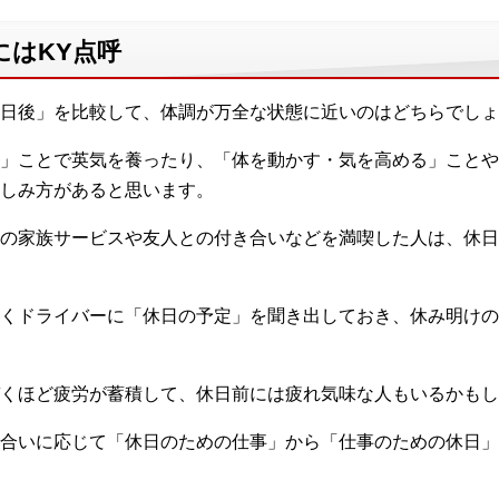
にはKY点呼
日後」を比較して、体調が万全な状態に近いのはどちらでしょ
」ことで英気を養ったり、「体を動かす・気を高める」ことや
しみ方があると思います。
の家族サービスや友人との付き合いなどを満喫した人は、休日
くドライバーに「休日の予定」を聞き出しておき、休み明けの
づくほど疲労が蓄積して、休日前には疲れ気味な人もいるかもし
合いに応じて「休日のための仕事」から「仕事のための休日」