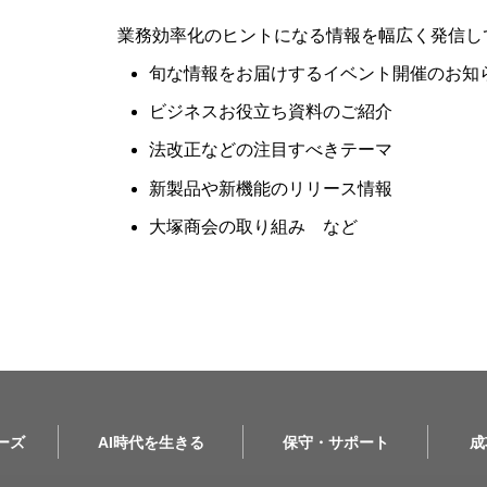
業務効率化のヒントになる情報を幅広く発信し
旬な情報をお届けするイベント開催のお知
ビジネスお役立ち資料のご紹介
法改正などの注目すべきテーマ
新製品や新機能のリリース情報
大塚商会の取り組み など
リーズ
AI時代を生きる
保守・サポート
成