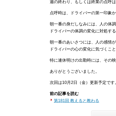
週の終わり、もしくは終業の点呼は
点呼時は、ドライバーの第一印象か
朝一番の身だしなみには、人の体調
ドライバーの体調の変化に対処する
朝一番のあいさつには、人の感情が
ドライバーの心の変化に気づくこと
特に連休明けの出勤時には、その映
ありがとうございました。
次回は10月2日（金）更新予定です
前の記事を読む
第181回 教えると教わる