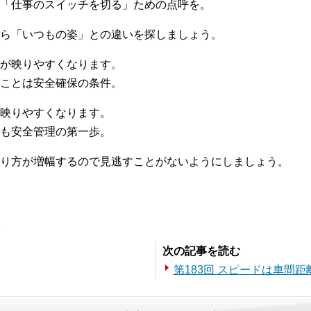
「仕事のスイッチを切る」ための点呼を。
ら「いつもの姿」との違いを探しましょう。
が映りやすくなります。
ことは安全確保の条件。
映りやすくなります。
も安全管理の第一歩。
り方が増幅するので見逃すことがないようにしましょう。
。
次の記事を読む
第183回 スピードは車間距