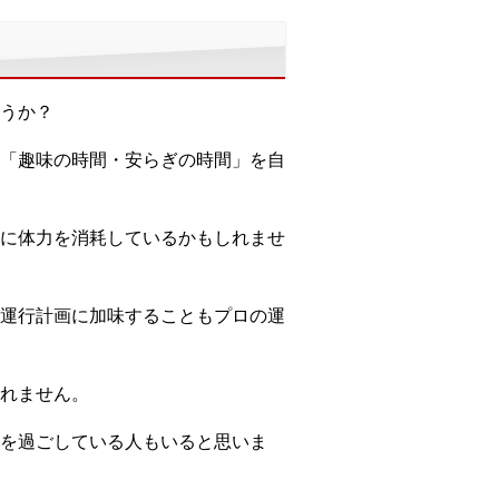
うか？
「趣味の時間・安らぎの時間」を自
に体力を消耗しているかもしれませ
運行計画に加味することもプロの運
れません。
を過ごしている人もいると思いま