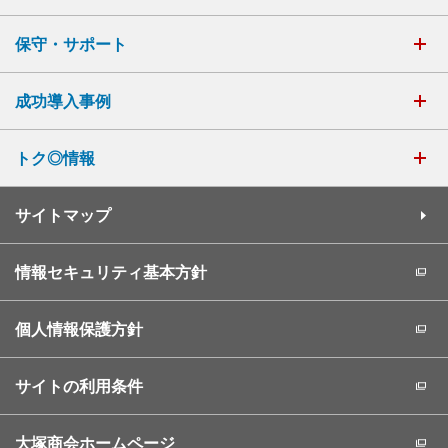
保守・サポート
成功導入事例
トク◎情報
サイトマップ
情報セキュリティ基本方針
個人情報保護方針
サイトの利用条件
大塚商会ホームページ