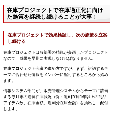
在庫プロジェクトで在庫適正化に向け
た施策を継続し続けることが大事！
在庫プロジェクトで効果検証し、次の施策を立案
し続ける
在庫プロジェクトは各部署の精鋭が参画したプロジェクト
なので、成果を早期に実現しなければなりません。
在庫プロジェクト会議の進め方ですが、まず、討議するテ
ーマに合わせた情報をメンバーに配付するところから始め
ます。
情報システム部門が、販売管理システムからテーマに該当
する毎月末の過剰在庫状況（例：過剰在庫1年以上の商品
アイテム数、在庫金額、過剰分在庫金額）を抽出し、配付
します。