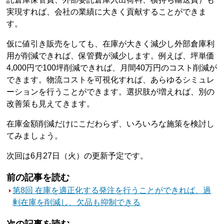
実現すれば、会社の業績に大きく貢献することができま
す。
仮に値引き販売をしても、在庫が大きく減少し外部倉庫利
用が削減できれば、保管費が減少します。例えば、坪単価
4,000円で100坪削減できれば、月間40万円のコスト削減が
できます。物流コストを可視化すれば、あらゆるシミュレ
ーションを行うことができます。選択肢が増えれば、別の
改善策も見えてきます。
在庫金額削減だけにこだわらず、いろいろな施策を検討し
てみましょう。
次回は6月27日（火）の更新予定です。
前の記事を読む
第8回 在庫を適正化する発注を行うことができれば、過
剰在庫を削減し、欠品も抑制できる
次の記事を読む