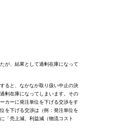
たが、結果として過剰在庫になって
すると、なかなか取り扱い中止の決
過剰在庫になってしまいます。その
ーカーに発注単位を下げる交渉をす
位を下げる交渉は（例：発注単位を
に「売上減、利益減（物流コスト