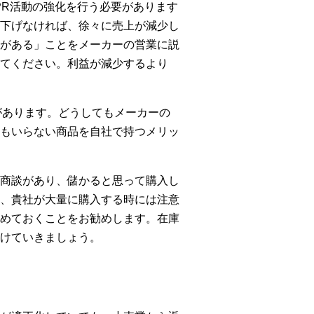
PR活動の強化を行う必要があります
下げなければ、徐々に売上が減少し
がある」ことをメーカーの営業に説
てください。利益が減少するより
があります。どうしてもメーカーの
もいらない商品を自社で持つメリッ
商談があり、儲かると思って購入し
、貴社が大量に購入する時には注意
めておくことをお勧めします。在庫
けていきましょう。