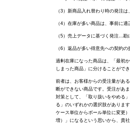
（3）新商品入れ替わり時の発注は
（4）在庫が多い商品は、事前に適
（5）売上データに基づく発注…勘
（6）返品が多い得意先への契約の
過剰在庫になった商品は、「最初か
しまった商品」に分けることができ
前者は、お客様からの受注量がある
断ができない商品です。受注があま
対策として、「取り扱いをやめる」
る」のいずれかの選択肢があります
ケース単位からボール単位に変更）
増）」になるという思いから、貴社