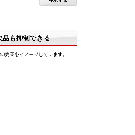
欠品も抑制できる
卸売業をイメージしています。