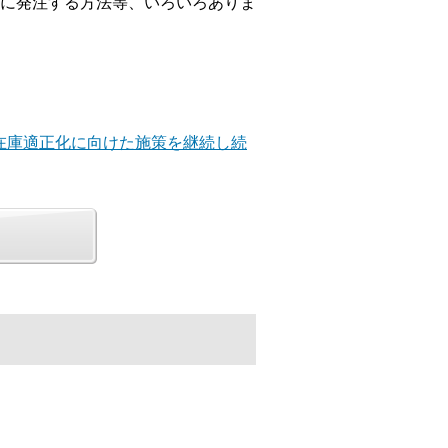
に発注する方法等、いろいろありま
で在庫適正化に向けた施策を継続し続