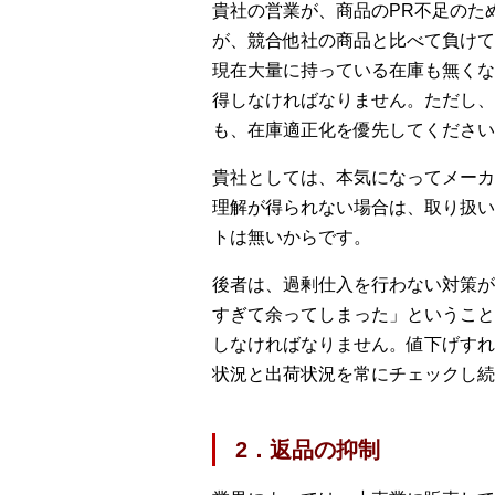
貴社の営業が、商品のPR不足のた
が、競合他社の商品と比べて負けて
現在大量に持っている在庫も無くな
得しなければなりません。ただし、
も、在庫適正化を優先してください
貴社としては、本気になってメーカ
理解が得られない場合は、取り扱い
トは無いからです。
後者は、過剰仕入を行わない対策が
すぎて余ってしまった」ということ
しなければなりません。値下げすれ
状況と出荷状況を常にチェックし続
2．返品の抑制