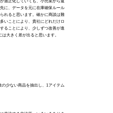
が適正化していても、小売業から返
先に、データを元に在庫確保ルール
られると思います。確かに商談は難
多いことにより、貴社にどれだけロ
することにより、少しずつ改善が進
には大きく差が出ると思います。
数の少ない商品を抽出し、1アイテム