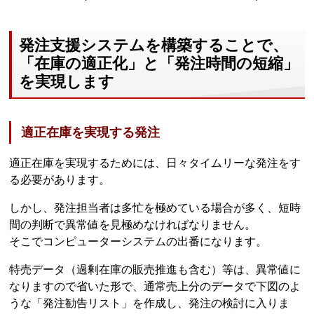
発注支援システムを構築することで、
「在庫の適正化」と「発注時間の短縮」
を実現します
適正在庫を実現する発注
適正在庫を実現するためには、日々タイムリーな発注をす
る必要があります。
しかし、発注担当者は多忙を極めている場合が多く、短時
間の判断で異常値を見極めなければなりません。
そこでコンピューターシステムの出番になります。
特売データ（過剰在庫の販売推進も含む）等は、異常値に
なりますので省いた形で、通常売上分のデータで下図のよ
うな「発注勧告リスト」を作成し、発注の検討に入りま