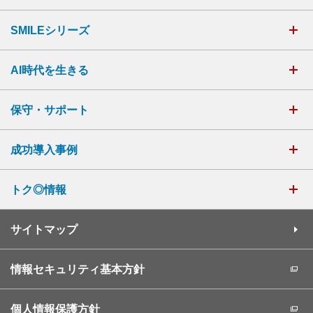
SMILEシリーズ
AI時代を生きる
保守・サポート
成功導入事例
トク◎情報
サイトマップ
情報セキュリティ基本方針
個人情報保護方針