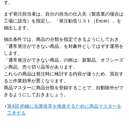
す。
まず発注担当者は、自分の担当の仕入先（製造業の場合は
工場に該当）を指定し、「発注勧告リスト（Excel）」を
抽出します。
抽出条件では、商品の分類を指定できるようにしておき、
「通常発注ができない商品」を対象外としてはずす運用を
します。
「通常発注ができない商品」の例は、新製品、オフシーズ
ン商品、売り切り品等があります。
これらの商品は発注時に検討する内容が違うため、混在す
ると作業効率が悪くなります。
商品マスターに商品分類を登録することで、自動除外がで
きるようにしておきましょう。
第4回 的確に在庫改革を推進するために商品マスターを
工夫する