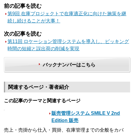
前の記事を読む
第9回 在庫プロジェクトで在庫適正化に向けた施策を継
続し続けることが大事！
次の記事を読む
第11回 ロケーション管理システムを導入し、ピッキング
時間の短縮と誤出荷の削減を実現
バックナンバーはこちら
関連するページ・著者紹介
この記事のテーマと関連するページ
販売管理システム SMILE V 2nd
Edition 販売
売上・売掛から仕入・買掛、在庫管理までの全般をカバ