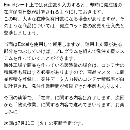
Excelシート上では発注数を入力すると、即時に発注後の
在庫保有日数が計算されるようにしておきます。
この時、大きな在庫保有日数になる場合がありますが、そ
のような商品については、発注ロット数の変更を仕入先と
交渉しましょう。
当面はExcelを使用して運用しますが、運用上支障がある
部分をつぶしていけば、プログラムを組んで発注支援シス
テムを作っていくことができます。
海外工場で商品を作っている製造業の場合は、コンテナの
積載率も算出する必要がありますので、商品マスターに商
品容積を登録し、発注データ入力後のコンテナ積載率が自
動計算され、発注作業時間が短縮できた事例もあります。
今回の執筆で、「在庫」に関する内容は終了します。次回
から「物流作業」に関する内容で進めてまいります。お楽
しみに！
次回は7月11日（火）の更新予定です。