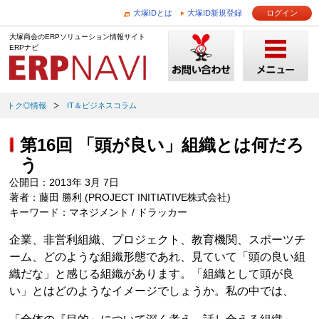
大塚IDとは
大塚ID新規登録
ログイン
大塚商会のERPソリューション情報サイト
ERPナビ
トク◎情報
IT＆ビジネスコラム
第16回 「頭が良い」組織とは何だろ
う
公開日：2013年 3月 7日
著者：藤田 勝利 (PROJECT INITIATIVE株式会社)
キーワード：マネジメント / ドラッカー
企業、非営利組織、プロジェクト、教育機関、スポーツチ
ーム、どのような組織形態であれ、見ていて「頭の良い組
織だな」と感じる組織があります。「組織として頭が良
い」とはどのようなイメージでしょうか。私の中では、