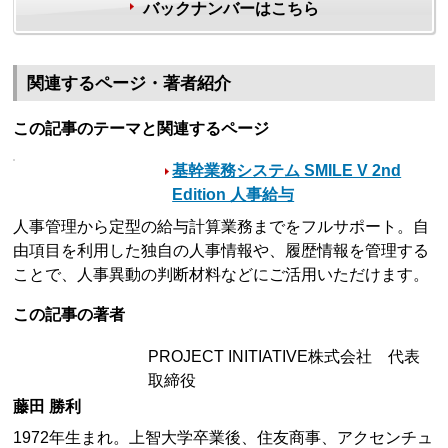
バックナンバーはこちら
関連するページ・著者紹介
この記事のテーマと関連するページ
基幹業務システム SMILE V 2nd
Edition 人事給与
人事管理から定型の給与計算業務までをフルサポート。自
由項目を利用した独自の人事情報や、履歴情報を管理する
ことで、人事異動の判断材料などにご活用いただけます。
この記事の著者
PROJECT INITIATIVE株式会社 代表
取締役
藤田 勝利
1972年生まれ。上智大学卒業後、住友商事、アクセンチュ