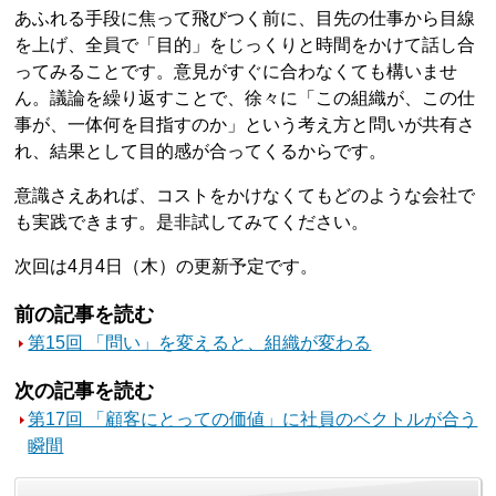
あふれる手段に焦って飛びつく前に、目先の仕事から目線
を上げ、全員で「目的」をじっくりと時間をかけて話し合
ってみることです。意見がすぐに合わなくても構いませ
ん。議論を繰り返すことで、徐々に「この組織が、この仕
事が、一体何を目指すのか」という考え方と問いが共有さ
れ、結果として目的感が合ってくるからです。
意識さえあれば、コストをかけなくてもどのような会社で
も実践できます。是非試してみてください。
次回は4月4日（木）の更新予定です。
前の記事を読む
第15回 「問い」を変えると、組織が変わる
次の記事を読む
第17回 「顧客にとっての価値」に社員のベクトルが合う
瞬間