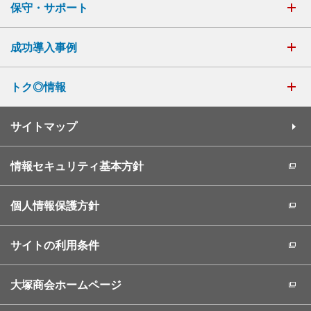
保守・サポート
成功導入事例
トク◎情報
サイトマップ
情報セキュリティ基本方針
個人情報保護方針
サイトの利用条件
大塚商会ホームページ