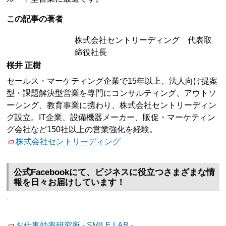
この記事の著者
株式会社セントリーディング 代表取
締役社長
桜井 正樹
セールス・マーケティング企業で15年以上、法人向け提案
型・課題解決型営業を専門にコンサルティング、アウトソ
ーシング、教育事業に携わり、株式会社セントリーディン
グ設立。IT企業、設備機器メーカー、販促・マーケティン
グ会社など150社以上の営業強化を経験。
株式会社セントリーディング
公式Facebookにて、ビジネスに役立つさまざまな情
報を日々お届けしています！
お仕事効率研究所 - SMILE LAB -