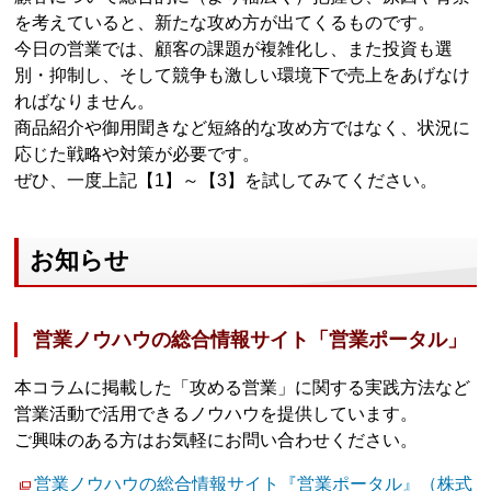
を考えていると、新たな攻め方が出てくるものです。
今日の営業では、顧客の課題が複雑化し、また投資も選
別・抑制し、そして競争も激しい環境下で売上をあげなけ
ればなりません。
商品紹介や御用聞きなど短絡的な攻め方ではなく、状況に
応じた戦略や対策が必要です。
ぜひ、一度上記【1】～【3】を試してみてください。
お知らせ
営業ノウハウの総合情報サイト「営業ポータル」
本コラムに掲載した「攻める営業」に関する実践方法など
営業活動で活用できるノウハウを提供しています。
ご興味のある方はお気軽にお問い合わせください。
営業ノウハウの総合情報サイト『営業ポータル』（株式