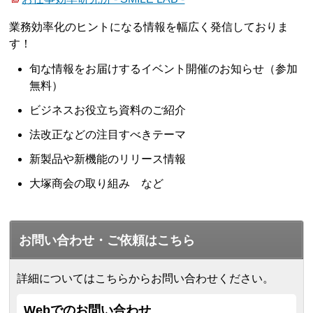
業務効率化のヒントになる情報を幅広く発信しておりま
す！
旬な情報をお届けするイベント開催のお知らせ（参加
無料）
ビジネスお役立ち資料のご紹介
法改正などの注目すべきテーマ
新製品や新機能のリリース情報
大塚商会の取り組み など
お問い合わせ・ご依頼はこちら
詳細についてはこちらからお問い合わせください。
Webでのお問い合わせ