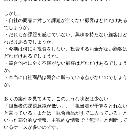
しかし、
・自社の商品に対して課題が全くない顧客はどれだけある
でしょうか。
・だれもが課題を感じていない、興味を持たない顧客はど
れだけあるでしょうか。
・今期は何にも投資をしない、投資するお金がない顧客は
どれだけあるでしょうか。
・競合他社に全く不満がない顧客はどれだけあるでしょう
か。
・本当に自社商品は競合に勝っている点がないのでしょう
か。
多くの案件を見てきて、このような状況は少ない……
「担当者の課題意識が低い」、「担当者が予算をとれない
と言っている」または「競合商品がすでに入っている」と
いった部分的な情報、主観的な情報で「無理」と判断して
いるケースが多いのです。