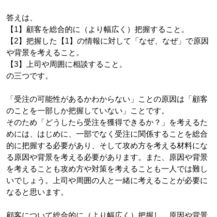
答えは、
【1】顧客を総合的に（より幅広く）把握すること。
【2】把握した【1】の情報に対して「なぜ、なぜ」で原因
や背景を考えること。
【3】上司や周囲に相談すること。
の三つです。
「受注の可能性があるかわからない」ことの原因は「顧客
のことを一部しか把握していない」ことです。
そのため「どうしたら受注を獲得できるか？」を考えるた
めには、はじめに、一部でなく受注に関係することを総合
的に把握する必要があり、そして攻め方を考える材料にな
る原因や背景を考える必要があります。また、原因や背景
を考えることも攻め方や対策を考えることも一人では難し
いでしょう。上司や周囲の人と一緒に考えることが必要に
なると思います。
顧客について総合的に（より幅広く）把握し、原因や背景