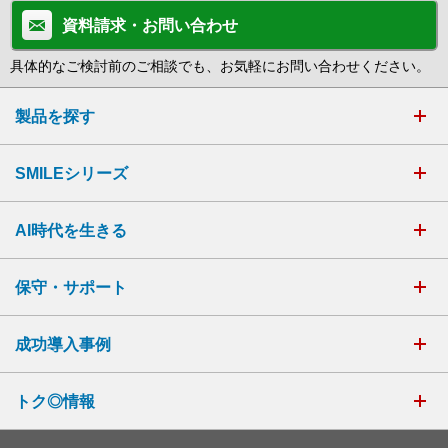
資料請求・お問い合わせ
具体的なご検討前のご相談でも、お気軽にお問い合わせください。
製品を探す
SMILEシリーズ
AI時代を生きる
保守・サポート
成功導入事例
トク◎情報