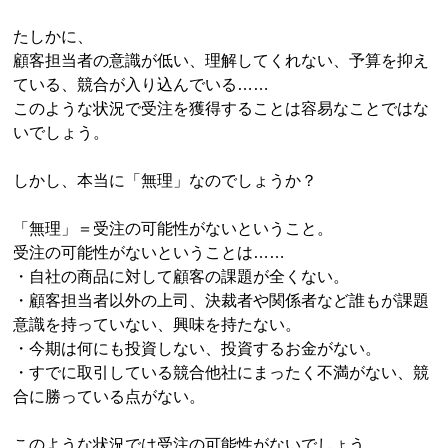
たしかに、
顧客担当者の意識が低い、理解してくれない、予算を抑え
ている、競合が入り込んでいる……
このような状況で受注を獲得することは容易なことではな
いでしょう。
しかし、本当に「無理」なのでしょうか？
「無理」＝受注の可能性がないということ。
受注の可能性がないということは……
・自社の商品に対して顧客の課題が全くない。
・顧客担当者以外の上司、決裁者や関係者など誰もが課題
意識を持っていない、興味を持たない。
・今期は何にも投資しない、投資するお金がない。
・すでに取引している競合他社にまったく不満がない、競
合に勝っている点がない。
このような状況では受注の可能性がないでしょう。