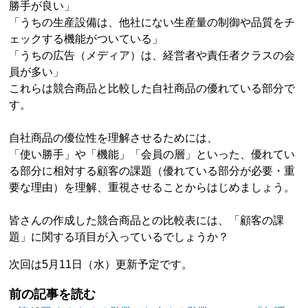
勝手が良い」
「うちの生産設備は、他社にない生産量の制御や品質をチ
ェックする機能がついている」
「うちの広告（メディア）は、経営者や責任者クラスの会
員が多い」
これらは競合商品と比較した自社商品の優れている部分で
す。
自社商品の優位性を理解させるためには、
「使い勝手」や「機能」「会員の層」といった、優れてい
る部分に相対する顧客の課題（優れている部分が必要・重
要な理由）を理解、重視させることからはじめましょう。
皆さんの作成した競合商品との比較表には、「顧客の課
題」に関する項目が入っているでしょうか？
次回は5月11日（水）更新予定です。
前の記事を読む