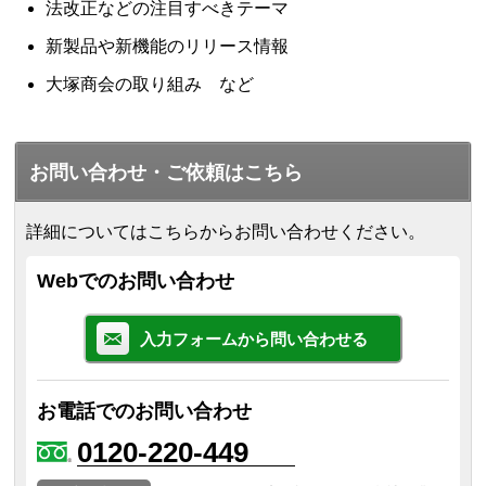
法改正などの注目すべきテーマ
新製品や新機能のリリース情報
大塚商会の取り組み など
お問い合わせ・ご依頼はこちら
詳細についてはこちらからお問い合わせください。
Webでのお問い合わせ
入力フォームから問い合わせる
お電話でのお問い合わせ
0120-220-449