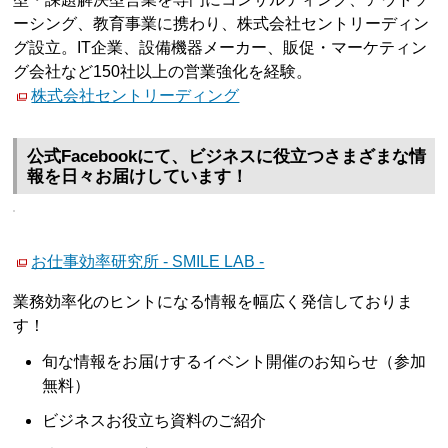
ーシング、教育事業に携わり、株式会社セントリーディン
グ設立。IT企業、設備機器メーカー、販促・マーケティン
グ会社など150社以上の営業強化を経験。
株式会社セントリーディング
公式Facebookにて、ビジネスに役立つさまざまな情
報を日々お届けしています！
お仕事効率研究所 - SMILE LAB -
業務効率化のヒントになる情報を幅広く発信しておりま
す！
旬な情報をお届けするイベント開催のお知らせ（参加
無料）
ビジネスお役立ち資料のご紹介