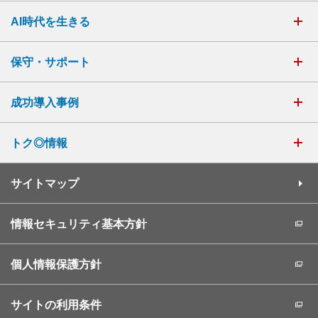
AI時代を生きる
保守・サポート
成功導入事例
トク◎情報
サイトマップ
情報セキュリティ基本方針
個人情報保護方針
サイトの利用条件