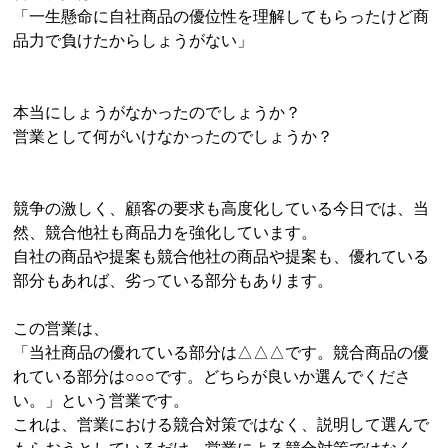
「一生懸命に自社商品の優位性を理解してもらったけど商
品力で負けたからしょうがない」
本当にしょうがなかったのでしょうか？
営業として何がいけなかったのでしょうか？
競争の激しく、顧客の要求も高度化している今日では、当
然、競合他社も商品力を強化しています。
自社の商品や提案も競合他社の商品や提案も、優れている
部分もあれば、劣っている部分もあります。
この営業は、
「当社商品の優れている部分は△△△です。競合商品の優
れている部分は○○○です。どちらが良いか選んでくださ
い。」という営業です。
これは、営業における競合対策ではなく、説明して選んで