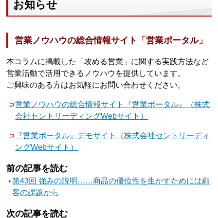
お知らせ
営業ノウハウの総合情報サイト「営業ポータル」
本コラムに掲載した「攻める営業」に関する実践方法など
営業活動で活用できるノウハウを提供しています。
ご興味のある方はお気軽にお問い合わせください。
営業ノウハウの総合情報サイト『営業ポータル』（株式
会社セントリーディングWebサイト）
『営業ポータル』デモサイト（株式会社セントリーディ
ングWebサイト）
前の記事を読む
第43回 強みの説明……商品の優位性を生かすためには顧
客の課題から
次の記事を読む