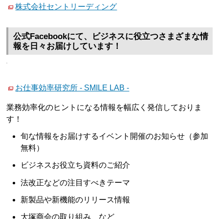
株式会社セントリーディング
公式Facebookにて、ビジネスに役立つさまざまな情
報を日々お届けしています！
お仕事効率研究所 - SMILE LAB -
業務効率化のヒントになる情報を幅広く発信しておりま
す！
旬な情報をお届けするイベント開催のお知らせ（参加
無料）
ビジネスお役立ち資料のご紹介
法改正などの注目すべきテーマ
新製品や新機能のリリース情報
大塚商会の取り組み など