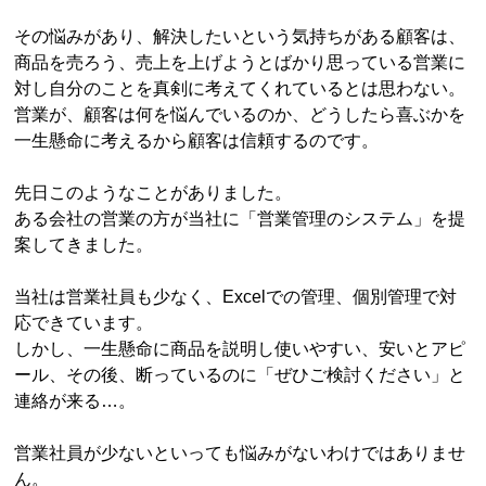
その悩みがあり、解決したいという気持ちがある顧客は、
商品を売ろう、売上を上げようとばかり思っている営業に
対し自分のことを真剣に考えてくれているとは思わない。
営業が、顧客は何を悩んでいるのか、どうしたら喜ぶかを
一生懸命に考えるから顧客は信頼するのです。
先日このようなことがありました。
ある会社の営業の方が当社に「営業管理のシステム」を提
案してきました。
当社は営業社員も少なく、Excelでの管理、個別管理で対
応できています。
しかし、一生懸命に商品を説明し使いやすい、安いとアピ
ール、その後、断っているのに「ぜひご検討ください」と
連絡が来る…。
営業社員が少ないといっても悩みがないわけではありませ
ん。