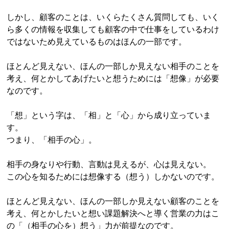
しかし、顧客のことは、いくらたくさん質問しても、いく
ら多くの情報を収集しても顧客の中で仕事をしているわけ
ではないため見えているものはほんの一部です。
ほとんど見えない、ほんの一部しか見えない相手のことを
考え、何とかしてあげたいと想うためには「想像」が必要
なのです。
「想」という字は、「相」と「心」から成り立っていま
す。
つまり、「相手の心」。
相手の身なりや行動、言動は見えるが、心は見えない。
この心を知るためには想像する（想う）しかないのです。
ほとんど見えない、ほんの一部しか見えない顧客のことを
考え、何とかしたいと想い課題解決へと導く営業の力はこ
の「（相手の心を）想う」力が前提なのです。