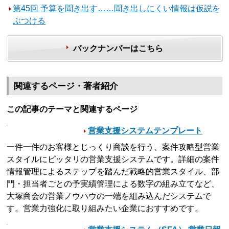
第45回 予算を聞き出す……聞き出しにくい情報は仮説を
ぶつける
バックナンバーはこちら
関連するページ・著者紹介
この記事のテーマと関連するページ
営業支援システムテンプレート
一件一件のお客様とじっくり商談を行う、案件攻略型営業
スタイルにピッタリの営業支援システムです。詳細の案件
情報管理によるステップを踏んだ戦略的営業スタイル、部
門・担当者ごとの予実績管理による数字の組み立てなど、
大塚商会の営業ノウハウの一端を組み込んだシステムで
す。営業力強化に取り組みたい企業におすすめです。