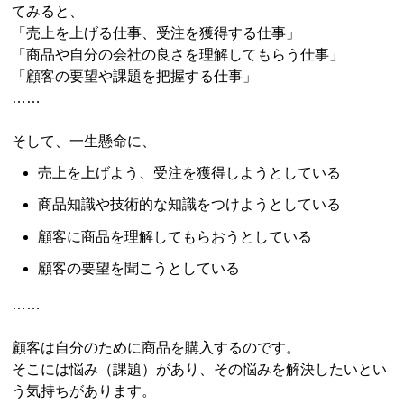
てみると、
「売上を上げる仕事、受注を獲得する仕事」
「商品や自分の会社の良さを理解してもらう仕事」
「顧客の要望や課題を把握する仕事」
……
そして、一生懸命に、
売上を上げよう、受注を獲得しようとしている
商品知識や技術的な知識をつけようとしている
顧客に商品を理解してもらおうとしている
顧客の要望を聞こうとしている
……
顧客は自分のために商品を購入するのです。
そこには悩み（課題）があり、その悩みを解決したいとい
う気持ちがあります。