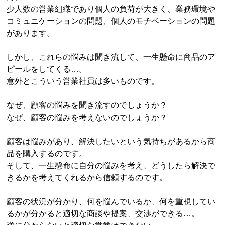
少人数の営業組織であり個人の負荷が大きく、業務環境や
コミュニケーションの問題、個人のモチベーションの問題
があります。
しかし、これらの悩みは聞き流して、一生懸命に商品のア
ピールをしてくる…。
意外とこういう営業社員は多いものです。
なぜ、顧客の悩みを聞き流すのでしょうか？
なぜ、顧客の悩みを考えないのでしょうか？
顧客は悩みがあり、解決したいという気持ちがあるから商
品を購入するのです。
そして、一生懸命に自分の悩みを考え、どうしたら解決で
きるかを考えてくれるから信頼するのです。
顧客の状況が分かり、何を悩んでいるか、何を重視してい
るかが分かると適切な商談や提案、交渉ができる…。