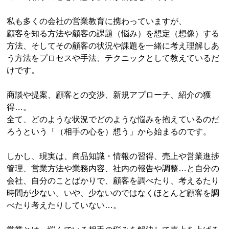
私も多くの会社の営業教育に携わっていますが、
顧客を知る方法や顧客の課題（悩み）を想定（想像）する
方法、そしてその顧客の状況や課題を一緒に考え理解しあ
う方法をプロセスや手法、テクニックとして教えているだ
けです。
商談や提案、顧客との交渉、新規アプローチ、紹介の獲
得…。
全て、どのような状況でどのような悩みを抱えているのだ
ろうという「（相手の心を）想う」から始まるのです。
しかし、現実は、商品知識・情報の習得、売上や営業進捗
管理、営業方法や業務内容、社内の報告や調整…と自分の
会社、自分のことばかりで、顧客を調べたり、考えるたり
時間が少ない。いや、少ないのではなくほとんど顧客を調
べたり考えたりしていない…。