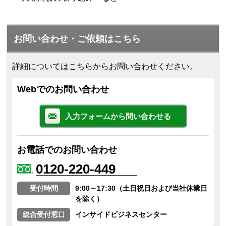
お問い合わせ・ご依頼はこちら
詳細についてはこちらからお問い合わせください。
Webでのお問い合わせ
入力フォームから問い合わせる
お電話でのお問い合わせ
0120-220-449
受付時間
9:00～17:30（土日祝日および当社休業日
を除く）
総合受付窓口
インサイドビジネスセンター