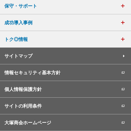
保守・サポート
成功導入事例
トク◎情報
サイトマップ
情報セキュリティ基本方針
個人情報保護方針
サイトの利用条件
大塚商会ホームページ