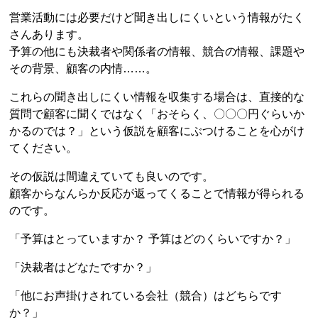
営業活動には必要だけど聞き出しにくいという情報がたく
さんあります。
予算の他にも決裁者や関係者の情報、競合の情報、課題や
その背景、顧客の内情……。
これらの聞き出しにくい情報を収集する場合は、直接的な
質問で顧客に聞くではなく「おそらく、〇〇〇円ぐらいか
かるのでは？」という仮説を顧客にぶつけることを心がけ
てください。
その仮説は間違えていても良いのです。
顧客からなんらか反応が返ってくることで情報が得られる
のです。
「予算はとっていますか？ 予算はどのくらいですか？」
「決裁者はどなたですか？」
「他にお声掛けされている会社（競合）はどちらです
か？」