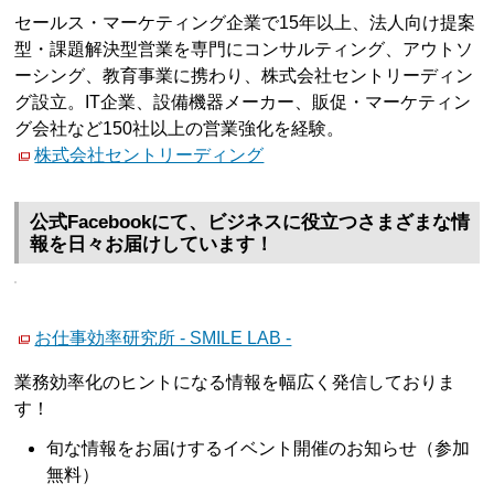
セールス・マーケティング企業で15年以上、法人向け提案
型・課題解決型営業を専門にコンサルティング、アウトソ
ーシング、教育事業に携わり、株式会社セントリーディン
グ設立。IT企業、設備機器メーカー、販促・マーケティン
グ会社など150社以上の営業強化を経験。
株式会社セントリーディング
公式Facebookにて、ビジネスに役立つさまざまな情
報を日々お届けしています！
お仕事効率研究所 - SMILE LAB -
業務効率化のヒントになる情報を幅広く発信しておりま
す！
旬な情報をお届けするイベント開催のお知らせ（参加
無料）