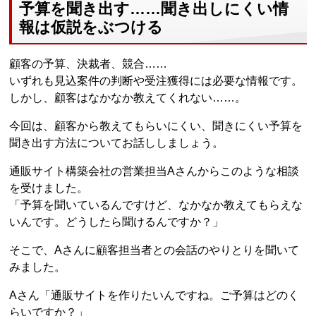
予算を聞き出す……聞き出しにくい情
報は仮説をぶつける
顧客の予算、決裁者、競合……
いずれも見込案件の判断や受注獲得には必要な情報です。
しかし、顧客はなかなか教えてくれない……。
今回は、顧客から教えてもらいにくい、聞きにくい予算を
聞き出す方法についてお話ししましょう。
通販サイト構築会社の営業担当Aさんからこのような相談
を受けました。
「予算を聞いているんですけど、なかなか教えてもらえな
いんです。どうしたら聞けるんですか？」
そこで、Aさんに顧客担当者との会話のやりとりを聞いて
みました。
Aさん「通販サイトを作りたいんですね。ご予算はどのく
らいですか？」