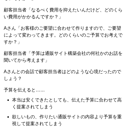
顧客担当者「なるべく費用を抑えたいんだけど、どのくら
い費用がかかるんですか？」
Aさん「お客様のご要望に合わせて作りますので、ご要望
によって変わってきます。どのくらいのご予算でお考えで
すか？」
顧客担当者「予算は通販サイト構築会社の何社かのお話を
聞いてから考えます」
Aさんとの会話で顧客担当者はどのような心境だったので
しょう？
予算を伝えると……
本当は安くできたとしても、伝えた予算に合わせて高
く提案されてしまう
欲しいもの、作りたい通販サイトの内容より予算を重
視して提案されてしまう