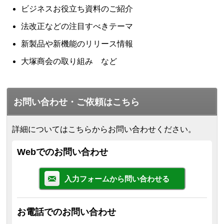
ビジネスお役立ち資料のご紹介
法改正などの注目すべきテーマ
新製品や新機能のリリース情報
大塚商会の取り組み など
お問い合わせ・ご依頼はこちら
詳細についてはこちらからお問い合わせください。
Webでのお問い合わせ
入力フォームから問い合わせる
お電話でのお問い合わせ