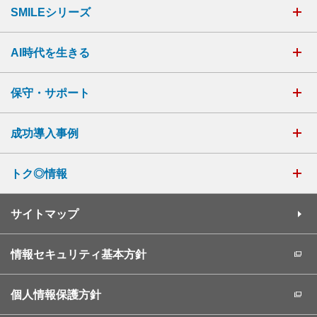
SMILEシリーズ
AI時代を生きる
保守・サポート
成功導入事例
トク◎情報
サイトマップ
情報セキュリティ基本方針
個人情報保護方針