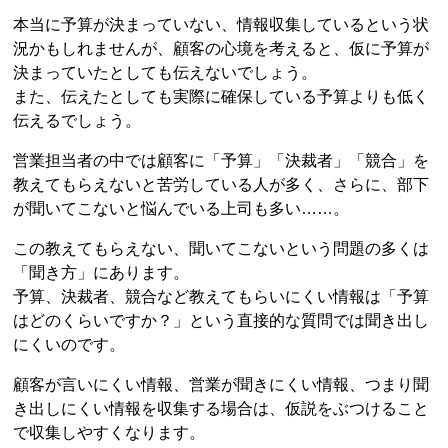
本当に予算が決まっていない、情報収集しているという状
況かもしれませんが、顧客の心境を考えると、仮に予算が
決まっていたとしても伝えないでしょう。
また、伝えたとしても実際に確保している予算よりも低く
伝えるでしょう。
営業担当者の中では顧客に「予算」「決裁者」「競合」を
教えてもらえないと苦労している人が多く、さらに、部下
が聞いてこないと悩んでいる上司も多い……。
この教えてもらえない、聞いてこないという問題の多くは
「聞き方」にあります。
予算、決裁者、競合など教えてもらいにくい情報は「予算
はどのくらいですか？」という直接的な質問では聞き出し
にくいのです。
顧客が言いにくい情報、営業が聞きにくい情報、つまり聞
き出しにくい情報を収集する場合は、仮説をぶつけること
で収集しやすくなります。