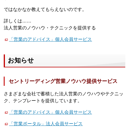
ではなかなか教えてもらえないのです。
詳しくは……
法人営業のノウハウ・テクニックを提供する
「営業のアドバイス」個人会員サービス
お知らせ
セントリーディング営業ノウハウ提供サービス
さまざまな会社で蓄積した法人営業のノウハウやテクニッ
ク、テンプレートを提供しています。
「営業のアドバイス」個人会員サービス
「営業ポータル」法人会員サービス