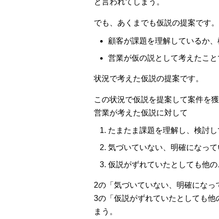
と言われてしまう。
でも、あくまでも仮説の提案です。
顧客が課題を理解しているか、
営業が仮の説として考えたこと
状況で考えた仮説の提案です。
この状況で仮説を提案して案件を獲
営業が考えた仮説に対して
たまたま課題を理解し、検討し
気づいていない、明確になって
仮説がずれていたとしても他の
2の「気づいていない、明確になっ
3の「仮説がずれていたとしても他
まう。