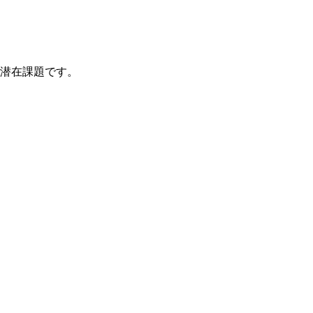
潜在課題です。