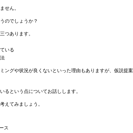
ません。
うのでしょうか？
三つあります。
ている
法
ミングや状況が良くないといった理由もありますが、仮説提案
いるという点についてお話しします。
考えてみましょう。
ース