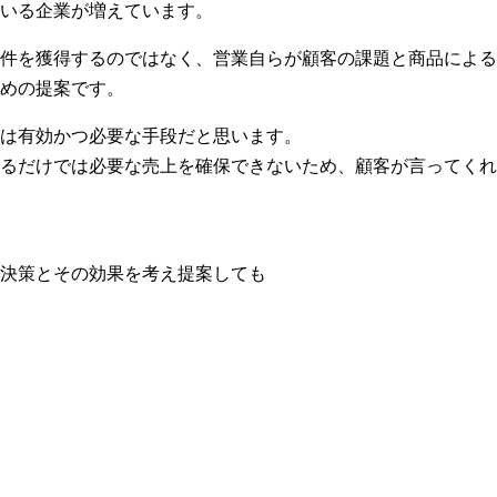
いる企業が増えています。
件を獲得するのではなく、営業自らが顧客の課題と商品による
めの提案です。
は有効かつ必要な手段だと思います。
るだけでは必要な売上を確保できないため、顧客が言ってくれ
決策とその効果を考え提案しても