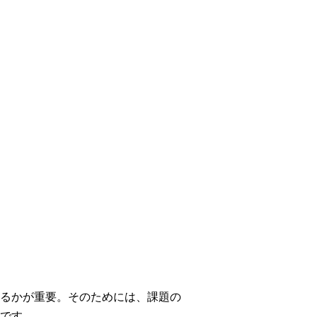
るかが重要。そのためには、課題の
です。