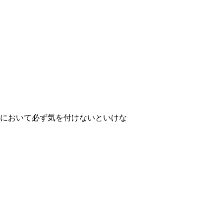
において必ず気を付けないといけな