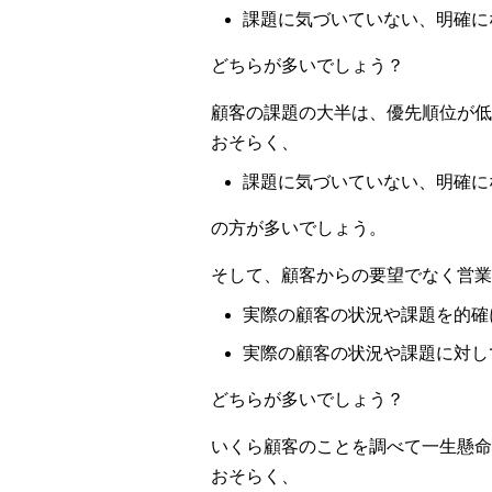
課題に気づいていない、明確に
どちらが多いでしょう？
顧客の課題の大半は、優先順位が低
おそらく、
課題に気づいていない、明確に
の方が多いでしょう。
そして、顧客からの要望でなく営業
実際の顧客の状況や課題を的確
実際の顧客の状況や課題に対し
どちらが多いでしょう？
いくら顧客のことを調べて一生懸命
おそらく、