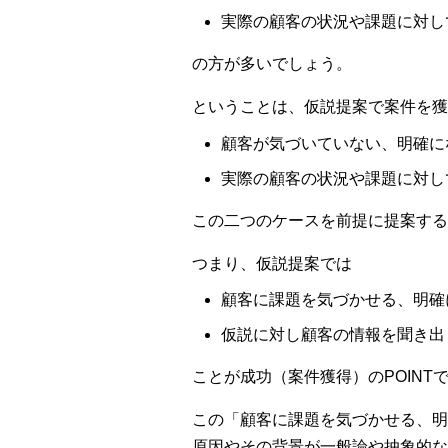
実際の顧客の状況や課題に対し
の方が多いでしょう。
ということは、仮説提案で案件を獲
顧客が気づいていない、明確に
実際の顧客の状況や課題に対し
この二つのケースを前提に提案する
つまり、仮説提案では
顧客に課題を気づかせる、明確
仮説に対し顧客の情報を聞き出
ことが成功（案件獲得）のPOINT
この「顧客に課題を気づかせる、明
原因やその背景が一般論や抽象的な