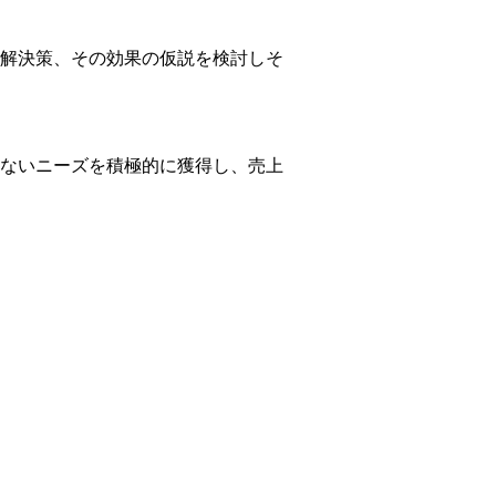
解決策、その効果の仮説を検討しそ
ないニーズを積極的に獲得し、売上