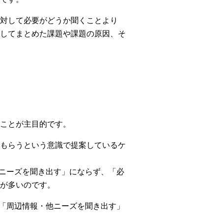
対して必要がどうか聞くことより
してまとめた課題や課題の原因、そ
ことが主目的です。
もらうという意識で提案しているケ
ニーズを聞き出す」にならず、「必
が多いのです。
「周辺情報・他ニーズを聞き出す」