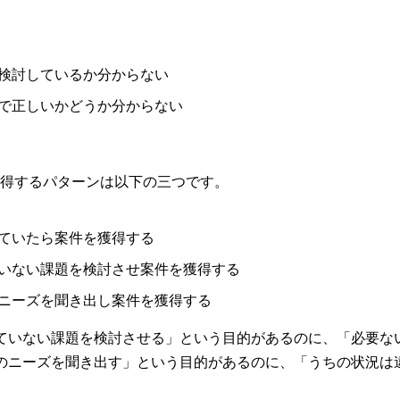
検討しているか分からない
で正しいかどうか分からない
得するパターンは以下の三つです。
ていたら案件を獲得する
いない課題を検討させ案件を獲得する
ニーズを聞き出し案件を獲得する
ていない課題を検討させる」という目的があるのに、「必要な
のニーズを聞き出す」という目的があるのに、「うちの状況は