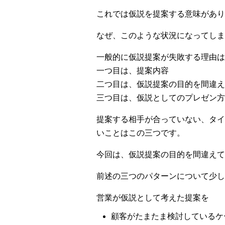
これでは仮説を提案する意味があり
なぜ、このような状況になってしま
一般的に仮説提案が失敗する理由は
一つ目は、提案内容
二つ目は、仮説提案の目的を間違え
三つ目は、仮説としてのプレゼン方
提案する相手が合っていない、タイ
いことはこの三つです。
今回は、仮説提案の目的を間違えて
前述の三つのパターンについて少し
営業が仮説として考えた提案を
顧客がたまたま検討しているケ