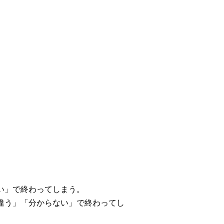
い」で終わってしまう。
違う」「分からない」で終わってし