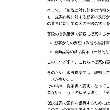
そして、「仮説に対し顧客の情報を
も、提案内容に対する顧客の反応か
の背景に対して顧客の実際の状況を
普段の営業活動で顧客に提案するケ
顧客からの要望（課題や検討事
新商品等の商品提案（一般的な
この二つが多く、これらは提案内容
そのため、仮説提案でも、説明して
ースが多い……。
その結果、提案書の説明になってし
要ない」「うちの状況は違う」「分
仮説提案で案件を獲得するためには
この二つの方法を考えることが重要