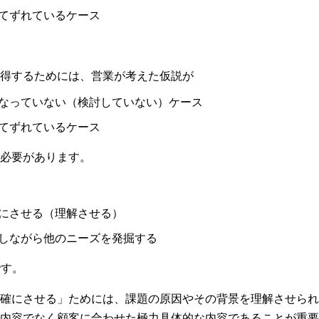
てずれているケース
得するためには、営業が考えた仮説が
なっていない（検討していない）ケース
てずれているケース
必要があります。
にさせる（理解させる）
しながら他のニーズを発掘する
です。
確にさせる」ためには、課題の原因やその背景を理解させられ
内容でなく顧客に合わせた極力具体的な内容であることが重要