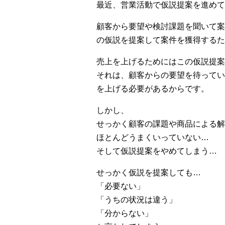
最近、営業活動で仮説提案を進めて
顧客から要望や検討課題を聞いて案
の仮説を提案して案件を獲得するた
売上を上げるためにはこの仮説提案
それは、顧客からの要望を待ってい
を上げる必要があるからです。
しかし、
せっかく顧客の課題や商品による解
ほとんどうまくいっていない…
そして仮説提案をやめてしまう…
せっかく仮説を提案しても…
「必要ない」
「うちの状況は違う」
「分からない」