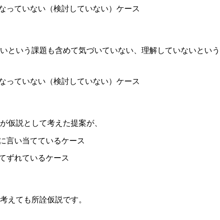
なっていない（検討していない）ケース
いという課題も含めて気づいていない、理解していないという
なっていない（検討していない）ケース
が仮説として考えた提案が、
に言い当てているケース
てずれているケース
考えても所詮仮説です。