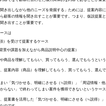
聞き出しながら他のニーズを発掘する」ためには、提案内容に
ら顧客の情報を聞き出すことが重要です。つまり、仮説提案と
聞き出すことが重要です。
ースは
項）を受けて提案するケース
背景や課題を加えながら商品説明中心の提案）
や商品を理解してもらい、買ってもらう、選んでもらうという
、提案内容（商品）を理解してもらう、買ってもらう、選んで
まい「気づかせる、明確にさせる（≒説得）」「周辺情報・他
からない」で終わってしまい案件を獲得できないというケース
、提案書を活用した「気づかせる、明確にさせる（≒説得）」
なのです。