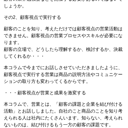
しょうか。
その2、顧客視点で実行する
顧客のことを知り、考えただけでは顧客視点の営業活動は
できません。顧客視点の営業プロセスやスキルが必要にな
ります。
顧客の立場で、どうしたら理解するか、検討するか、決裁
してくれるか・・・
本コラムで今までにお話しさせていただきましたように、
顧客視点で実行する営業は商品の説明方法やコミュニケー
ションの取り方も変わってくるからです。
・・・顧客視点が営業と成果を激変する
本コラムで、営業とは、「顧客の課題と企業を結び付ける
活動」とお話ししました。自社のこと商品のことを知り考
えられる人は社内にたくさんいます。知らない、考えられ
ないものは、結び付けるもう一方の顧客の課題です。