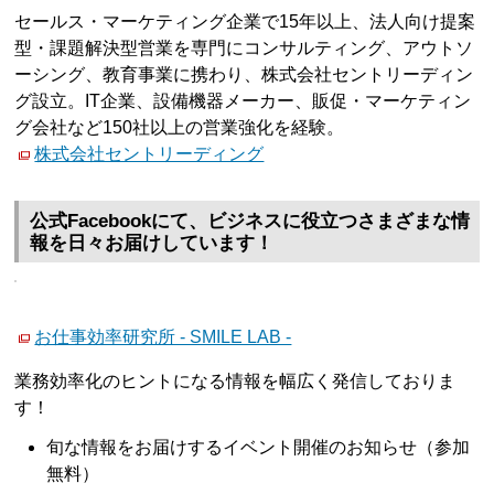
セールス・マーケティング企業で15年以上、法人向け提案
型・課題解決型営業を専門にコンサルティング、アウトソ
ーシング、教育事業に携わり、株式会社セントリーディン
グ設立。IT企業、設備機器メーカー、販促・マーケティン
グ会社など150社以上の営業強化を経験。
株式会社セントリーディング
公式Facebookにて、ビジネスに役立つさまざまな情
報を日々お届けしています！
お仕事効率研究所 - SMILE LAB -
業務効率化のヒントになる情報を幅広く発信しておりま
す！
旬な情報をお届けするイベント開催のお知らせ（参加
無料）