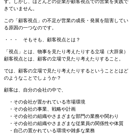
す。しかし、ほとんどの企業が顧客視点での営業を実践で
きていません。
この「顧客視点」の不足が営業の成長・発展を阻害してい
る原因の一つなのです。
・・・ そもそも、顧客視点とは？
「視点」とは、物事を見たり考えたりする立場（大辞泉）
顧客視点とは、顧客の立場で見たり考えたりすること。
では、顧客の立場で見たり考えたりするということとはど
のようなことでしょうか？
顧客は、自分の会社の中で、
・その会社が置かれている市場環境
・その会社の事業、戦略や計画
・その会社の組織やさまざまな部門の業務や関わり
・その会社の組織やさまざまな従業員の関係性や体質
・自己の置かれている環境や雑多な業務