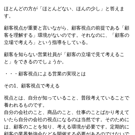
ほとんどの方が「ほとんどない、ほんの少し」と答えま
す。
顧客視点が重要と言いながら、顧客視点の前提である「顧
客を理解する」環境がないのです。それなのに、「顧客の
立場で考えろ」という指導をしている。
顧客を知らない営業社員が「顧客の立場で見て考えるこ
と」をできるのでしょうか。
・・・顧客視点による営業の実現とは
その1、顧客視点で考える
視点とは、自分が知っていること、普段考えていることで
養われるものです。
自分の会社のこと、商品のこと、仕事のことばかり考えて
いたら自分の会社の視点になるのは当然です。そのために
は、顧客のことを知り、考える環境が必要です。定期的に
顧客の業界勉強会などを開催する必要があるのではないで