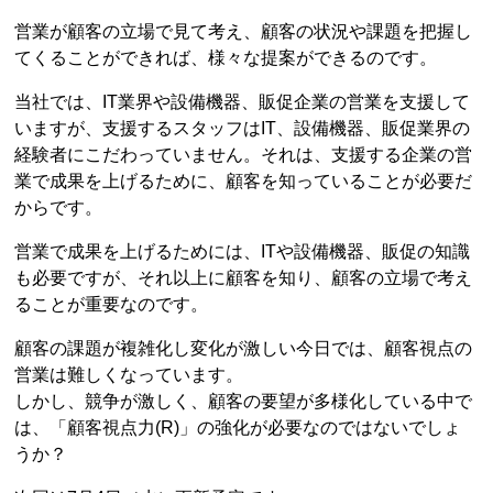
営業が顧客の立場で見て考え、顧客の状況や課題を把握し
てくることができれば、様々な提案ができるのです。
当社では、IT業界や設備機器、販促企業の営業を支援して
いますが、支援するスタッフはIT、設備機器、販促業界の
経験者にこだわっていません。それは、支援する企業の営
業で成果を上げるために、顧客を知っていることが必要だ
からです。
営業で成果を上げるためには、ITや設備機器、販促の知識
も必要ですが、それ以上に顧客を知り、顧客の立場で考え
ることが重要なのです。
顧客の課題が複雑化し変化が激しい今日では、顧客視点の
営業は難しくなっています。
しかし、競争が激しく、顧客の要望が多様化している中で
は、「顧客視点力(R)」の強化が必要なのではないでしょ
うか？