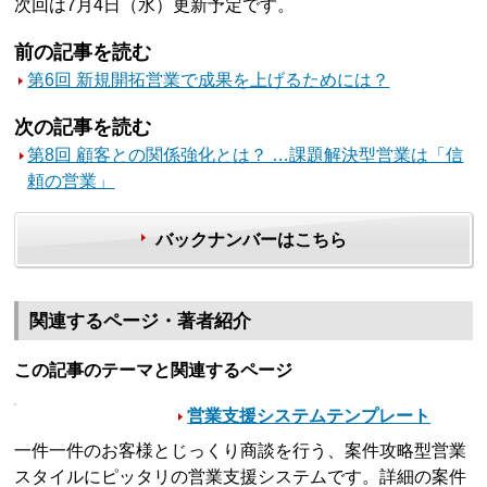
次回は7月4日（水）更新予定です。
前の記事を読む
第6回 新規開拓営業で成果を上げるためには？
次の記事を読む
第8回 顧客との関係強化とは？ …課題解決型営業は「信
頼の営業」
バックナンバーはこちら
関連するページ・著者紹介
この記事のテーマと関連するページ
営業支援システムテンプレート
一件一件のお客様とじっくり商談を行う、案件攻略型営業
スタイルにピッタリの営業支援システムです。詳細の案件