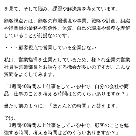
を見て、そして悩み、課題や解決策を考えています。
顧客視点とは、顧客の市場環境や事業、戦略や計画、組織
や従業員の業務や関係性、体質、自己の環境や業務を理解
していることが前提なのです。
・・・顧客視点で営業している企業はない
私は、営業指導を生業としているため、様々な企業の営業
社員や営業部長とお話をする機会が多いのですが、こんな
質問をよくしてみます。
「1週間40時間以上仕事をしている中で、自分の会社や商
品、仕事のことを考える時間はどのくらいありますか？」
当たり前のように、「ほとんどの時間」と答えます。
では、
「1週間40時間以上仕事をしている中で、顧客のことを勉
強する時間、考える時間はどのくらいありますか？」