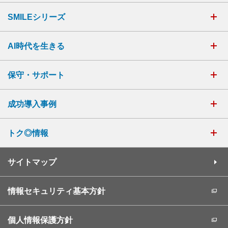
SMILEシリーズ
AI時代を生きる
保守・サポート
成功導入事例
トク◎情報
サイトマップ
情報セキュリティ基本方針
個人情報保護方針