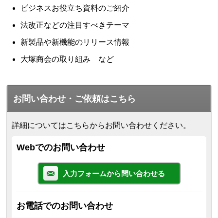
ビジネスお役立ち資料のご紹介
法改正などの注目すべきテーマ
新製品や新機能のリリース情報
大塚商会の取り組み など
お問い合わせ・ご依頼はこちら
詳細についてはこちらからお問い合わせください。
Webでのお問い合わせ
入力フォームから問い合わせる
お電話でのお問い合わせ