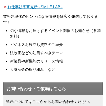
お仕事効率研究所 - SMILE LAB -
業務効率化のヒントになる情報を幅広く発信しておりま
す！
旬な情報をお届けするイベント開催のお知らせ（参加
無料）
ビジネスお役立ち資料のご紹介
法改正などの注目すべきテーマ
新製品や新機能のリリース情報
大塚商会の取り組み など
お問い合わせ・ご依頼はこちら
詳細についてはこちらからお問い合わせください。