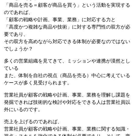
「商品を売る＝顧客が商品を買う」という活動を実現する
のであれば、
「顧客の戦略や計画、事業、業務」に対応する力と
「高度かつ複雑な商品や技術」に対する専門性の双方が必
要であり、
その双方を高めながら対応できる体制が必要なのではない
でしょうか？
多くの営業組織を見てきて、ミッションや連携が漠然とし
ている
また、体制を自社の視点（商品を売る）中心に考えている
ケースが多く見受けられます。
営業社員が顧客の戦略や計画、事業、業務を理解し課題を
発掘できれば技術的な検討や対応をできる人は営業社員以
外にいるのです。
売上を上げるのであれば、
営業社員が顧客の戦略や計画、事業、業務に関する知識・