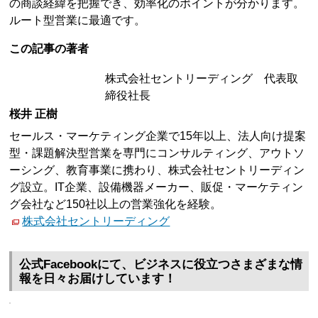
の商談経緯を把握でき、効率化のポイントが分かります。
ルート型営業に最適です。
この記事の著者
株式会社セントリーディング 代表取
締役社長
桜井 正樹
セールス・マーケティング企業で15年以上、法人向け提案
型・課題解決型営業を専門にコンサルティング、アウトソ
ーシング、教育事業に携わり、株式会社セントリーディン
グ設立。IT企業、設備機器メーカー、販促・マーケティン
グ会社など150社以上の営業強化を経験。
株式会社セントリーディング
公式Facebookにて、ビジネスに役立つさまざまな情
報を日々お届けしています！