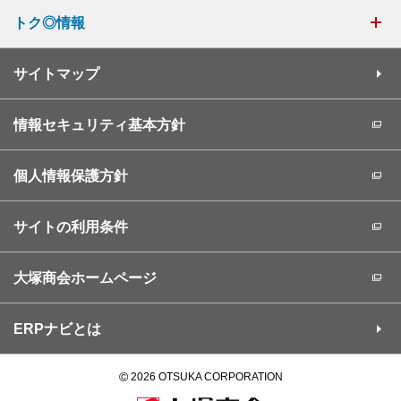
トク◎情報
サイトマップ
情報セキュリティ基本方針
個人情報保護方針
サイトの利用条件
大塚商会ホームページ
ERPナビとは
©
2026 OTSUKA CORPORATION