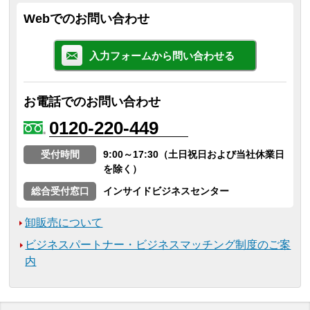
Webでのお問い合わせ
入力フォームから問い合わせる
お電話でのお問い合わせ
0120-220-449
受付時間
9:00～17:30（土日祝日および当社休業日
を除く）
総合受付窓口
インサイドビジネスセンター
卸販売について
ビジネスパートナー・ビジネスマッチング制度のご案
内