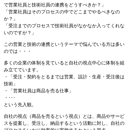
で営業社員と技術社員の連携をどうすべきか？」
「営業社員はそのプロセスの中でどこまでやるべきなの
か？」
「受注までのプロセスで技術社員がなかなか入ってくれな
いのですが？」
この営業と技術の連携というテーマで悩んでいる方は多い
のでは・・・
多くの企業の体制を見ていると自社の視点中心に体制を組
み立てています。
・「受注・契約をとるまでは営業、設計・生産・受注後は
技術」
・「営業社員は商品を売る仕事」
・･･･
という先入観。
自社の視点（商品を売るという視点）とは、商品やサービ
スを提案し、受注し、納品するという活動に対し、自社の