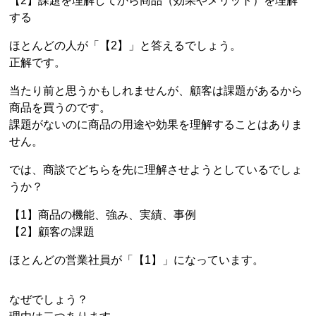
【2】課題を理解してから商品（効果やメリット）を理解
する
ほとんどの人が「【2】」と答えるでしょう。
正解です。
当たり前と思うかもしれませんが、顧客は課題があるから
商品を買うのです。
課題がないのに商品の用途や効果を理解することはありま
せん。
では、商談でどちらを先に理解させようとしているでしょ
うか？
【1】商品の機能、強み、実績、事例
【2】顧客の課題
ほとんどの営業社員が「【1】」になっています。
なぜでしょう？