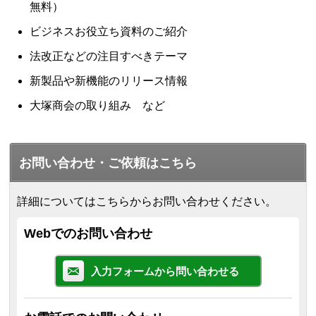
無料）
ビジネスお役立ち資料のご紹介
法改正などの注目すべきテーマ
新製品や新機能のリリース情報
大塚商会の取り組み など
お問い合わせ・ご依頼はこちら
詳細についてはこちらからお問い合わせください。
Webでのお問い合わせ
入力フォームから問い合わせる