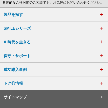
具体的なご検討前のご相談でも、お気軽にお問い合わせください。
製品を探す
SMILEシリーズ
AI時代を生きる
保守・サポート
成功導入事例
トク◎情報
サイトマップ