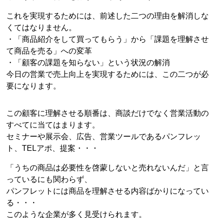
これを実現するためには、前述した二つの理由を解消しな
くてはなりません。
・「商品紹介をして買ってもらう」から「課題を理解させ
て商品を売る」への変革
・「顧客の課題を知らない」という状況の解消
今日の営業で売上向上を実現するためには、この二つが必
要になります。
この顧客に理解させる順番は、商談だけでなく営業活動の
すべてに当てはまります。
セミナーや展示会、広告、営業ツールであるパンフレッ
ト、TELアポ、提案・・・
「うちの商品は必要性を啓蒙しないと売れないんだ」と言
っているにも関わらず、
パンフレットには商品を理解させる内容ばかりになってい
る・・・
このような企業が多く見受けられます。