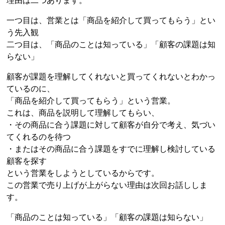
理由は二つあります。
一つ目は、営業とは「商品を紹介して買ってもらう」とい
う先入観
二つ目は、「商品のことは知っている」「顧客の課題は知
らない」
顧客が課題を理解してくれないと買ってくれないとわかっ
ているのに、
「商品を紹介して買ってもらう」という営業。
これは、商品を説明して理解してもらい、
・その商品に合う課題に対して顧客が自分で考え、気づい
てくれるのを待つ
・またはその商品に合う課題をすでに理解し検討している
顧客を探す
という営業をしようとしているからです。
この営業で売り上げが上がらない理由は次回お話ししま
す。
「商品のことは知っている」「顧客の課題は知らない」