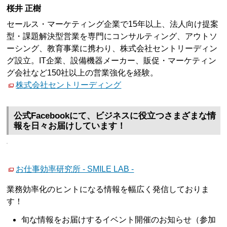
桜井 正樹
セールス・マーケティング企業で15年以上、法人向け提案
型・課題解決型営業を専門にコンサルティング、アウトソ
ーシング、教育事業に携わり、株式会社セントリーディン
グ設立。IT企業、設備機器メーカー、販促・マーケティン
グ会社など150社以上の営業強化を経験。
株式会社セントリーディング
公式Facebookにて、ビジネスに役立つさまざまな情
報を日々お届けしています！
お仕事効率研究所 - SMILE LAB -
業務効率化のヒントになる情報を幅広く発信しておりま
す！
旬な情報をお届けするイベント開催のお知らせ（参加