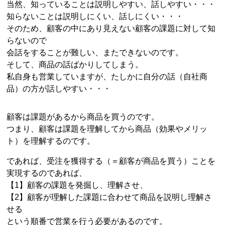
当然、知っていることは説明しやすい、話しやすい・・・
知らないことは説明しにくい、話しにくい・・・
そのため、顧客の中にあり見えない顧客の課題に対して知
らないので
会話をすることが難しい、またできないのです。
そして、商品の話ばかりしてしまう。
私自身も営業していますが、たしかに自分の話（自社商
品）の方が話しやすい・・・
顧客は課題があるから商品を買うのです。
つまり、顧客は課題を理解してから商品（効果やメリッ
ト）を理解するのです。
であれば、受注を獲得する（＝顧客が商品を買う）ことを
実現するのであれば、
【1】顧客の課題を発掘し、理解させ、
【2】顧客が理解した課題に合わせて商品を説明し理解さ
せる
という順番で営業を行う必要があるのです。