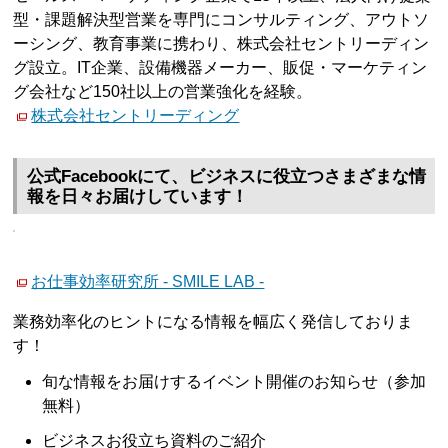
型・課題解決型営業を専門にコンサルティング、アウトソ
ーシング、教育事業に携わり、株式会社セントリーディン
グ設立。IT企業、設備機器メーカー、販促・マーケティン
グ会社など150社以上の営業強化を経験。
株式会社セントリーディング
公式Facebookにて、ビジネスに役立つさまざまな情
報を日々お届けしています！
お仕事効率研究所 - SMILE LAB -
業務効率化のヒントになる情報を幅広く発信しておりま
す！
旬な情報をお届けするイベント開催のお知らせ（参加
無料）
ビジネスお役立ち資料のご紹介