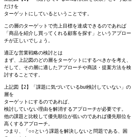
だけを
ターゲットにしているということです。
この層のターゲットで売上目標を達成できるのであれば
「商品を紹介し買ってくれる顧客を探す」というアプロー
チが正しいでしょう。
適正な営業戦略の検討とは
まず、上記図のどの層をターゲットにするべきかを考え、
そして、その層に適したアプローチや商談・提案方法を検
討することです。
上記図【2】「課題に気づいているbut検討していない」の
層を
ターゲットにするのであれば、
検討していない理由を解消するアプローチが必要です。
他の課題と比較して優先順位が低いのであれば優先順位を
高くするアプローチ。
つまり、「○○という課題を解決しないと問題である、困