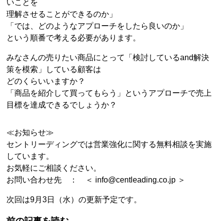
いことを
理解させることができるのか」
「では、どのようなアプローチをしたら良いのか」
という順番で考える必要があります。
みなさんの売りたい商品にとって「検討しているand解決
策を模索」している顧客は
どのくらいいますか？
「商品を紹介して買ってもらう」というアプローチで売上
目標を達成できるでしょうか？
≪お知らせ≫
セントリーディングでは営業強化に関する無料相談を実施
しています。
お気軽にご相談ください。
お問い合わせ先 ： ＜ info@centleading.co.jp ＞
次回は9月3日（水）の更新予定です。