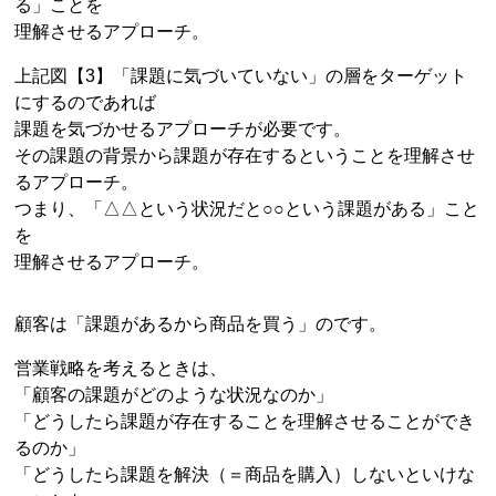
る」ことを
理解させるアプローチ。
上記図【3】「課題に気づいていない」の層をターゲット
にするのであれば
課題を気づかせるアプローチが必要です。
その課題の背景から課題が存在するということを理解させ
るアプローチ。
つまり、「△△という状況だと○○という課題がある」こと
を
理解させるアプローチ。
顧客は「課題があるから商品を買う」のです。
営業戦略を考えるときは、
「顧客の課題がどのような状況なのか」
「どうしたら課題が存在することを理解させることができ
るのか」
「どうしたら課題を解決（＝商品を購入）しないといけな