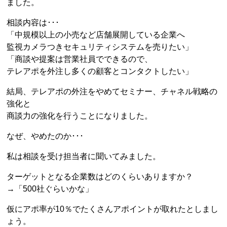
ました。
相談内容は･･･
「中規模以上の小売など店舗展開している企業へ
監視カメラつきセキュリティシステムを売りたい」
「商談や提案は営業社員でできるので、
テレアポを外注し多くの顧客とコンタクトしたい」
結局、テレアポの外注をやめてセミナー、チャネル戦略の
強化と
商談力の強化を行うことになりました。
なぜ、やめたのか･･･
私は相談を受け担当者に聞いてみました。
ターゲットとなる企業数はどのくらいありますか？
→「500社ぐらいかな」
仮にアポ率が10％でたくさんアポイントが取れたとしまし
ょう。