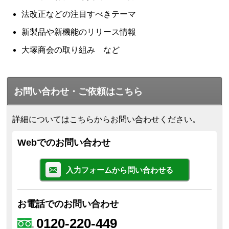
法改正などの注目すべきテーマ
新製品や新機能のリリース情報
大塚商会の取り組み など
お問い合わせ・ご依頼はこちら
詳細についてはこちらからお問い合わせください。
Webでのお問い合わせ
入力フォームから問い合わせる
お電話でのお問い合わせ
0120-220-449