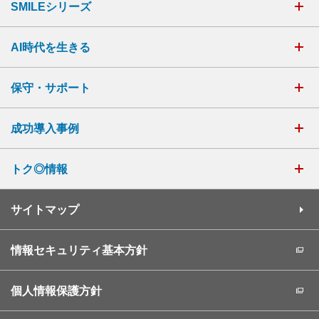
SMILEシリーズ
AI時代を生きる
保守・サポート
成功導入事例
トク◎情報
サイトマップ
情報セキュリティ基本方針
個人情報保護方針