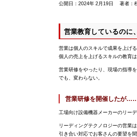
公開日：2024年 2月19日
著者：桜
営業教育しているのに
営業は個人のスキルで成果を上げる
個人の売上を上げるスキルの教育は
営業研修をやったり、現場の指導を
でも、変わらない。
営業研修を開催したが…
工場向け設備機器メーカーのリーデ
リーディングテクノロジーの営業は
引き合い対応でお客さんの要望を聞