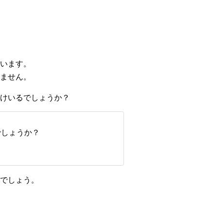
います。
ません。
けいるでしょうか？
でしょうか？
でしょう。