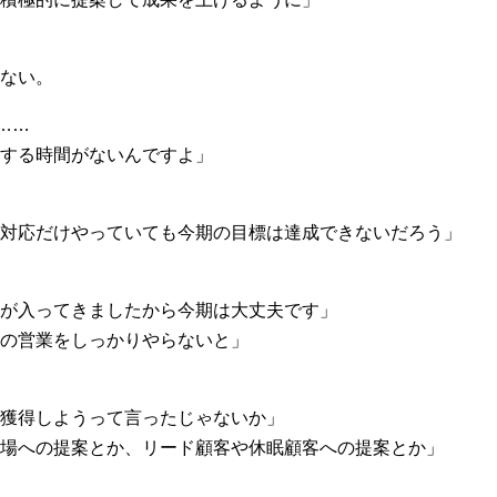
ない。
……
する時間がないんですよ」
対応だけやっていても今期の目標は達成できないだろう」
が入ってきましたから今期は大丈夫です」
の営業をしっかりやらないと」
獲得しようって言ったじゃないか」
場への提案とか、リード顧客や休眠顧客への提案とか」