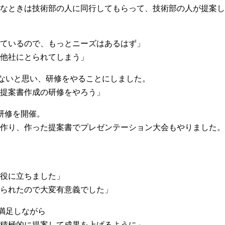
なときは技術部の人に同行してもらって、技術部の人が提案し
ているので、もっとニーズはあるはず」
他社にとられてしまう」
ないと思い、研修をやることにしました。
提案書作成の研修をやろう」
研修を開催。
作り、作った提案書でプレゼンテーション大会もやりました。
役に立ちました」
られたので大変有意義でした」
満足しながら
積極的に提案して成果を上げるように」