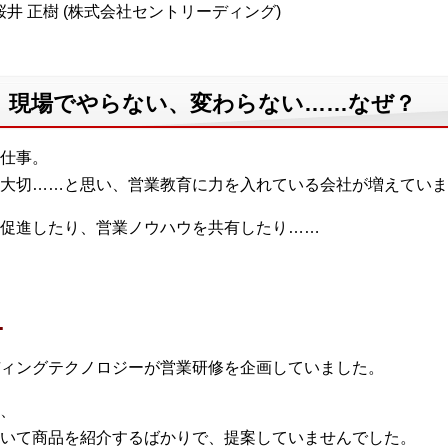
井 正樹 (株式会社セントリーディング)
、現場でやらない、変わらない……なぜ？
仕事。
大切……と思い、営業教育に力を入れている会社が増えていま
促進したり、営業ノウハウを共有したり……
…
ィングテクノロジーが営業研修を企画していました。
、
いて商品を紹介するばかりで、提案していませんでした。