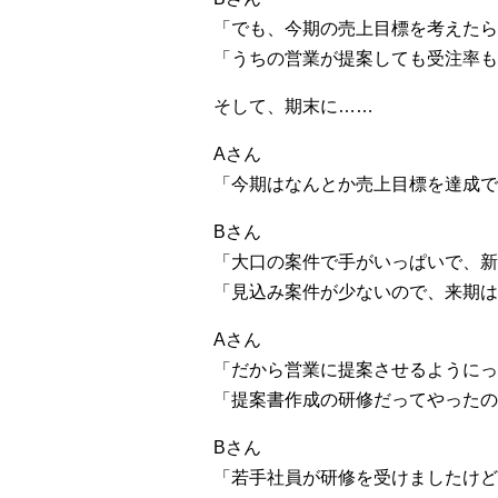
「でも、今期の売上目標を考えたら
「うちの営業が提案しても受注率も
そして、期末に……
Aさん
「今期はなんとか売上目標を達成で
Bさん
「大口の案件で手がいっぱいで、新
「見込み案件が少ないので、来期は
Aさん
「だから営業に提案させるようにっ
「提案書作成の研修だってやったの
Bさん
「若手社員が研修を受けましたけど