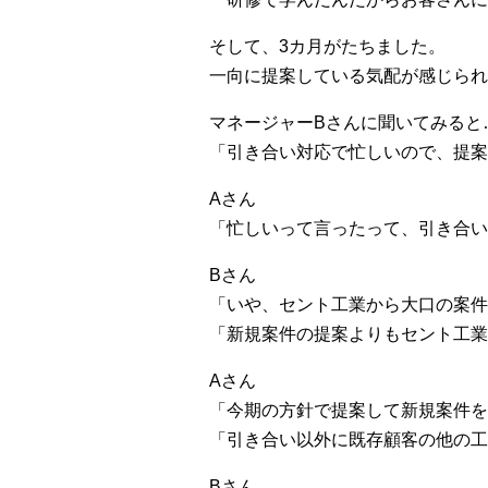
そして、3カ月がたちました。
一向に提案している気配が感じられ
マネージャーBさんに聞いてみると
「引き合い対応で忙しいので、提案
Aさん
「忙しいって言ったって、引き合い
Bさん
「いや、セント工業から大口の案件
「新規案件の提案よりもセント工業
Aさん
「今期の方針で提案して新規案件を
「引き合い以外に既存顧客の他の工
Bさん