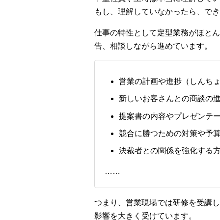
もし、理解していなかったら、でき
仕事の特性として定型業務がほとん
告、相談しながら進めています。
営業の計画や進捗（しんち
新しいお客さんとの商談の
提案書の内容やプレゼンテーシ
競合に勝つための対策や予
決裁者との関係を強化する
……
つまり、営業現場では研修を受講し
影響を大きく受けています。