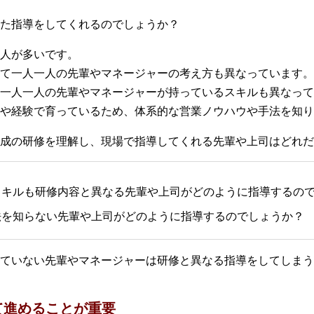
た指導をしてくれるのでしょうか？
人が多いです。
て一人一人の先輩やマネージャーの考え方も異なっています。
一人一人の先輩やマネージャーが持っているスキルも異なって
や経験で育っているため、体系的な営業ノウハウや手法を知り
成の研修を理解し、現場で指導してくれる先輩や上司はどれだ
スキルも研修内容と異なる先輩や上司がどのように指導するの
法を知らない先輩や上司がどのように指導するのでしょうか？
していない先輩やマネージャーは研修と異なる指導をしてしまう
て進めることが重要