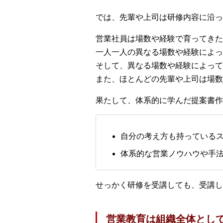
では、先輩や上司は研修内容に沿っ
営業社員は場数や経験で育ってきた
一人一人の異なる場数や経験によっ
そして、異なる場数や経験によって
また、ほとんどの先輩や上司は場数
果たして、体系的に学んだ提案書作
自分の考え方も持っている
体系的な営業ノウハウや手
せっかく研修を受講しても、受講
営業教育は組織全体とし