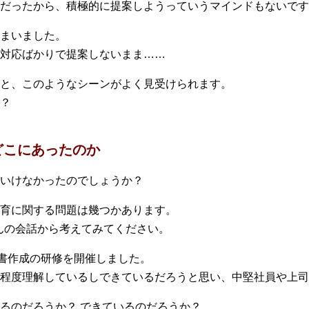
だったから、積極的に提案しようっていうマインドもないです
まいました。
対応ばかりで提案しないまま……
と、このようなシーンがよく見受けられます。
？
どこにあったのか
いけなかったのでしょうか？
育に関する問題は幾つかあります。
んの会話から考えてみてください。
書作成の研修を開催しました。
程度理解しているしできているだろうと思い、中堅社員や上司
るのだろうか？ できているのだろうか？