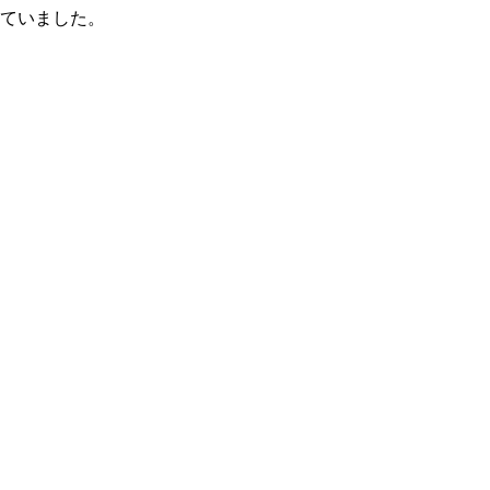
ていました。