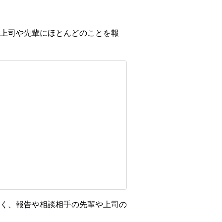
上司や先輩にほとんどのことを報
く、報告や相談相手の先輩や上司の